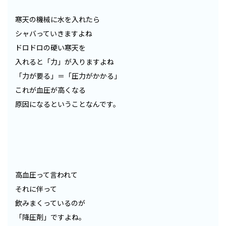
寒天の機械に水を入れたら
シャバっていきますよね
ドロドロの硬い寒天を
入れると「力」が入りますよね
「力が要る」＝「圧力がかかる」
これが血圧が高くなる
原因になるということなんです。
高血圧って言われて
それに伴って
飲みまくっているのが
「降圧剤」ですよね。