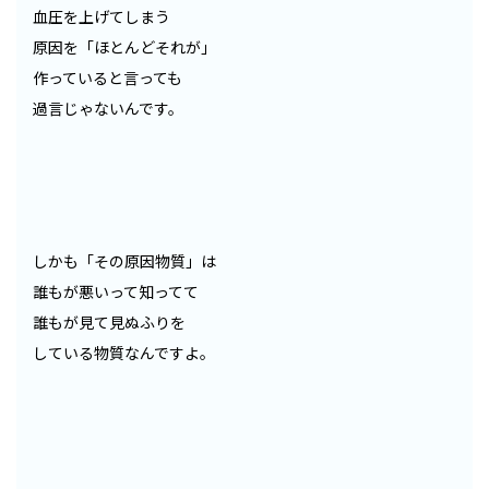
血圧を上げてしまう
原因を「ほとんどそれが」
作っていると言っても
過言じゃないんです。
しかも「その原因物質」は
誰もが悪いって知ってて
誰もが見て見ぬふりを
している物質なんですよ。