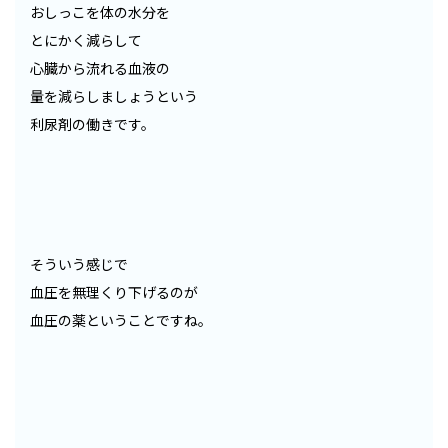
おしっこを体の水分を
とにかく減らして
心臓から流れる血液の
量を減らしましょうという
利尿剤の働きです。
そういう感じで
血圧を無理くり下げるのが
血圧の薬ということですね。