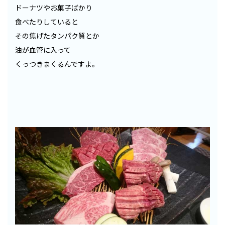
ドーナツやお菓子ばかり
食べたりしていると
その焦げたタンパク質とか
油が血管に入って
くっつきまくるんですよ。