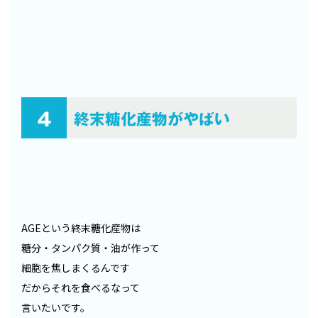
AGEという終末糖化産物は
糖分・タンパク質・油が作って
細胞を焦しまくるんです
だからそれを食べるなって
言いたいです。