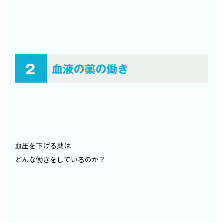
血圧を下げる薬は
どんな働きをしているのか？