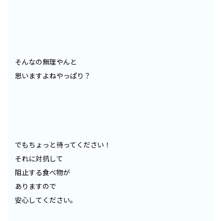
そんなの無理やんと
思いますよねやっぱり？
でもちょっと待ってください！
それに対抗して
阻止する食べ物が
ありますので
安心してください。