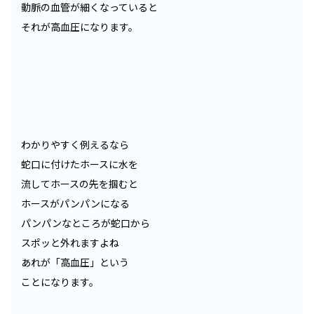
動脈の血管が細くなっていると
それが高血圧になります。
わかりやすく例えるなら
蛇口に付けたホースに水を
流してホースの先を掴むと
ホースがパンパンになる
パンパンなところが蛇口から
スポッと外れますよね
あれが「高血圧」という
ことになります。