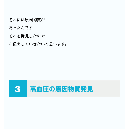
それには原因物質が
あったんです
それを発見したので
お伝えしていきたいと思います。