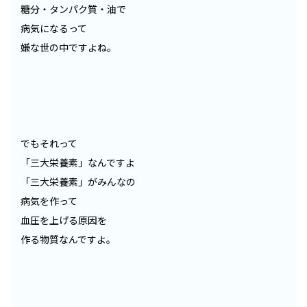
糖分・タンパク質・油で
病気になるって
嫌な世の中ですよね。
でもそれって
「三大栄養素」なんですよ
「三大栄養素」がみんなの
病気を作って
血圧を上げる原因を
作る物質なんですよ。