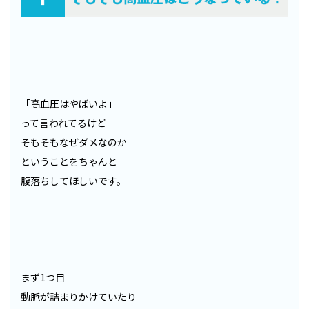
「高血圧はやばいよ」
って言われてるけど
そもそもなぜダメなのか
ということをちゃんと
腹落ちしてほしいです。
まず1つ目
動脈が詰まりかけていたり