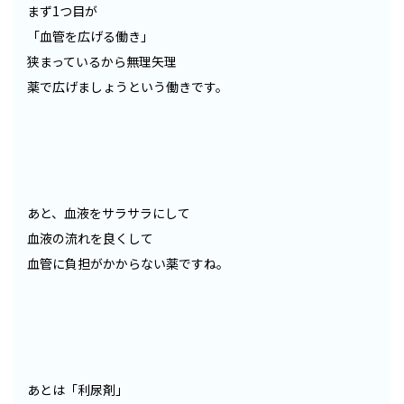
まず1つ目が
「血管を広げる働き」
狭まっているから無理矢理
薬で広げましょうという働きです。
あと、血液をサラサラにして
血液の流れを良くして
血管に負担がかからない薬ですね。
あとは「利尿剤」