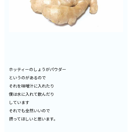
ホッティーのしょうがパウダー
というのがあるので
それを味噌汁に入れたり
僕は水に入れて飲んだり
しています
それでも全然いいので
摂ってほしいと思います。