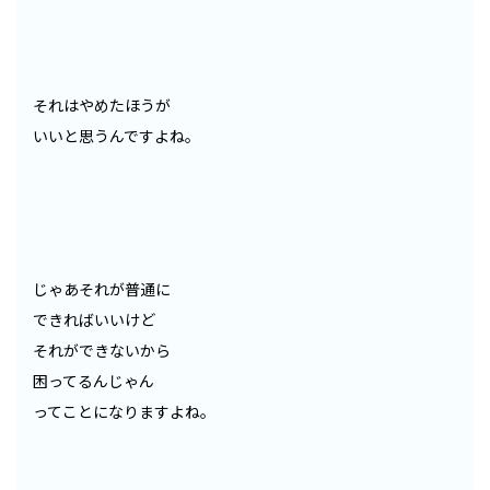
それはやめたほうが
いいと思うんですよね。
じゃあそれが普通に
できればいいけど
それができないから
困ってるんじゃん
ってことになりますよね。