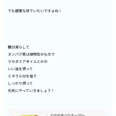
でも健康な体でいたいですよね！
糖分減らして
タンパク質は植物性のもので
マカダミアオイルとかの
いい油を摂って
ミネラル分を塩で
しっかり摂って
元気にやっていきましょう！