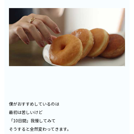
僕がおすすめしているのは
最初は苦しいけど
「10日間」我慢してみて
そうすると全然変わってきます。