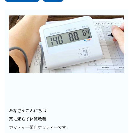
みなさんこんにちは
薬に頼らず体質改善
ホッティー薬店ホッティーです。