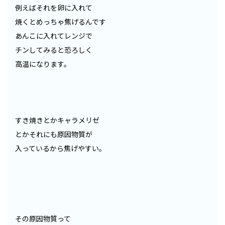
例えばそれを卵に入れて
焼くとめっちゃ焦げるんです
あんこに入れてレンジで
チンしてみると恐ろしく
高温になります。
すき焼きとかキャラメリゼ
とかそれにも原因物質が
入っているから焦げやすい。
その原因物質って