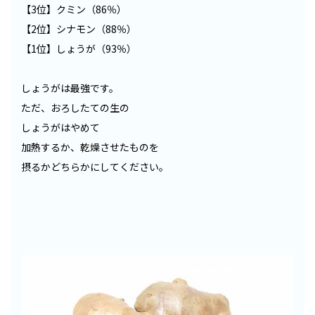
【3位】クミン（86％）
【2位】シナモン（88％）
【1位】しょうが（93％）
しょうがは最強です。
ただ、おろしたての生の
しょうがはやめて
加熱するか、乾燥させたものを
摂るかどちらかにしてください。