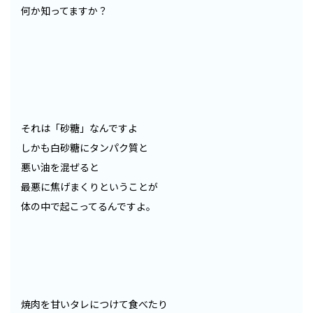
何か知ってますか？
それは「砂糖」なんですよ
しかも白砂糖にタンパク質と
悪い油を混ぜると
最悪に焦げまくりということが
体の中で起こってるんですよ。
焼肉を甘いタレにつけて食べたり