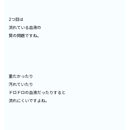
2つ目は
流れている血液の
質の問題ですね。
重たかったり
汚れていたり
ドロドロの血液だったりすると
流れにくいですよね。