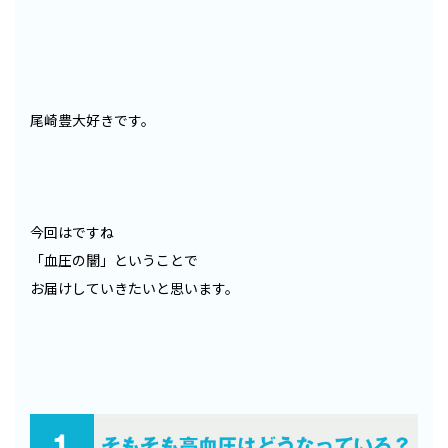
尾崎豊大好きです。
今回はですね
「血圧の闇」ということで
お届けしていきたいと思います。