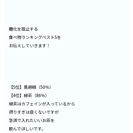
糖化を阻止する
食べ物ランキングベスト5を
お伝えしていきます！
【5位】黒胡椒（50％）
【4位】緑茶（86％）
緑茶はカフェインが入っているから
摂りすぎは良くないですが
急須で入れたいいお茶を
飲んでほしいです。