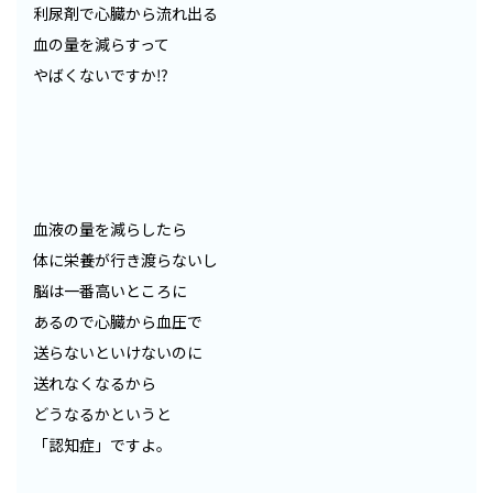
利尿剤で心臓から流れ出る
血の量を減らすって
やばくないですか⁉︎
血液の量を減らしたら
体に栄養が行き渡らないし
脳は一番高いところに
あるので心臓から血圧で
送らないといけないのに
送れなくなるから
どうなるかというと
「認知症」ですよ。