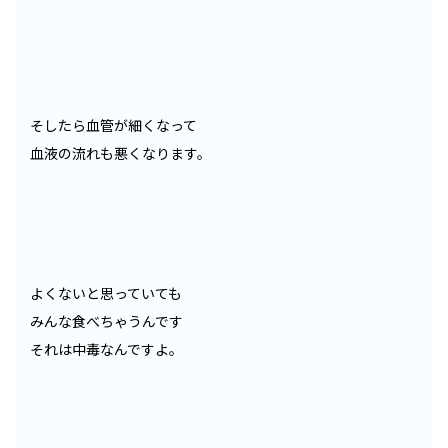
そしたら血管が細くなって
血液の流れも悪くなります。
よくないと思っていても
みんな食べちゃうんです
それは中毒なんですよ。