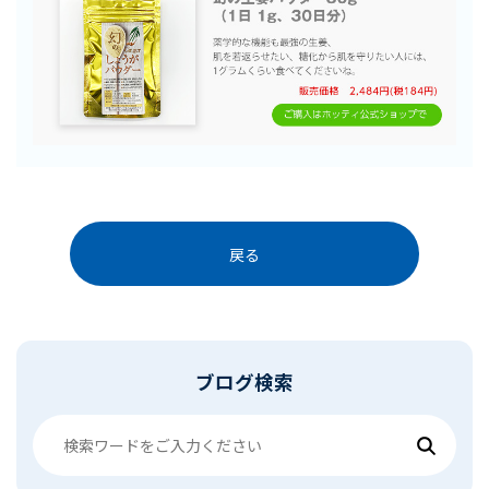
戻る
ブログ検索