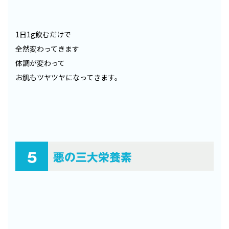
1日1g飲むだけで
全然変わってきます
体調が変わって
お肌もツヤツヤになってきます。