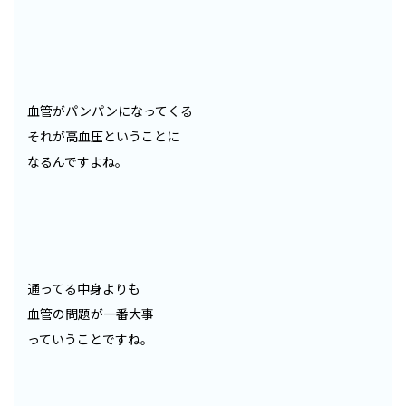
血管がパンパンになってくる
それが高血圧ということに
なるんですよね。
通ってる中身よりも
血管の問題が一番大事
っていうことですね。