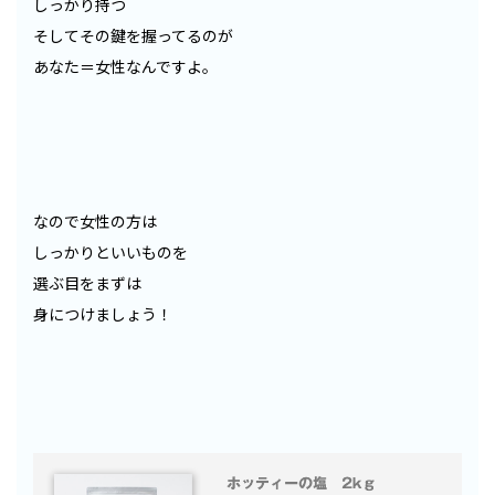
しっかり持つ
そしてその鍵を握ってるのが
あなた＝女性なんですよ。
なので女性の方は
しっかりといいものを
選ぶ目をまずは
身につけましょう！