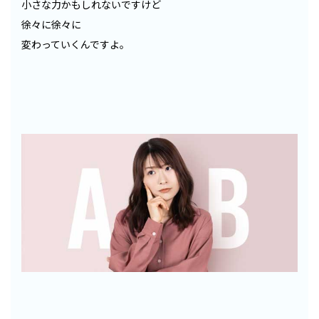
小さな力かもしれないですけど
徐々に徐々に
変わっていくんですよ。