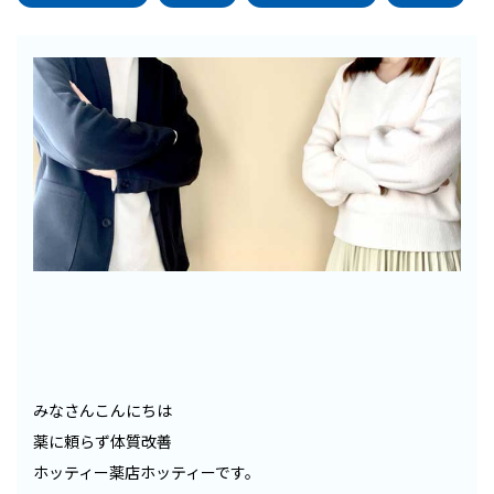
みなさんこんにちは
薬に頼らず体質改善
ホッティー薬店ホッティーです。