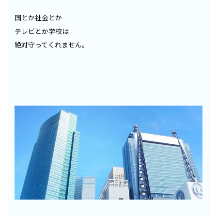
国とか社会とか
テレビとか学校は
絶対守ってくれません。