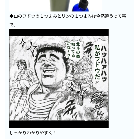
◆山のフドウの１つまみとリンの１つまみは全然違うって事
で、
しっかりわかりやすく！