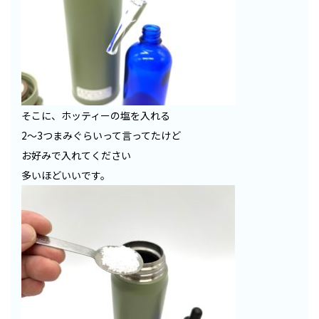
そこに、ホッティーの塩を入れる
2〜3つまみぐらいって言ってたけど
お好みで入れてください
多いほどいいです。