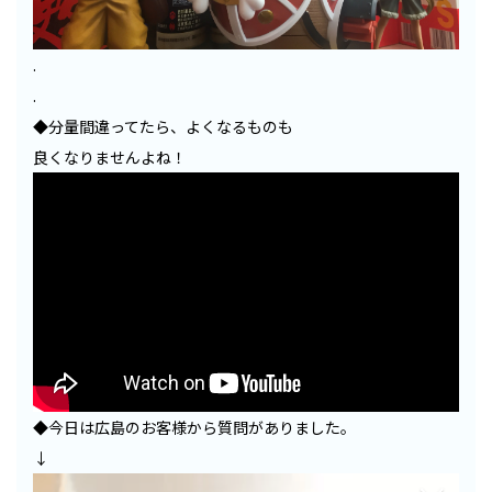
.
.
◆分量間違ってたら、よくなるものも
良くなりませんよね！
◆今日は広島のお客様から質問がありました。
↓