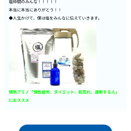
塩仲間のみんな！！！！！
本当に本当にありがとう！！
◆人生かけて、僕は塩をみんなに伝えていきます。
情熱アミノ「慢性疲労、ダイエット、肌荒れ、運動する人」
におススメ