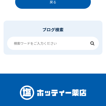
戻る
ブログ検索