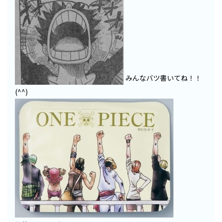
みんなバツ書いてね！！
(^^)