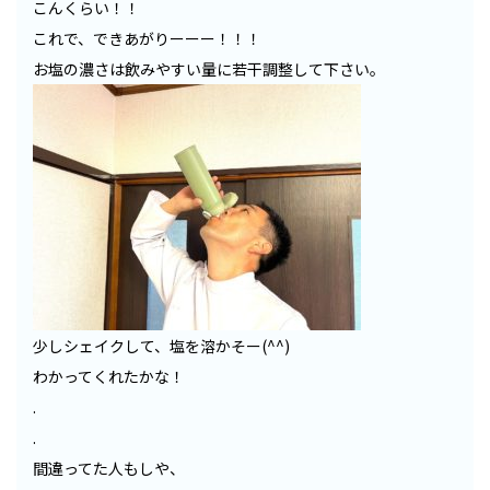
こんくらい！！
これで、できあがりーーー！！！
お塩の濃さは飲みやすい量に若干調整して下さい。
少しシェイクして、塩を溶かそー(^^)
わかってくれたかな！
.
.
間違ってた人もしや、