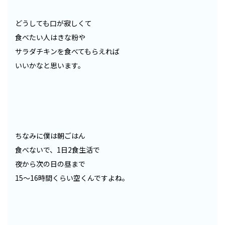
どうしても口が寂しくて
食べたい人はきな粉や
サラダチキンを食べてもらえれば
いいかなと思います。
ちなみに僕は朝ごはん
食べないで、1日2食生活で
夜から次の日の昼まで
15～16時間くらい空くんですよね。