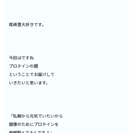
尾崎豊大好きです。
今回はですね
プロテインの闇
ということでお届けして
いきたいと思います。
「私朝から元気でいたいから
健康のためにプロテインを
毎朝飲んでるんですよ」