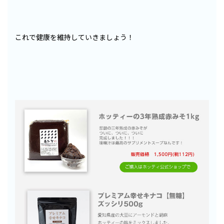
これで健康を維持していきましょう！