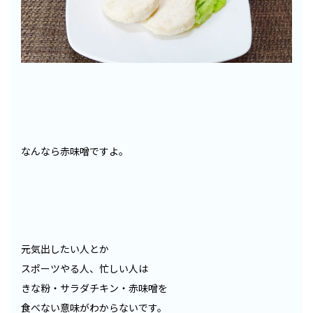
なんなら赤味噌ですよ。
元気出したい人とか
スポーツやる人、忙しい人は
きな粉・サラダチキン・赤味噌を
食べない意味がわからないです。