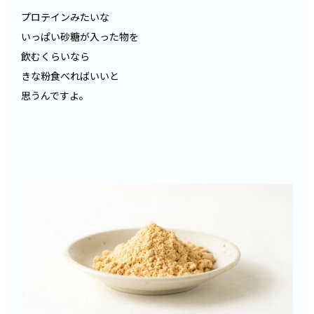
プロテインみたいな
いっぱい砂糖が入った物を
飲むくらいなら
きな粉食べればいいと
思うんですよ。