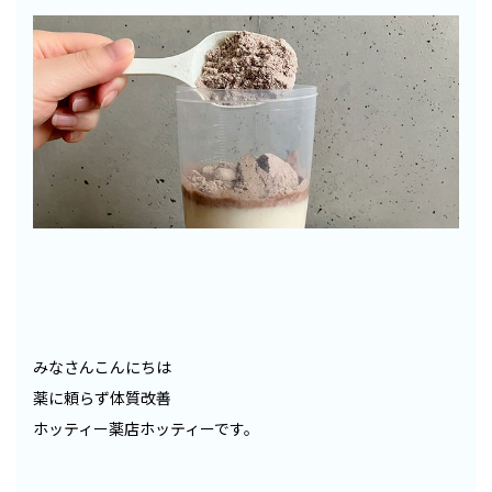
みなさんこんにちは
薬に頼らず体質改善
ホッティー薬店ホッティーです。