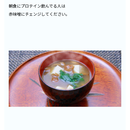
朝食にプロテイン飲んでる人は
赤味噌にチェンジしてください。