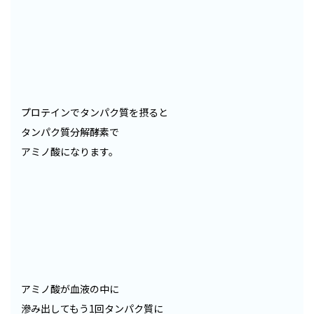
プロテインでタンパク質を摂ると
タンパク質分解酵素で
アミノ酸になります。
アミノ酸が血液の中に
滲み出してもう1回タンパク質に