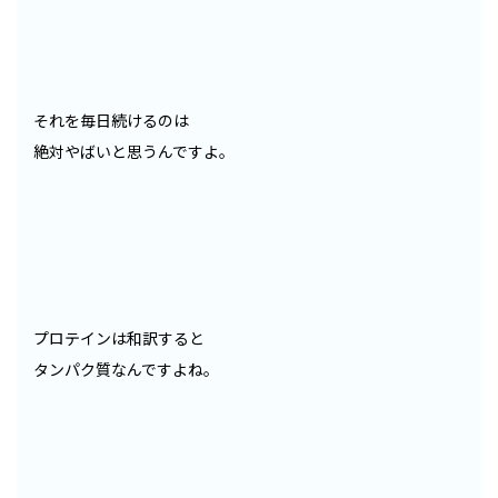
それを毎日続けるのは
絶対やばいと思うんですよ。
プロテインは和訳すると
タンパク質なんですよね。