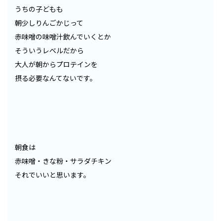
うちの子どもも
朝少しりんごかじって
赤味噌の味噌汁飲んでいくとか
そういうレベルだから
大人が朝からプロテインを
摂る必要なんてないです。
朝食は
赤味噌・きな粉・サラダチキン
それでいいと思います。