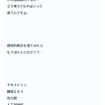
どう考えてもやばいって
思うんですよ。
原材料表示を見てみたら
もうほんとにひどくて…
デキストリン
酵母エキス
乳化剤
人工甘味料