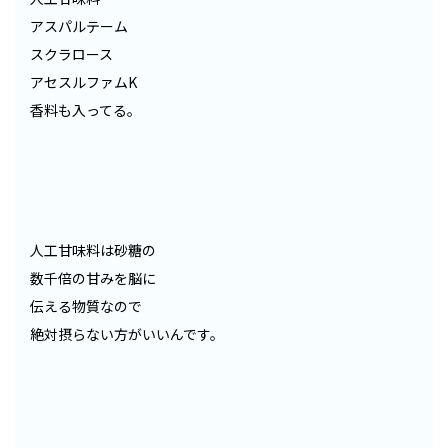
アスパルテーム
スクラロース
アセスルファムK
香料も入ってる。
人工甘味料は砂糖の
数千倍の甘みを脳に
伝える物質なので
絶対摂らない方がいいんです。