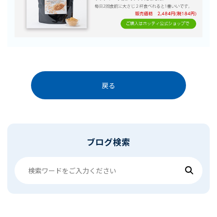
戻る
ブログ検索