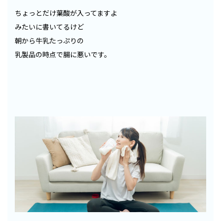
ちょっとだけ葉酸が入ってますよ
みたいに書いてるけど
朝から牛乳たっぷりの
乳製品の時点で腸に悪いです。