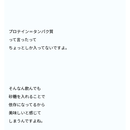
プロテイン＝タンパク質
って言ったって
ちょっとしか入ってないですよ。
そんなん飲んでも
砂糖を入れることで
依存になってるから
美味しいと感じて
しまうんですよね。