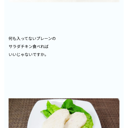
何も入ってないプレーンの
サラダチキン食べれば
いいじゃないですか。