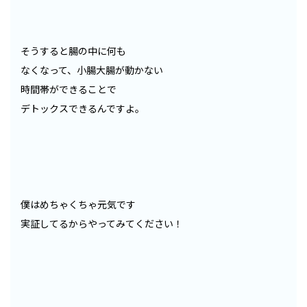
そうすると腸の中に何も
なくなって、小腸大腸が動かない
時間帯ができることで
デトックスできるんですよ。
僕はめちゃくちゃ元気です
実証してるからやってみてください！