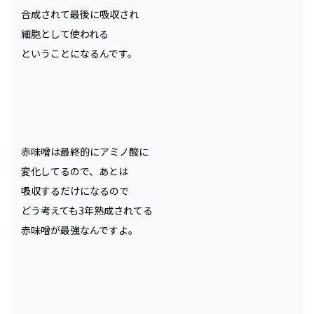
合成されて最後に吸収され
細胞として使われる
ということになるんです。
赤味噌は最終的にアミノ酸に
変化してるので、あとは
吸収するだけになるので
どう考えても3年熟成されてる
赤味噌が最強なんですよ。