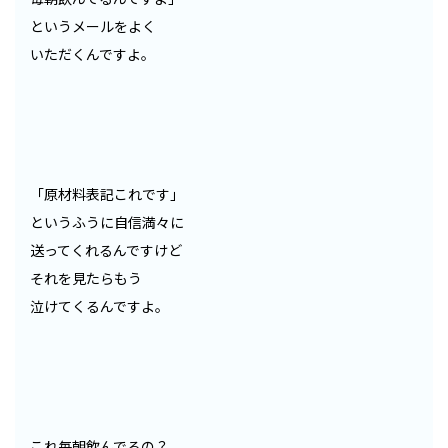
というメールをよく
いただくんですよ。
「原材料表記これです」
というふうに自信満々に
送ってくれるんですけど
それを見たらもう
泣けてくるんですよ。
これ毎朝飲んでるの？