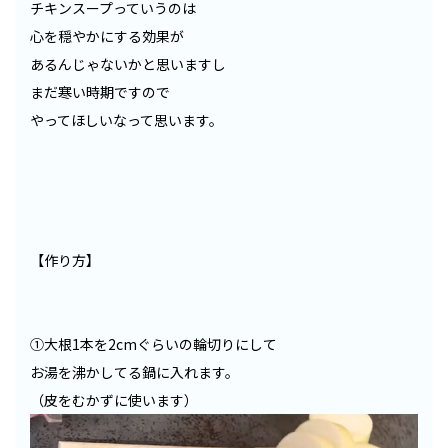
チキンスープっていうのは
心を穏やかにする効果が
あるんじゃないかと思いますし
まだ寒い時期ですので
やってほしいなって思います。
【作り方】
①大根1本を2cmぐらいの輪切りにして
お湯を沸かしてる鍋に入れます。
（皮をむかずに使います）