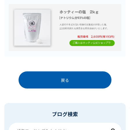
戻る
ブログ検索