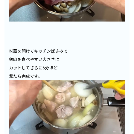
⑤蓋を開けてキッチンばさみで
鶏肉を食べやすい大きさに
カットしてさらに5分ほど
煮たら完成です。