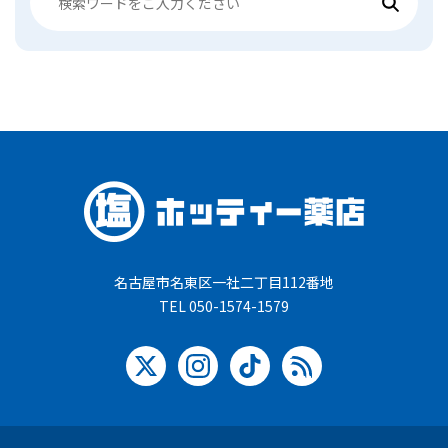
名古屋市名東区一社二丁目112番地
TEL 050-1574-1579