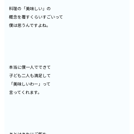
料理の「美味しい」の
概念を覆すくらいすごいって
僕は思うんですよね。
本当に僕一人でできて
子ども二人も満足して
「美味しいわー」って
言ってくれます。