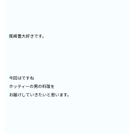
尾崎豊大好きです。
今回はですね
ホッティーの男の料理を
お届けしていきたいと思います。