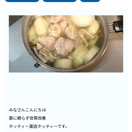
みなさんこんにちは
薬に頼らず体質改善
ホッティー薬店ホッティーです。