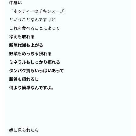
中身は
「ホッティーのチキンスープ」
ということなんですけど
これを食べることによって
冷えも取れる
新陳代謝も上がる
野菜もめっちゃ摂れる
ミネラルもしっかり摂れる
タンパク質もいっぱいあって
脂質も摂れるし
何より簡単なんですよ。
嫁に見られたら