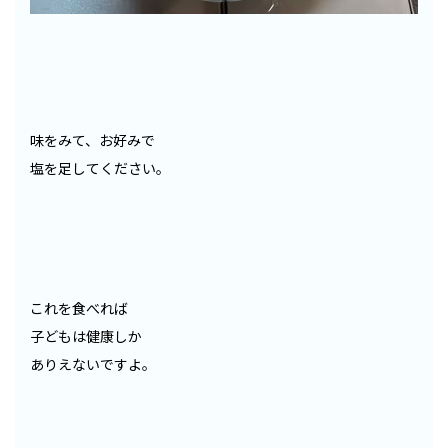
味をみて、お好みで
塩を足してください。
これを食べれば
子どもは健康しか
ありえないですよ。