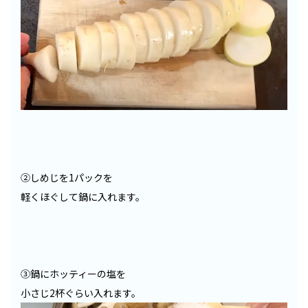
②しめじを1パックを
軽くほぐして鍋に入れます。
③鍋にホッティーの塩を
小さじ2杯ぐらい入れます。