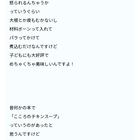
怒られるんちゃうか
っていうぐらい
大根とか皮もむかないし
材料ボーンって入れて
パラってかけて
煮込むだけなんですけど
子どもにも大好評で
めちゃくちゃ美味しいんですよ！
昔何かの本で
「こころのチキンスープ」
っていうのがあったと
思うんですけど