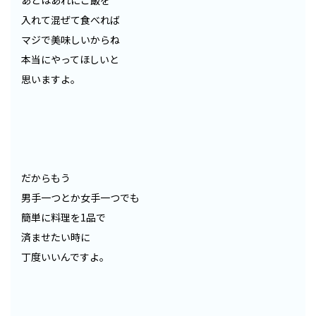
あとはあれにご飯を
入れて混ぜて食べれば
マジで美味しいからね
本当にやってほしいと
思いますよ。
だからもう
男手一つとか女手一つでも
簡単に料理を1品で
済ませたい時に
丁度いいんですよ。