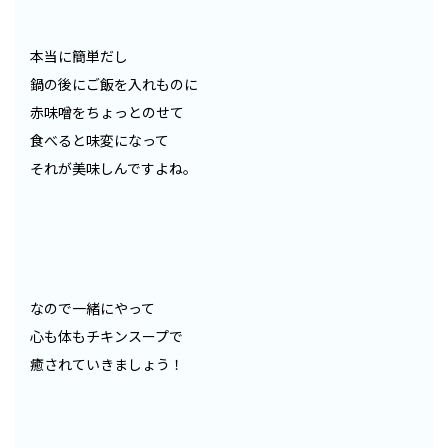
本当に簡単だし
鍋の後にご飯を入れものに
赤味噌をちょっとのせて
食べると味変になって
それが美味しんですよね。
なので一緒にやって
心も体もチキンスープで
癒されていきましょう！