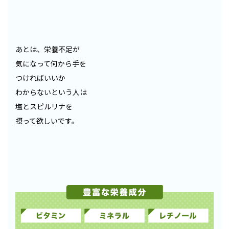
あとは、栄養不足が
気になって何から手を
つければいいか
わからないという人は
塩とスピルリナを
摂って欲しいです。