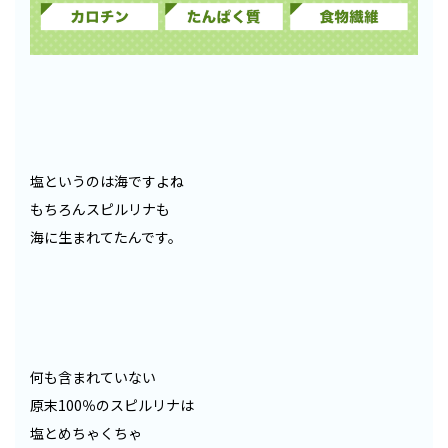
塩というのは海ですよね
もちろんスピルリナも
海に生まれてたんです。
何も含まれていない
原末100％のスピルリナは
塩とめちゃくちゃ