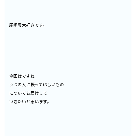
尾崎豊大好きです。
今回はですね
うつの人に摂ってほしいもの
についてお届けして
いきたいと思います。