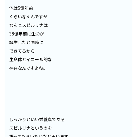
他は5億年前
くらいなんんですが
なんとスピルリナは
38億年前に生命が
誕生したと同時に
できてるから
生命体とイコール的な
存在なんですよね。
しっかりといい栄養素である
スピルリナというのを
摂ってもらいたいなと思います。