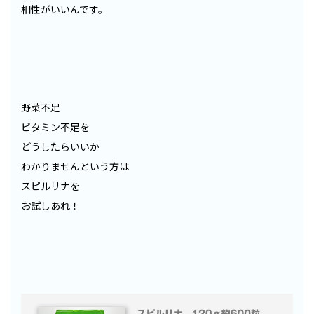
相性がいいんです。
野菜不足
ビタミン不足を
どうしたらいいか
わかりませんという方は
スピルリナを
お試しあれ！