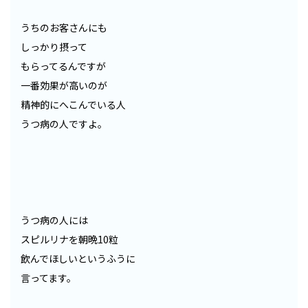
うちのお客さんにも
しっかり摂って
もらってるんですが
一番効果が高いのが
精神的にへこんでいる人
うつ病の人ですよ。
うつ病の人には
スピルリナを朝晩10粒
飲んでほしいというふうに
言ってます。