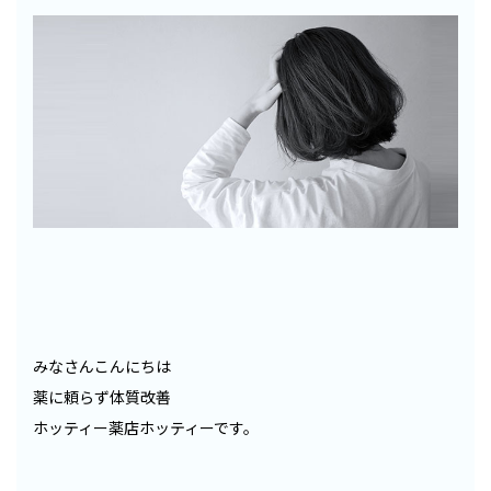
みなさんこんにちは
薬に頼らず体質改善
ホッティー薬店ホッティーです。