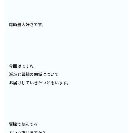
尾崎豊大好きです。
今回はですね
減塩と腎臓の関係について
お届けしていきたいと思います。
腎臓で悩んでる
という方いますか？