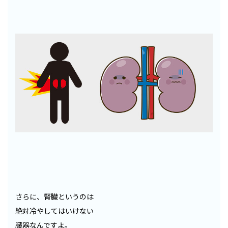
さらに、腎臓というのは
絶対冷やしてはいけない
臓器なんですよ。