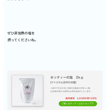
ぜひ非加熱の塩を
摂ってくださいね。