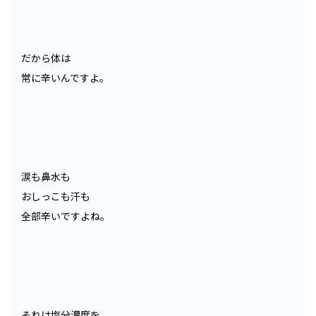
だから体は
常に辛いんですよ。
涙も鼻水も
おしっこも汗も
全部辛いですよね。
それは塩分濃度を