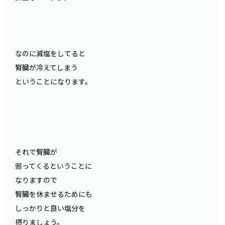
なのに減塩をしてると
腎臓が冷えてしまう
ということになります。
それで腎臓が
弱ってくるということに
なりますので
腎臓を休ませるためにも
しっかりと良い塩分を
摂りましょう。