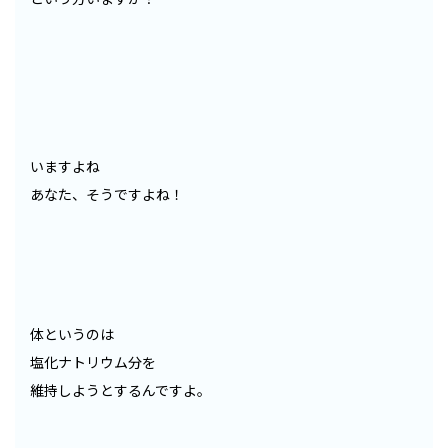
いますよね
あなた、そうですよね！
体というのは
塩化ナトリウム分を
維持しようとするんですよ。