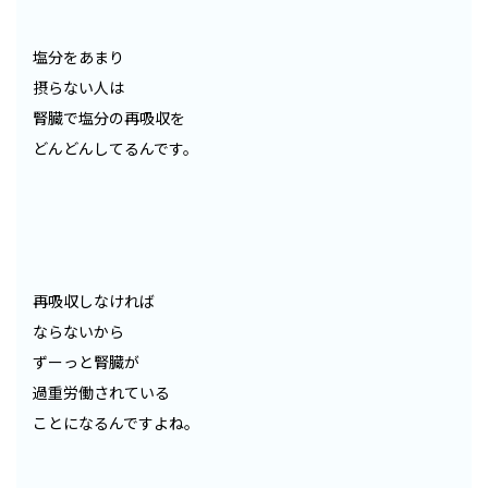
塩分をあまり
摂らない人は
腎臓で塩分の再吸収を
どんどんしてるんです。
再吸収しなければ
ならないから
ずーっと腎臓が
過重労働されている
ことになるんですよね。