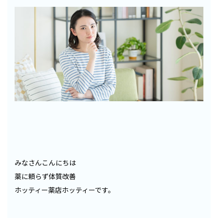
みなさんこんにちは
薬に頼らず体質改善
ホッティー薬店ホッティーです。