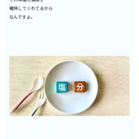
維持してくれてるから
なんですよ。