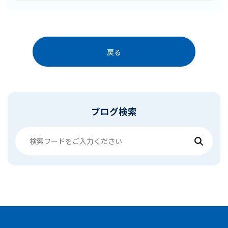
戻る
ブログ検索