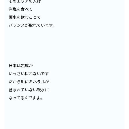
そのエリアの人は
岩塩を食べて
硬水を飲むことで
バランスが取れています。
日本は岩塩が
いっさい採れないです
だから川にミネラルが
含まれていない軟水に
なってるんですよ。