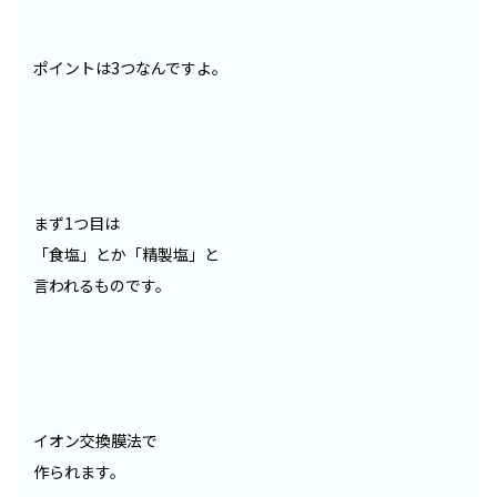
ポイントは3つなんですよ。
まず1つ目は
「食塩」とか「精製塩」と
言われるものです。
イオン交換膜法で
作られます。