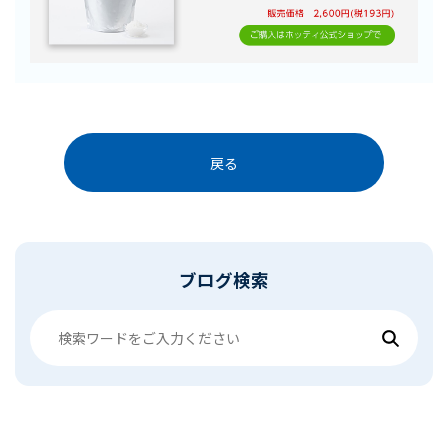
戻る
ブログ検索