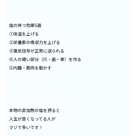
塩の持つ効果5選
①体温を上げる
②栄養素の吸収力を上げる
③電気信号が正常に送られる
④人の硬い部分（爪・歯・骨）を作る
⑤内臓・筋肉を動かす
本物の非加熱の塩を摂ると
人生が良くなってる人が
マジで多いです！