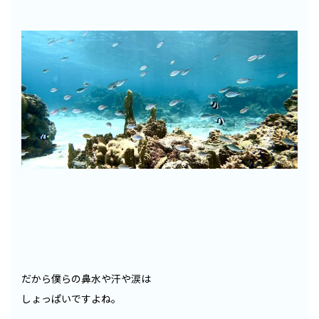
だから僕らの鼻水や汗や涙は
しょっぱいですよね。