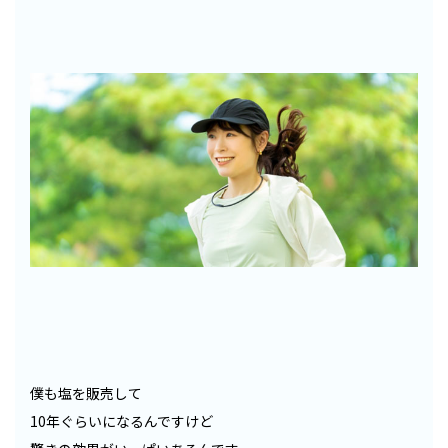
僕も塩を販売して
10年ぐらいになるんですけど