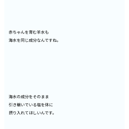
赤ちゃんを育む羊水も
海水を同じ成分なんですね。
海水の成分をそのまま
引き継いでいる塩を体に
摂り入れてほしいんです。