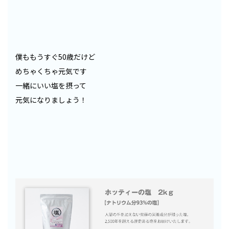
僕ももうすぐ50歳だけど
めちゃくちゃ元気です
一緒にいい塩を摂って
元気になりましょう！