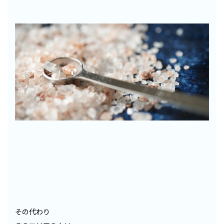
その代わり