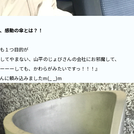
、感動の傘とは？！
も１つ目的が
してやまない、山平のじょびさんの会社にお邪魔して、
ーーーしても、かわらがみたいですっ！！！』
んに頼み込みましたm(_ _)m