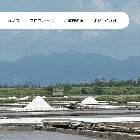
買い方
プロフィール
お客様の声
お問い合わせ