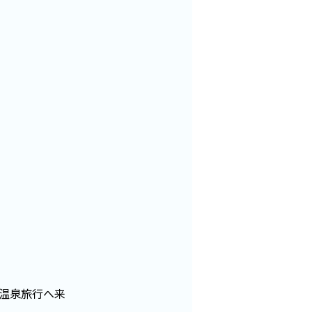
温泉旅行へ来