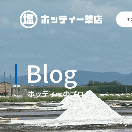
オ
Blog
ホッティーのブログ