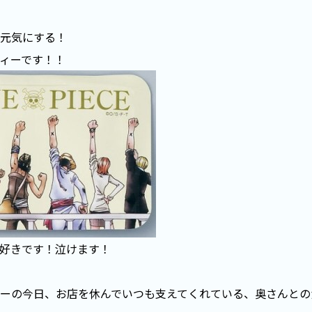
元気にする！
ィーです！！
好きです！泣けます！
ーの今日、お店を休んでいつも支えてくれている、奥さんとの