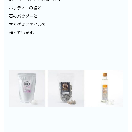
ホッティーの塩と
石のパウダーと
マカダミアオイルで
作っています。