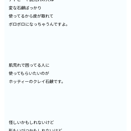
変な石鹸ばっかり
使ってるから皮が取れて
ボロボロになっちゃうんですよ。
肌荒れで困ってる人に
使ってもらいたいのが
ホッティーのクレイ石鹸です。
怪しいかもしれないけど
形もいびつかもしれないけど