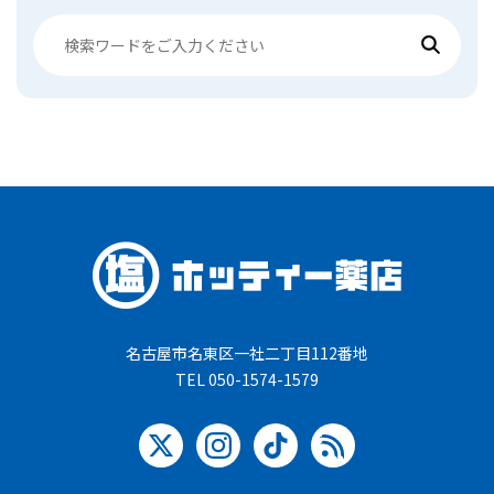
名古屋市名東区一社二丁目112番地
TEL 050-1574-1579