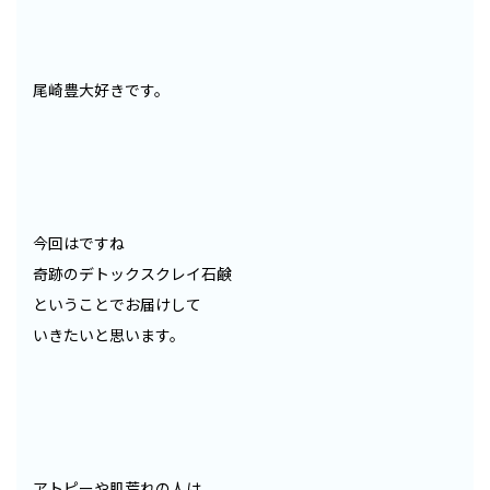
尾崎豊大好きです。
今回はですね
奇跡のデトックスクレイ石鹸
ということでお届けして
いきたいと思います。
アトピーや肌荒れの人は