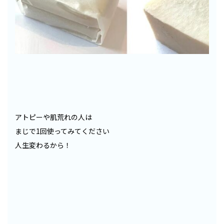
アトピーや肌荒れの人は
まじで1回使ってみてください
人生変わるから！