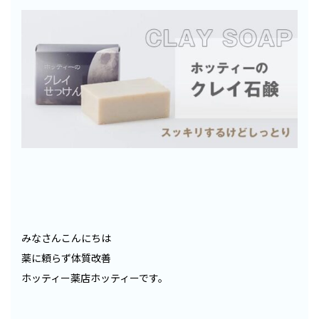
みなさんこんにちは
薬に頼らず体質改善
ホッティー薬店ホッティーです。