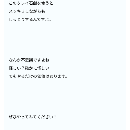
このクレイ石鹸を使うと
スッキリしながらも
しっとりするんですよ。
なんか不思議ですよね
怪しい？確かに怪しい
でもやるだけの価値はあります。
ぜひやってみてください！