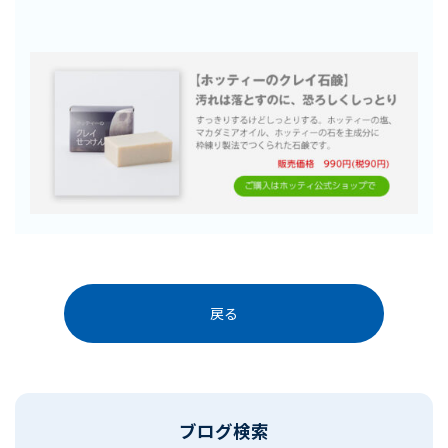
戻る
ブログ検索