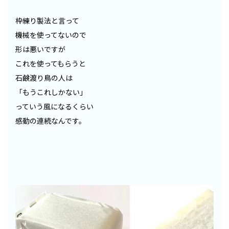
枠練り製法と言って
機械を使ってないので
形は悪いですが
これを使ってもらうと
石鹸渡り鳥の人は
「もうこれしかない」
っていう風になるくらい
感動の連続なんです。