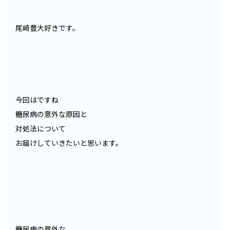
尾崎豊大好きです。
今回はですね
糖尿病の意外な原因と
対処法について
お届けしていきたいと思います。
糖尿病の意外な