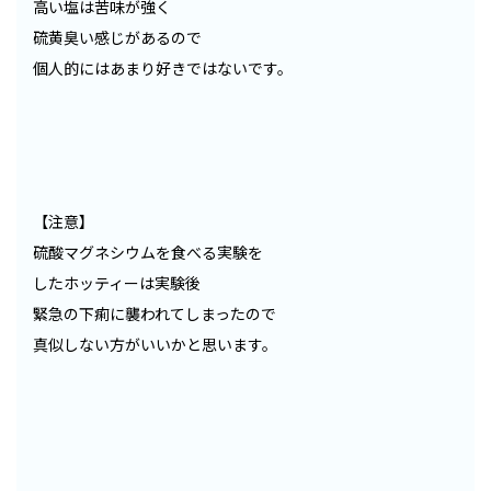
高い塩は苦味が強く
硫黄臭い感じがあるので
個人的にはあまり好きではないです。
【注意】
硫酸マグネシウムを食べる実験を
したホッティーは実験後
緊急の下痢に襲われてしまったので
真似しない方がいいかと思います。