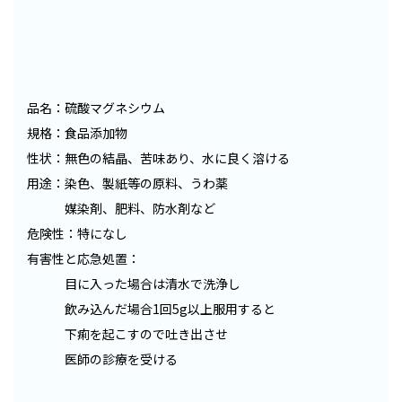
品名：硫酸マグネシウム
規格：食品添加物
性状：無色の結晶、苦味あり、水に良く溶ける
用途：染色、製紙等の原料、うわ薬
媒染剤、肥料、防水剤など
危険性：特になし
有害性と応急処置：
目に入った場合は清水で洗浄し
飲み込んだ場合1回5g以上服用すると
下痢を起こすので吐き出させ
医師の診療を受ける