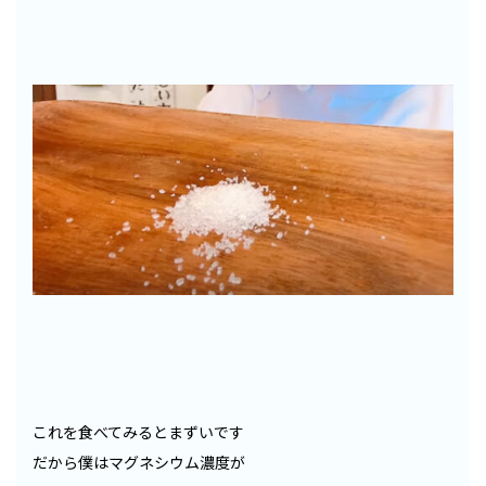
これを食べてみるとまずいです
だから僕はマグネシウム濃度が