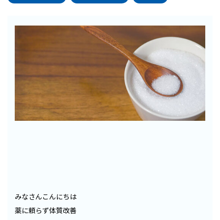
みなさんこんにちは
薬に頼らず体質改善