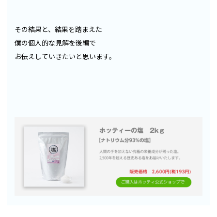
その結果と、結果を踏まえた
僕の個人的な見解を後編で
お伝えしていきたいと思います。