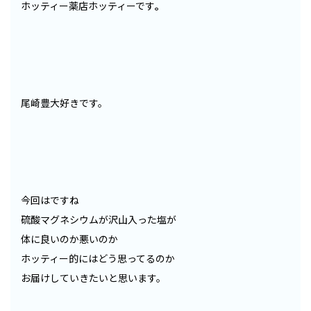
ホッティー薬店ホッティーです
。
尾崎豊大好きです。
今回はですね
硫酸マグネシウムが沢山入った塩が
体に良いのか悪いのか
ホッティー的にはどう思ってるのか
お届けしていきたいと思います。