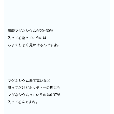
硫酸マグネシウムが20~30%
入ってる塩っていうのは
ちょくちょく見かけるんですよ。
マグネシウム濃度高いなと
思ってだけどホッティーの塩にも
マグネシウムっていうのは0.37%
入ってるんですね。