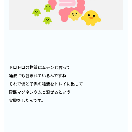
ドロドロの物質はムチンと言って
唾液にも含まれているんですね
それで僕と子供の唾液をトレイに出して
硫酸マグネシウムと混ぜるという
実験をしたんです。