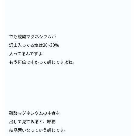
でも硫酸マグネシウムが
沢山入ってる塩は20~30%
入ってるんですよ
もう何倍ですかって感じですよね。
硫酸マグネシウムの中身を
出して見てみると、結構
結晶荒いなっていう感じです。