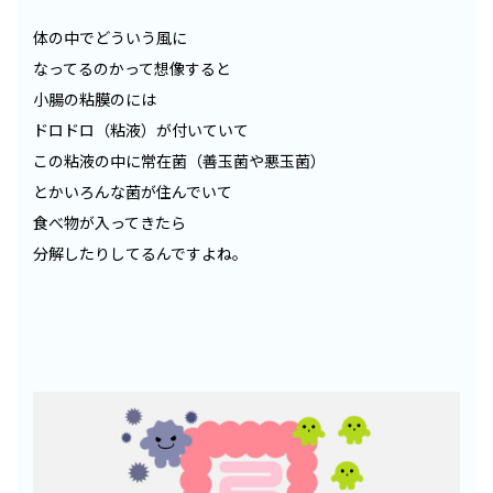
体の中でどういう風に
なってるのかって想像すると
小腸の粘膜のには
ドロドロ（粘液）が付いていて
この粘液の中に常在菌（善玉菌や悪玉菌）
とかいろんな菌が住んでいて
食べ物が入ってきたら
分解したりしてるんですよね。