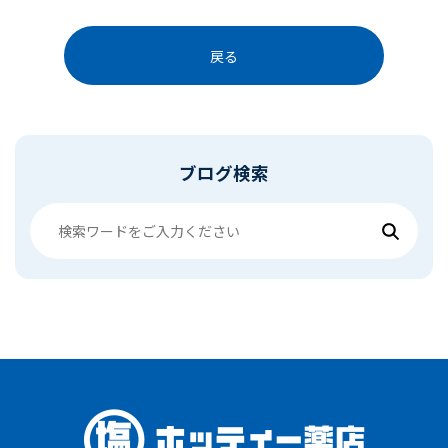
戻る
ブログ検索