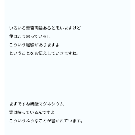
いろいろ賛否両論あると思いますけど
僕はこう思っているし
こういう経験がありますよ
ということをお伝えしていきますね。
まずですね硫酸マグネシウム
実は持っているんですよ
こういうふうなことが書かれています。