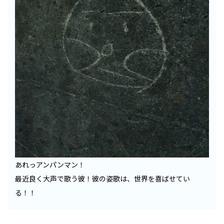
あれっアンパンマン！
最近良く大声で歌う彼！彼の姿歌は、世界を喜ばせてい
る！！