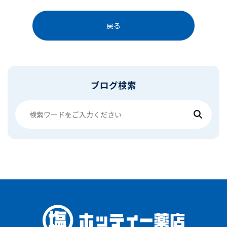
戻る
ブログ検索