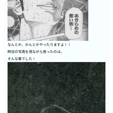
なんとか、かんとかやったりますよ！！
昨日の写真を見ながら思ったのは、
そんな事でした！