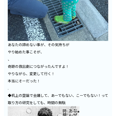
あなたの諦めない事が、その気持ちが
やり始めた事こそが、
、
奇跡の救出劇につながったんですよ！
やりながら、変更して行く！
本当にそーだった！
.
◆机上の空論で会議して、あーでもない、こーでもない！って
取り方の研究をしても、時間の無駄