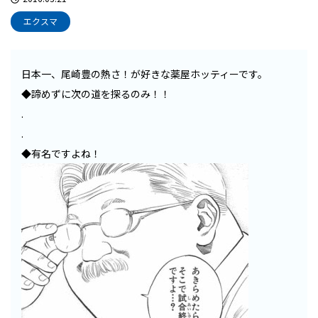
エクスマ
日本一、尾崎豊の熱さ！が好きな薬屋ホッティーです。
◆諦めずに次の道を探るのみ！！
.
.
◆有名ですよね！