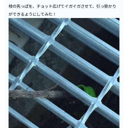
枝の先っぽを、チョット広げてイガイガさせて、引っ掛かり
ができるようにしてみた！