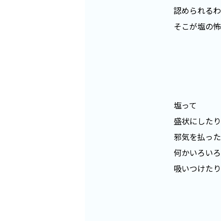
認められるわ
そこが塩の怖
塩って
盛状にしたり
邪気を払った
何かいろいろ
吸いつけたり