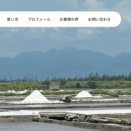
買い方
プロフィール
お客様の声
お問い合わせ