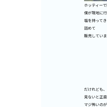
ホッティーで
僕が現地に行
塩を持ってき
詰めて
販売していま
だけれども、
見ないと正直
マジ怖いのが