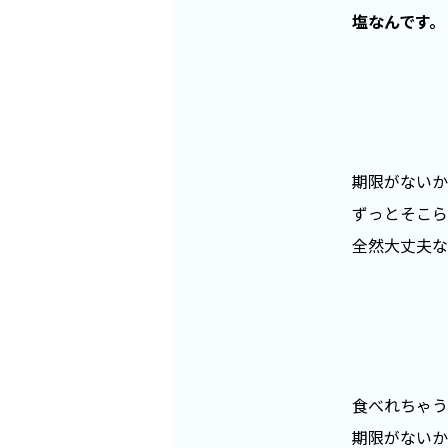
塩なんです。
期限がないか
ずっとそこら
全然大丈夫な
食べれちゃう
期限がないか