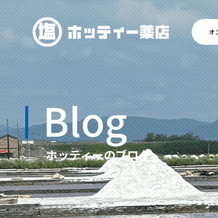
オ
Blog
ホッティーのブログ