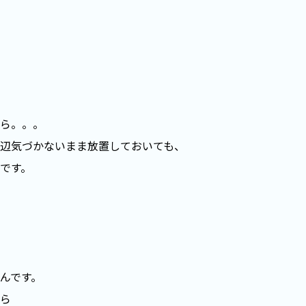
ら。。。
辺気づかないまま放置しておいても、
です。
んです。
ら