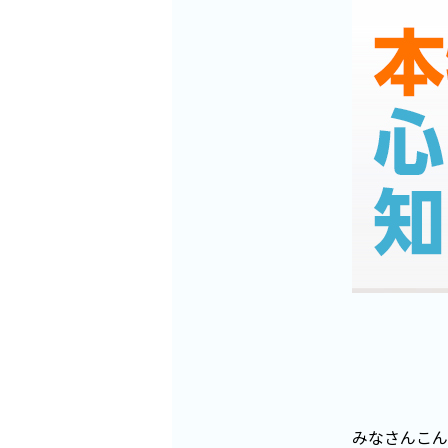
みなさんこん