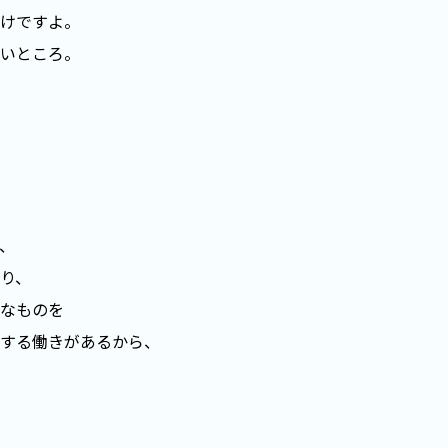
けですよ。
いところ。
、
り、
なものを
する働きがあるから、