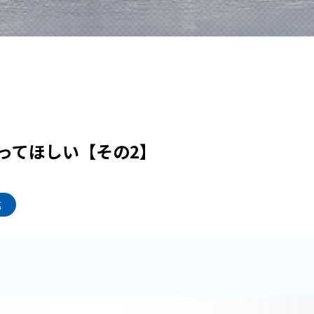
ってほしい【その2】
塩