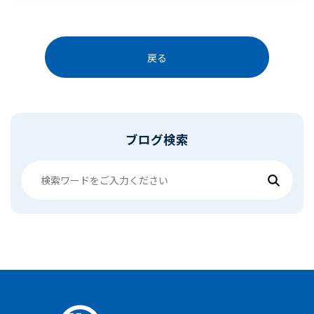
戻る
ブログ検索