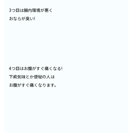
3つ目は腸内環境が悪く
おならが臭い!
4つ目はお腹がすぐ痛くなる!
下痢気味とか便秘の人は
お腹がすぐ痛くなります。