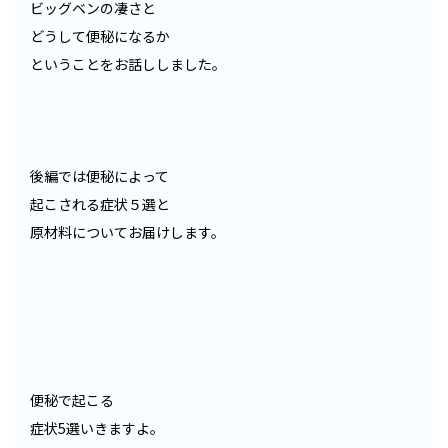
ビッグベンの凄さと
どうして便秘になるか
ということをお話ししました。
後編では便秘によって
起こされる症状５選と
原材料についてお届けします。
便秘で起こる
症状5選いきますよ。