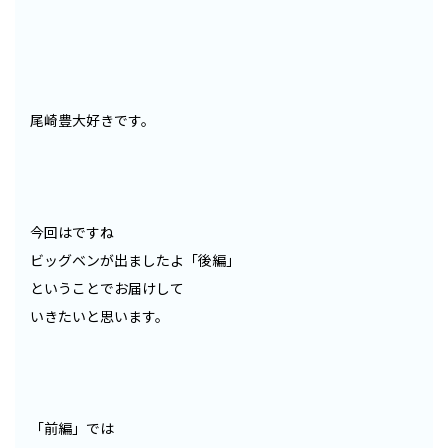
尾崎豊大好きです。
今回はですね
ビッグベンが出ましたよ「後編」
ということでお届けして
いきたいと思います。
「前編」では