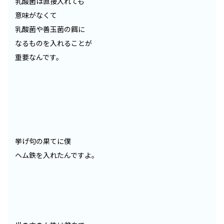
乳酸菌は直接入れても
意味がなくて
乳酸菌や善玉菌の餌に
なるものを入れることが
重要なんです。
挙げ句の果てに僕
ヘム鉄を入れたんですよ。