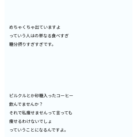
めちゃくちゃ出ていますよ
っていう人はの単なる食べすぎ
糖分摂りすぎすぎです。
ピルクルとか砂糖入ったコーヒー
飲んでませんか？
それで私痩せませんって言っても
痩せるわけないでしょ
っていうことになるんですよ。