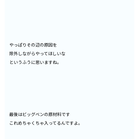
やっぱりその辺の原因を
除外しながらやってほしいな
というふうに思いますね。
最後はビッグベンの原材料です
これめちゃくちゃ入ってるんですよ。