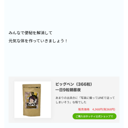
みんなで便秘を解消して
元気な体を作っていきましょう！