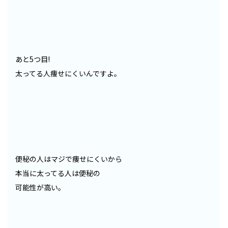
あと5つ目!
太ってる人痩せにくいんですよ。
便秘の人はマジで痩せにくいから
本当に太ってる人は便秘の
可能性が高い。