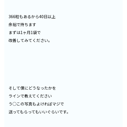
366粒もあるから40日以上
余裕で持ちます
まずは1ヶ月1袋で
改善してみてください。
そして僕にどうなったかを
ラインで教えてください
う◯この写真もよければマジで
送ってもらってもいいぐらいです。