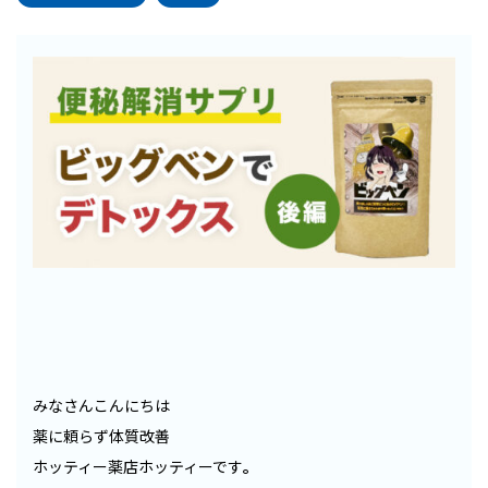
みなさんこんにちは
薬に頼らず体質改善
ホッティー薬店ホッティーです
。