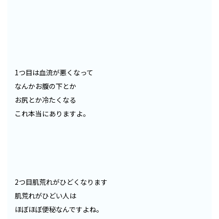
1つ目は血流が悪くなって
なんかお腹の下とか
お尻とか冷たくなる
これ本当にありますよ。
2つ目肌荒れがひどくなります
肌荒れがひどい人は
ほぼほぼ便秘なんですよね。