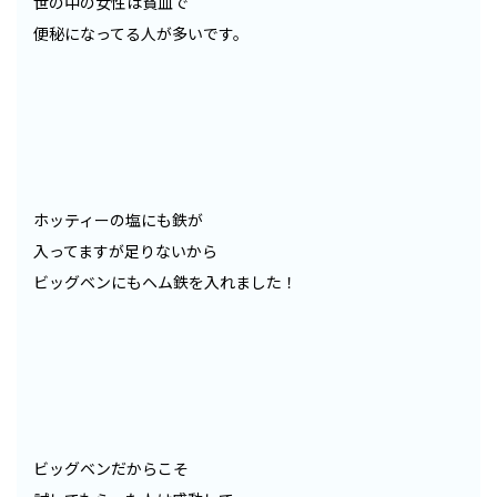
世の中の女性は貧血で
便秘になってる人が多いです。
ホッティーの塩にも鉄が
入ってますが足りないから
ビッグベンにもヘム鉄を入れました！
ビッグベンだからこそ