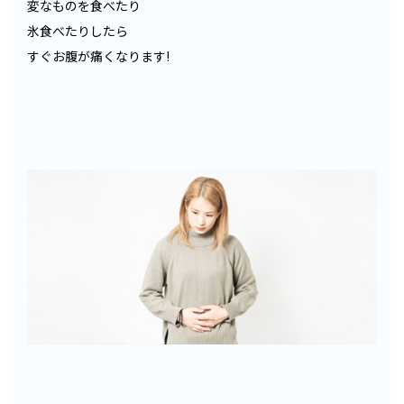
変なものを食べたり
氷食べたりしたら
すぐお腹が痛くなります!