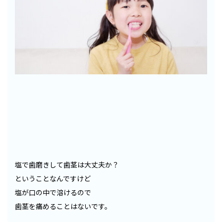
塩で歯磨きして歯茎は大丈夫か？
ということなんですけど
塩が口の中で溶けるので
歯茎を痛めることはないです。