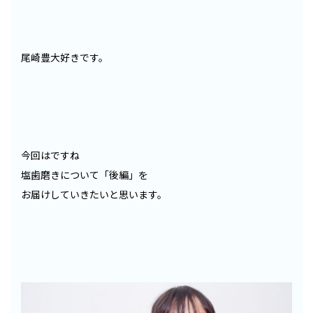
尾崎豊大好きです。
今回はですね
塩歯磨きについて「後編」を
お届けしていきたいと思います。