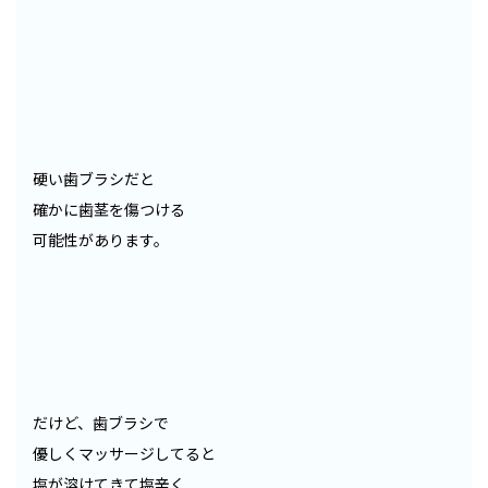
硬い歯ブラシだと
確かに歯茎を傷つける
可能性があります。
だけど、歯ブラシで
優しくマッサージしてると
塩が溶けてきて塩辛く