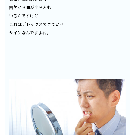
歯茎から血が出る人も
いるんですけど
これはデトックスできている
サインなんですよね。