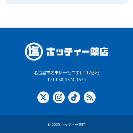
名古屋市名東区一社二丁目112番地
TEL 050-1574-1579
© 2025 ホッティー薬店