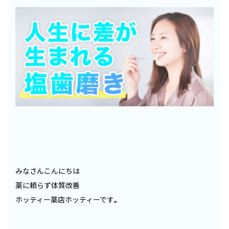
みなさんこんにちは
薬に頼らず体質改善
ホッティー薬店ホッティーです
。