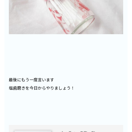
最後にもう一度言います
塩歯磨きを今日からやりましょう！