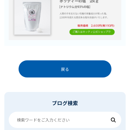
戻る
ブログ検索