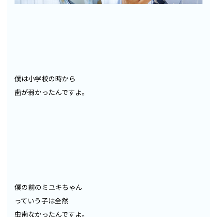
僕は小学校の時から
歯が弱かったんですよ。
僕の前のミユキちゃん
っていう子は全然
虫歯なかったんですよ。