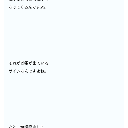
なってくるんですよ。
それが効果が出ている
サインなんですよね。
あと、塩歯磨きして