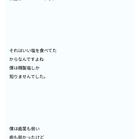
それはいい塩を食べてた
からなんですよね
僕は精製塩しか
知りませんでした。
僕は歯茎も弱い
歯も弱かったけど