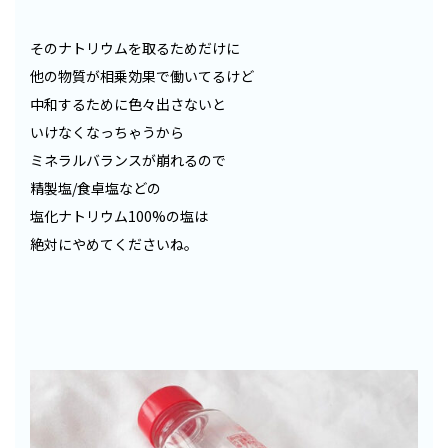
そのナトリウムを取るためだけに
他の物質が相乗効果で働いてるけど
中和するために色々出さないと
いけなくなっちゃうから
ミネラルバランスが崩れるので
精製塩/食卓塩などの
塩化ナトリウム100%の塩は
絶対にやめてくださいね。