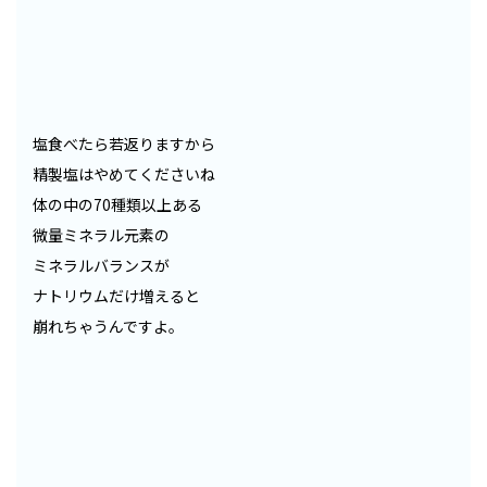
塩食べたら若返りますから
精製塩はやめてくださいね
体の中の70種類以上ある
微量ミネラル元素の
ミネラルバランスが
ナトリウムだけ増えると
崩れちゃうんですよ。