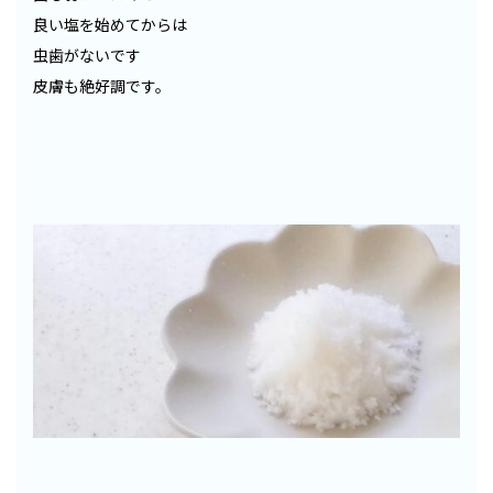
良い塩を始めてからは
虫歯がないです
皮膚も絶好調です。