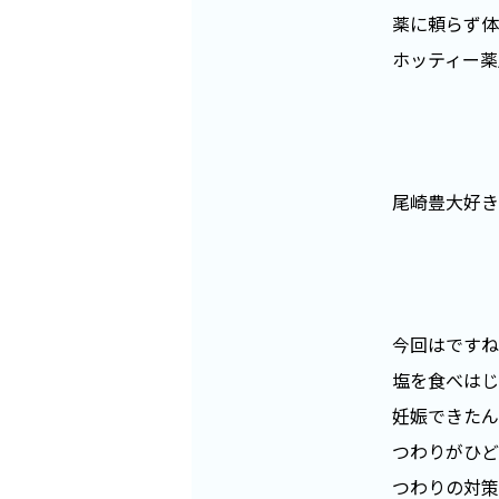
薬に頼らず体
ホッティー薬
尾崎豊大好き
今回はですね
塩を食べはじ
妊娠できたん
つわりがひど
つわりの対策