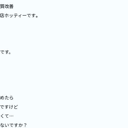
質改善
店ホッティーです
。
です。
めたら
ですけど
くて…
ないですか？