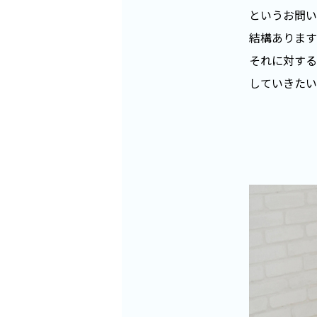
というお問い
結構あります
それに対する
していきたい