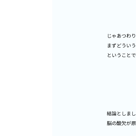
じゃあつわり
まずどういう
ということで
結論としまし
脳の酸欠が原