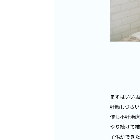
まずはいい塩
妊娠しづらい
僕も不妊治療
やり続けて結
子供ができた