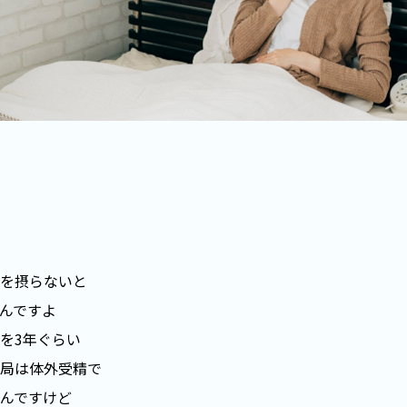
を摂らないと
んですよ
を3年ぐらい
局は体外受精で
んですけど