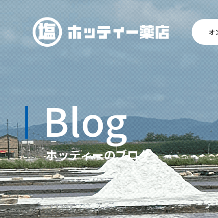
オ
Blog
ホッティーのブログ