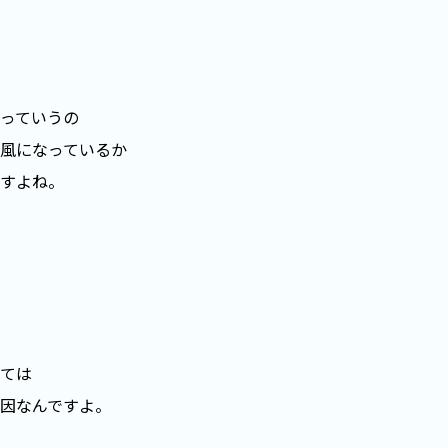
っていうの
風になっているか
すよね。
ては
因なんですよ。