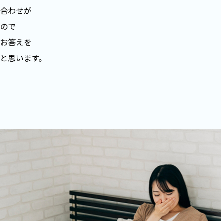
合わせが
ので
お答えを
と思います。