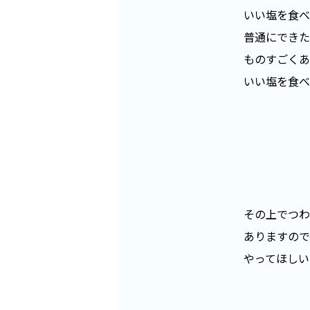
いい塩を食べ
普通にできた
ものすごくあ
いい塩を食べ
その上でつわ
ありますので
やってほしい