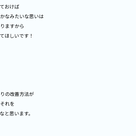
ておけば
かなみたいな思いは
りますから
てほしいです！
りの改善方法が
それを
なと思います。