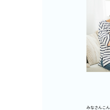
みなさんこん