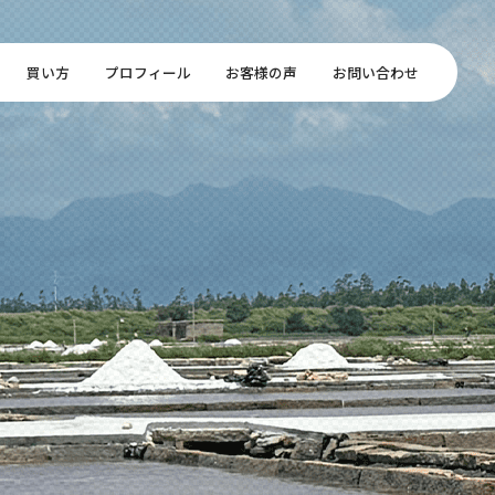
買い方
プロフィール
お客様の声
お問い合わせ