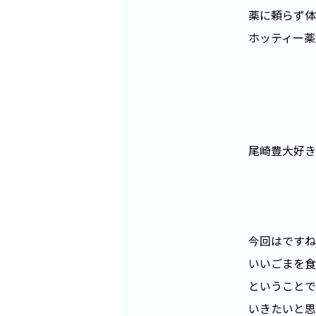
薬に頼らず体
ホッティー薬
尾崎豊大好き
今回はですね
いいごまを食
ということで
いきたいと思