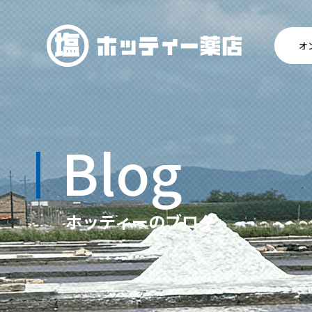
オ
Blog
ホッティーのブログ