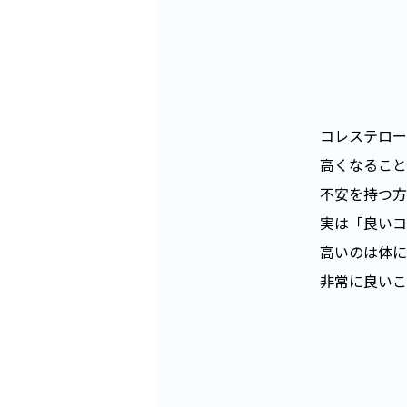
コレステロー
高くなること
不安を持つ方
実は「良いコ
高いのは体に
非常に良いこ