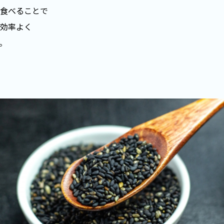
食べることで
効率よく
。