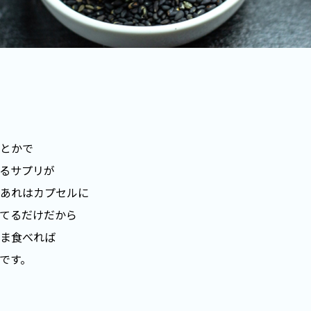
とかで
るサプリが
あれはカプセルに
てるだけだから
ま食べれば
です。