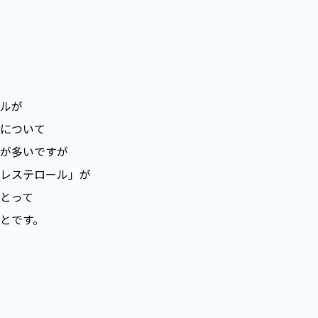
ルが
について
が多いですが
レステロール」が
とって
とです。