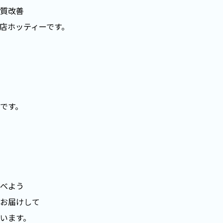
質改善
店ホッティーです。
です。
べよう
お届けして
います。