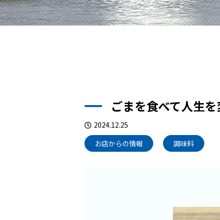
ごまを食べて人生を
2024.12.25
お店からの情報
調味料