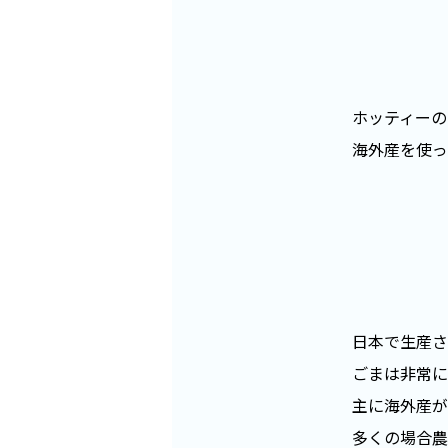
ホッティーの
海外産を使っ
日本で生産さ
ごまは非常に
主に海外産が
多くの場合農