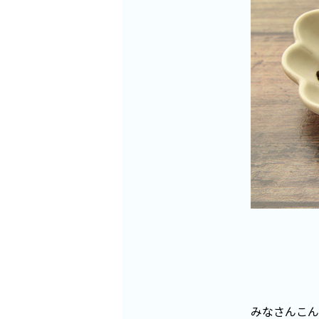
みなさんこん