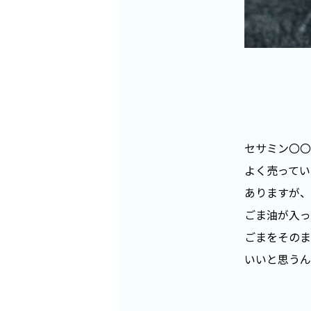
セサミン〇〇
よく売ってい
ありますが、
ごま油が入っ
ごまをそのま
いいと思うん