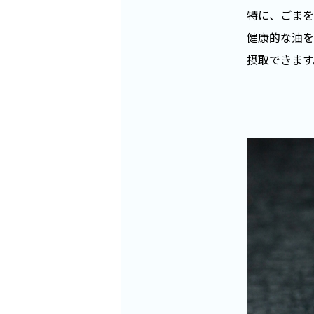
特に、ごまを
健康的な油を
摂取できます