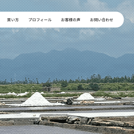
買い方
プロフィール
お客様の声
お問い合わせ