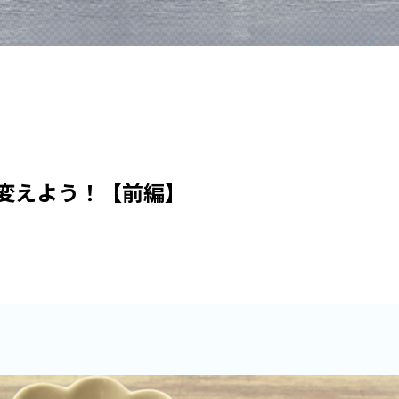
変えよう！【前編】