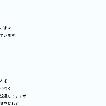
ごまは
ています。
れる
少なく
流通してますが
薬を使わず