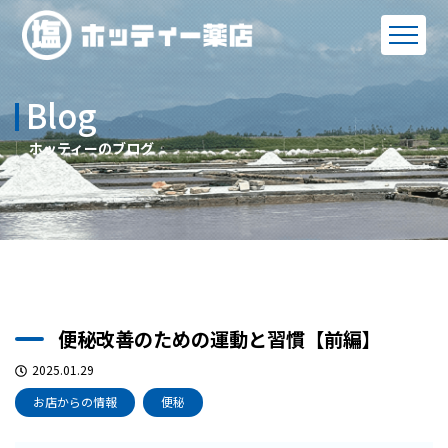
Blog
ホッティーのブログ
便秘改善のための運動と習慣【前編】
2025.01.29
お店からの情報
便秘