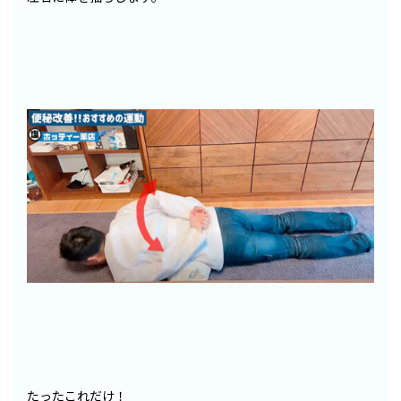
たったこれだけ！