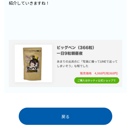
紹介していきますね！
戻る