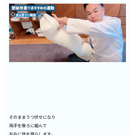
そのままうつ伏せになり
両手を後ろに組んで
左右に体を揺らします。