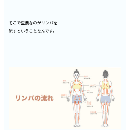
そこで重要なのがリンパを
流すということなんです。