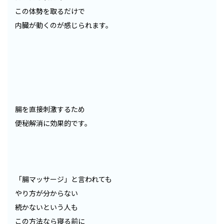
この体勢を取るだけで
内臓が動くのが感じられます。
腸を直接刺激するため
便秘解消に効果的です。
「腸マッサージ」と言われても
やり方が分からない
続かないという人も
この方法なら寝る前に