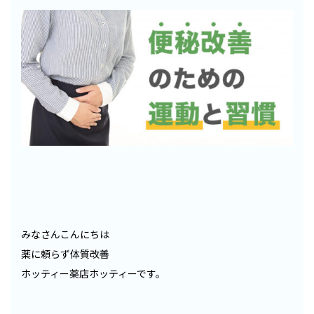
みなさんこんにちは
薬に頼らず体質改善
ホッティー薬店ホッティーです。