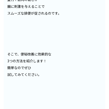
腸に刺激を与えることで
スムーズな排便が促されるのです。
そこで、便秘改善に効果的な
3つの方法を紹介します！
簡単なのでぜひ
試してみてください。