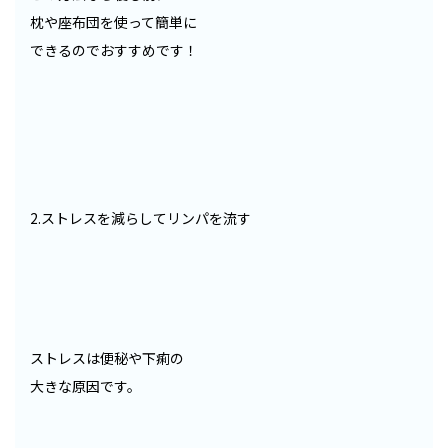
枕や座布団を使って簡単に
できるのでおすすめです！
2.ストレスを減らしてリンパを流す
ストレスは便秘や下痢の
大きな原因です。