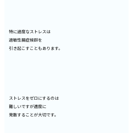
特に過度なストレスは
過敏性腸症候群を
引き起こすこともあります。
ストレスをゼロにするのは
難しいですが適度に
発散することが大切です。