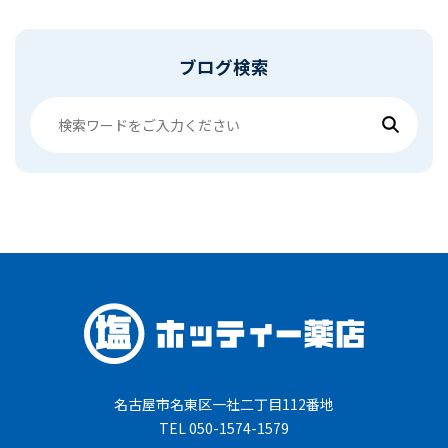
ブログ検索
名古屋市名東区一社二丁目112番地
TEL 050-1574-1579