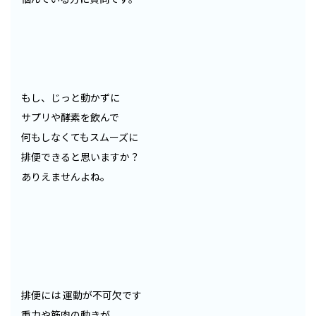
もし、じっと動かずに
サプリや酵素を飲んで
何もしなくてもスムーズに
排便できると思いますか？
ありえませんよね。
排便には 運動が不可欠です
重力や筋肉の動きが