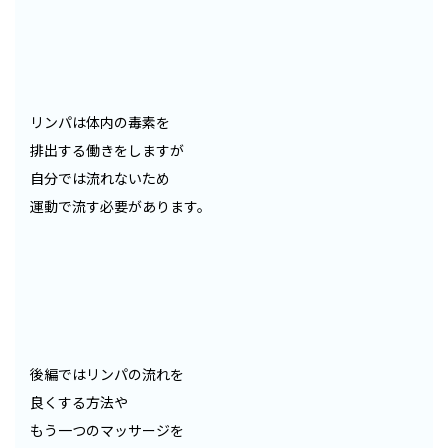
リンパは体内の毒素を
排出する働きをしますが
自分では流れないため
運動で流す必要があります。
後編ではリンパの流れを
良くする方法や
もう一つのマッサージを