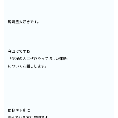
尾崎豊大好きです。
今回はですね
「便秘の人にぜひやってほしい運動」
についてお話しします。
便秘や下痢に
悩んでいる方に質問です。