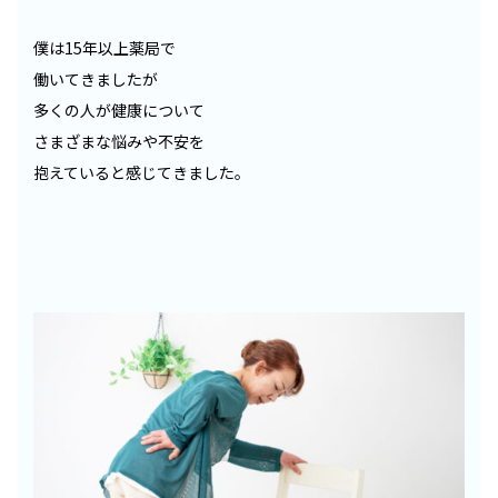
僕は15年以上薬局で
働いてきましたが
多くの人が健康について
さまざまな悩みや不安を
抱えていると感じてきました。