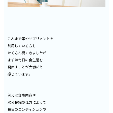
これまで薬やサプリメントを
利用している方も
たくさん見てきましたが
まずは毎日の食生活を
見直すことが大切だと
感じています。
例えば食事内容や
水分補給の仕方によって
毎日のコンディションや