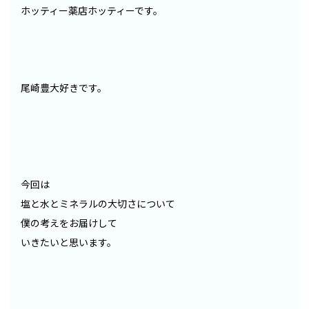
ホッティー薬店ホッティーです。
尾崎豊大好きです。
今回は
塩と水とミネラルの大切さについて
僕の考えをお届けして
いきたいと思います。