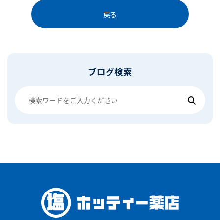
戻る
ブログ検索