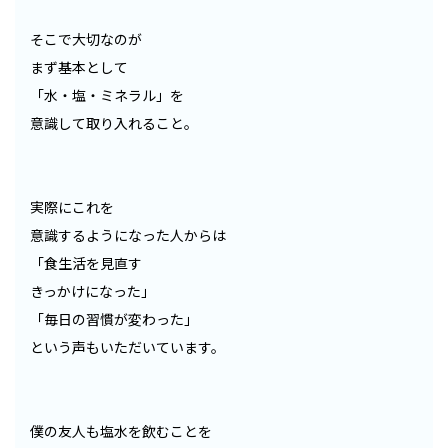
そこで大切なのが
まず基本として
「水・塩・ミネラル」を
意識して取り入れること。
実際にこれを
意識するようになった人からは
「食生活を見直す
きっかけになった」
「毎日の習慣が変わった」
という声もいただいています。
僕の友人も塩水を飲むことを