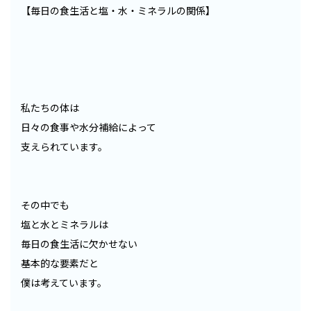
【毎日の食生活と塩・水・ミネラルの関係】
私たちの体は
日々の食事や水分補給によって
支えられています。
その中でも
塩と水とミネラルは
毎日の食生活に欠かせない
基本的な要素だと
僕は考えています。