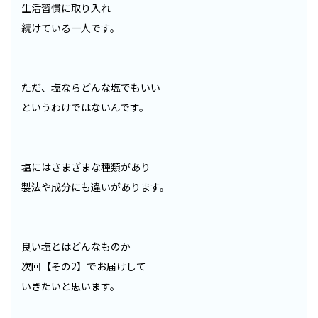
生活習慣に取り入れ
続けている一人です。
ただ、塩ならどんな塩でもいい
というわけではないんです。
塩にはさまざまな種類があり
製法や成分にも違いがあります。
良い塩とはどんなものか
次回【その2】でお届けして
いきたいと思います。