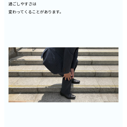
過ごしやすさは
変わってくることがあります。