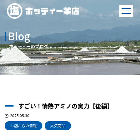
Blog
ホッティーのブログ
すごい！情熱アミノの実力【後編】
2025.05.30
お店からの情報
人気商品