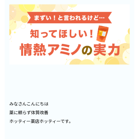
みなさんこんにちは
薬に頼らず体質改善
ホッティー薬店ホッティーです。