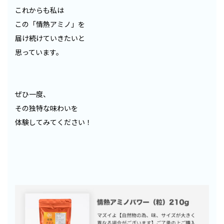
これからも私は
この「情熱アミノ」を
届け続けていきたいと
思っています。
ぜひ一度、
その独特な味わいを
体験してみてください！