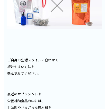
ご自身の生活スタイルに合わせて
続けやすい方法を
選んでみてください。
最近のサプリメントや
栄養補助食品の中には、
甘味料やさまざまな原材料を