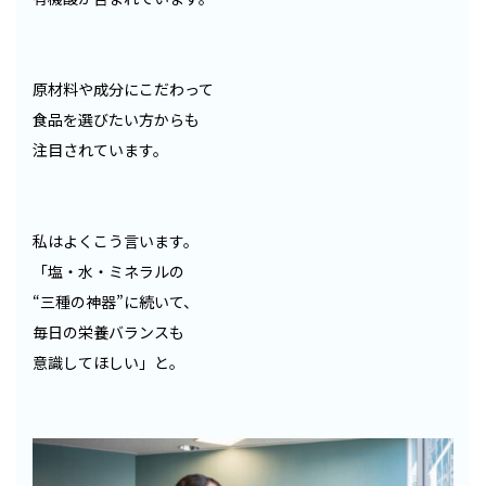
原材料や成分にこだわって
食品を選びたい方からも
注目されています。
私はよくこう言います。
「塩・水・ミネラルの
“三種の神器”に続いて、
毎日の栄養バランスも
意識してほしい」と。