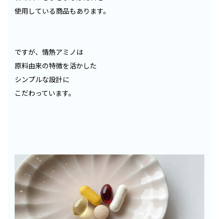
使用している商品もあります。
ですが、情熱アミノは
原料由来の特徴を活かした
シンプルな設計に
こだわっています。