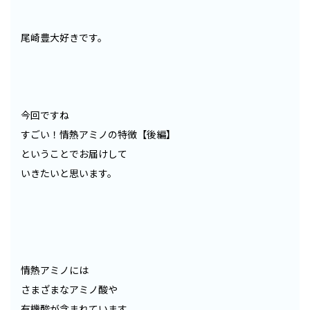
尾崎豊大好きです。
今回ですね
すごい！情熱アミノの特徴【後編】
ということでお届けして
いきたいと思います。
情熱アミノには
さまざまなアミノ酸や
有機酸が含まれています。