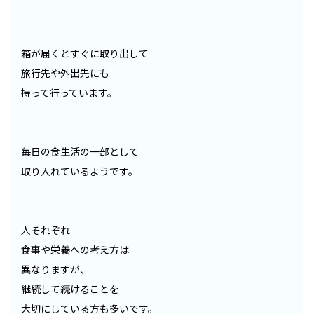
箱が届くとすぐに取り出して
旅行先や外出先にも
持って行っています。
毎日の食生活の一部として
取り入れているようです。
人それぞれ
食事や栄養への考え方は
異なりますが、
継続して続けることを
大切にしている方も多いです。