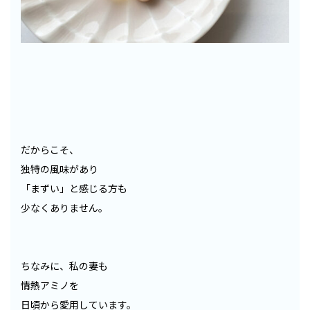
だからこそ、
独特の風味があり
「まずい」と感じる方も
少なくありません。
ちなみに、私の妻も
情熱アミノを
日頃から愛用しています。