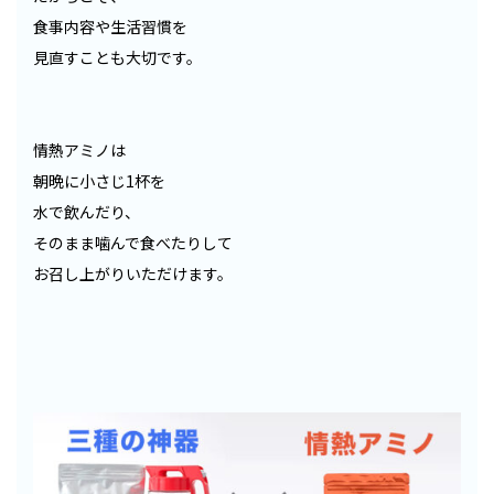
食事内容や生活習慣を
見直すことも大切です。
情熱アミノは
朝晩に小さじ1杯を
水で飲んだり、
そのまま噛んで食べたりして
お召し上がりいただけます。