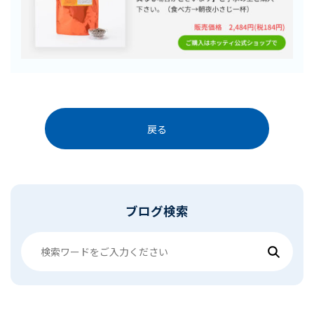
戻る
ブログ検索