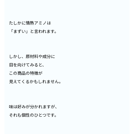
たしかに情熱アミノは
「まずい」と言われます。
しかし、原材料や成分に
目を向けてみると、
この商品の特徴が
見えてくるかもしれません。
味は好みが分かれますが、
それも個性のひとつです。