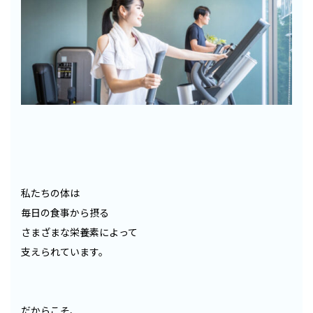
私たちの体は
毎日の食事から摂る
さまざまな栄養素によって
支えられています。
だからこそ、