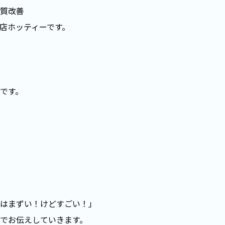
質改善
店ホッティーです。
です。
はまずい！けどすごい！」
でお伝えしていきます。