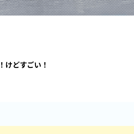
！けどすごい！