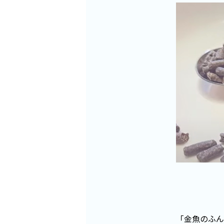
「金魚のふん