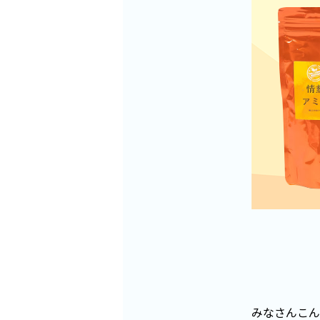
みなさんこん