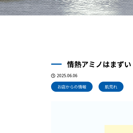
情熱アミノはまずい
2025.06.06
お店からの情報
肌荒れ