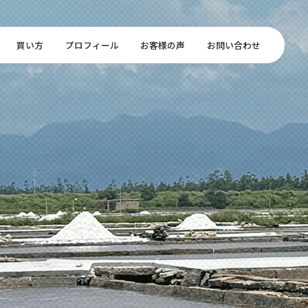
買い方
プロフィール
お客様の声
お問い合わせ