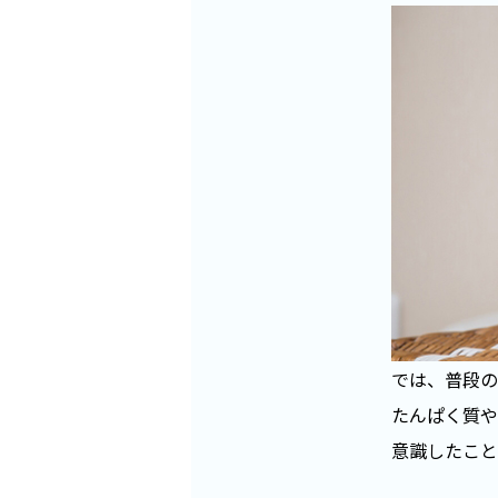
では、普段の
たんぱく質や
意識したこと