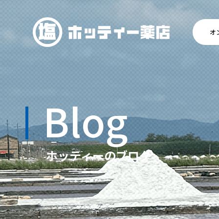
オ
Blog
ホッティーのブログ