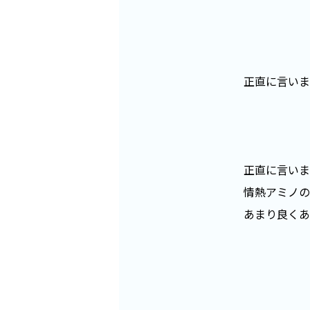
正直に言いま
正直に言いま
情熱アミノの
あまり良くあ