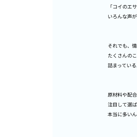
「コイのエサ
いろんな声が
それでも、情
たくさんのこ
詰まっている
原材料や配合
注目して選ば
本当に多いん