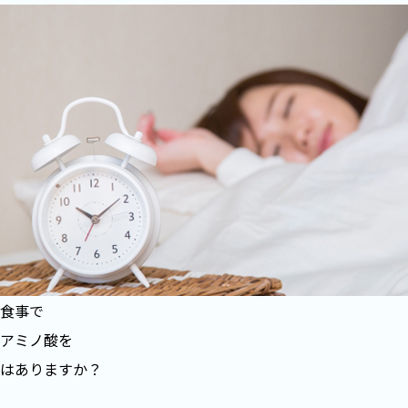
食事で
アミノ酸を
はありますか？