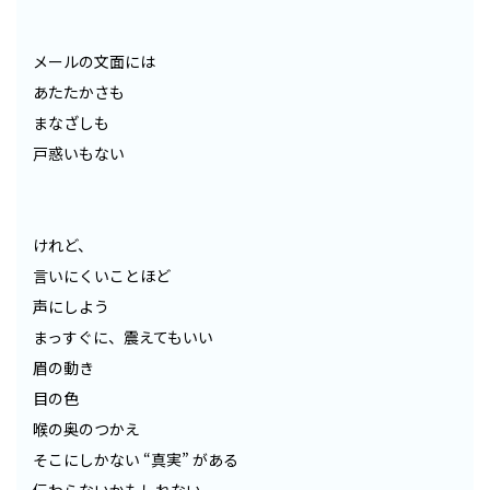
メールの文面には
あたたかさも
まなざしも
戸惑いもない
けれど、
言いにくいことほど
声にしよう
まっすぐに、震えてもいい
眉の動き
目の色
喉の奥のつかえ
そこにしかない “真実” がある