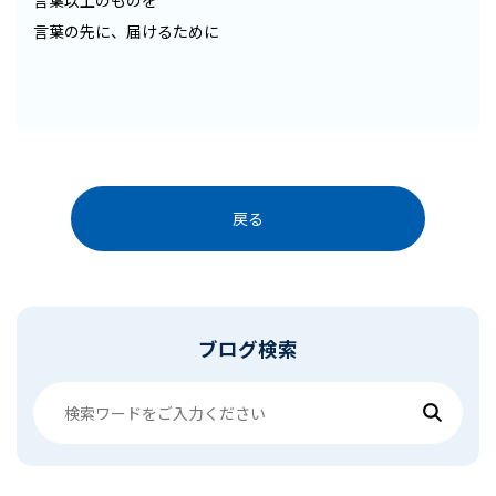
言葉以上のものを
言葉の先に、届けるために
戻る
ブログ検索