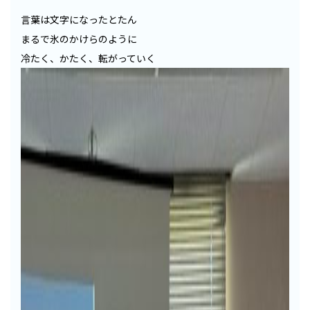
言葉は文字になったとたん
まるで氷のかけらのように
冷たく、かたく、転がっていく