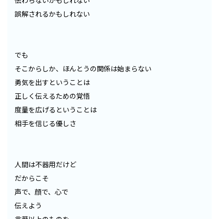
伝わらないかもしれない
誤解されるかもしれない
でも
そこからしか、ほんとうの関係は始まらない
勇気を出すということは
正しく伝えるための覚悟
度量を広げるということは
相手を信じる優しさ
人間は不器用だけど
だからこそ
声で、顔で、心で
伝えよう