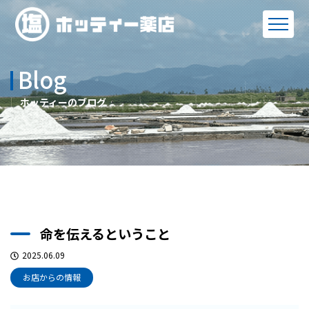
Blog
ホッティーのブログ
命を伝えるということ
2025.06.09
お店からの情報