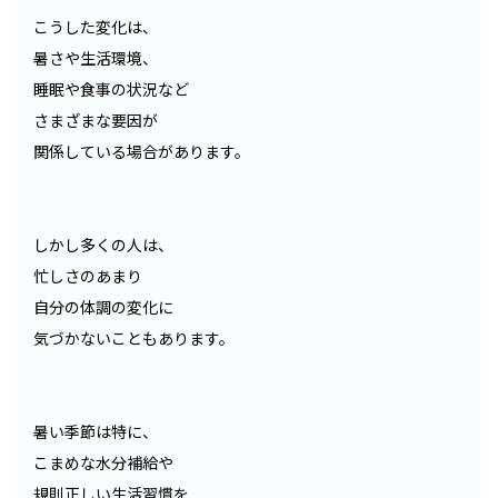
こうした変化は、
暑さや生活環境、
睡眠や食事の状況など
さまざまな要因が
関係している場合があります。
しかし多くの人は、
忙しさのあまり
自分の体調の変化に
気づかないこともあります。
暑い季節は特に、
こまめな水分補給や
規則正しい生活習慣を