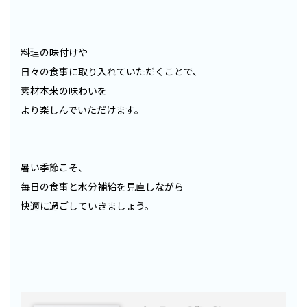
料理の味付けや
日々の食事に取り入れていただくことで、
素材本来の味わいを
より楽しんでいただけます。
暑い季節こそ、
毎日の食事と水分補給を見直しながら
快適に過ごしていきましょう。