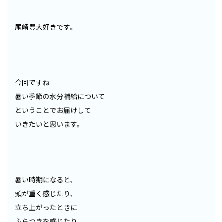
尾崎豊大好きです。
今回ですね
暑い季節の水分補給について
ということでお届けして
いきたいと思います。
暑い時期になると、
頭が重く感じたり、
立ち上がったときに
ふらつきを感じたり、