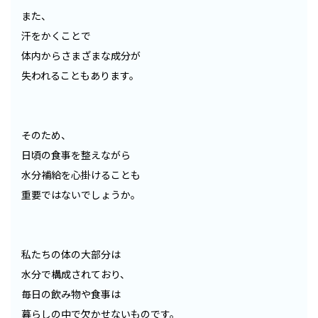
また、
汗をかくことで
体内からさまざまな成分が
失われることもあります。
そのため、
日頃の食事を整えながら
水分補給を心掛けることも
重要ではないでしょうか。
私たちの体の大部分は
水分で構成されており、
毎日の飲み物や食事は
暮らしの中で欠かせないものです。