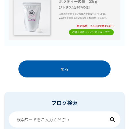
戻る
ブログ検索