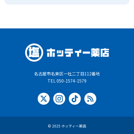
名古屋市名東区一社二丁目112番地
TEL 050-1574-1579
© 2025 ホッティー薬店