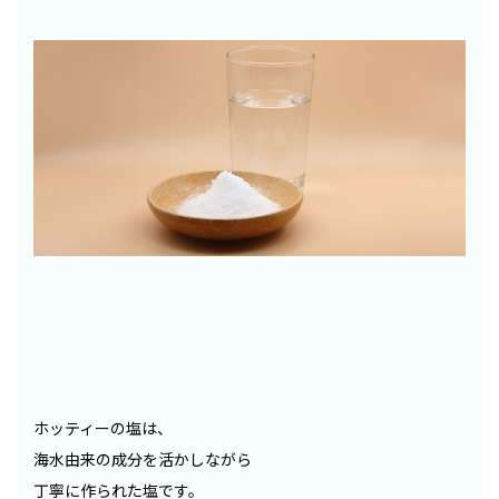
ホッティーの塩は、
海水由来の成分を活かしながら
丁寧に作られた塩です。