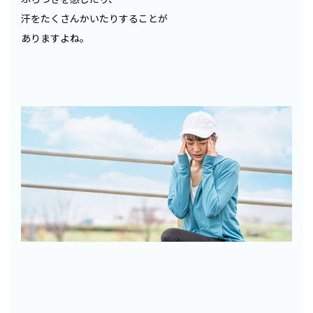
汗をたくさんかいたりすることが
ありますよね。