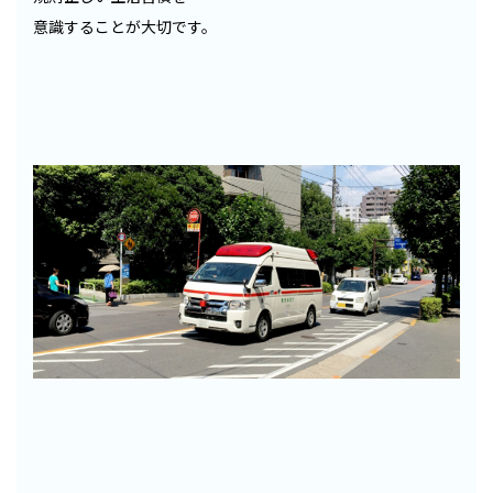
意識することが大切です。