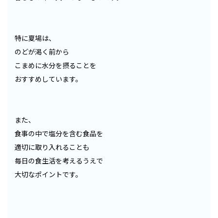
特に夏場は、
のどが渇く前から
こまめに水分を摂ることを
おすすめしています。
また、
食事の中で塩分を含む食品を
適切に取り入れることも
毎日の食生活を考えるうえで
大切なポイントです。