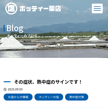
Blog
ホッティーのブログ
その症状、熱中症のサインです！
2025.09.05
お店からの情報
ホッティーの塩
熱中症対策