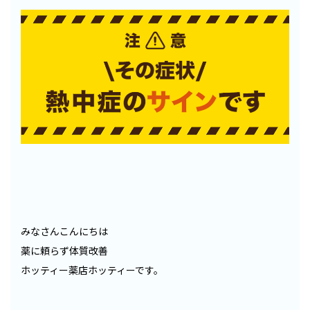
みなさんこんにちは
薬に頼らず体質改善
ホッティー薬店ホッティーです。