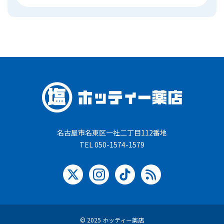
名古屋市名東区一社二丁目112番地
TEL 050-1574-1579
© 2025 ホッティー薬店