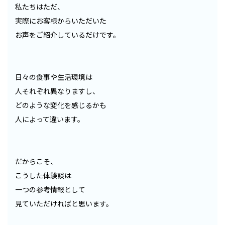
私たちはただ、
実際にお客様からいただいた
お声をご紹介しているだけです。
日々の食事や生活環境は
人それぞれ異なりますし、
どのような変化を感じるかも
人によって違います。
だからこそ、
こうした体験談は
一つの参考情報として
見ていただければと思います。