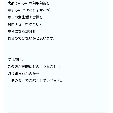
商品そのものの効果効能を
示すものではありませんが、
毎日の食生活や習慣を
見直すきっかけとして
参考になる部分も
あるのではないかと思います。
では次回、
この方が実際にどのようなことに
取り組まれたのかを
「その３」でご紹介していきます。