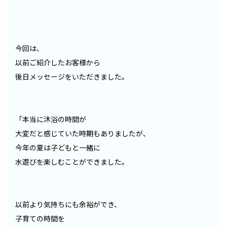
今回は、
以前ご紹介したお客様から
後日メッセージをいただきました。
「本当に沐浴の時間が
大変だと感じていた時期もありましたが、
今年の夏は子どもと一緒に
水遊びを楽しむことができました。
以前より気持ちにも余裕ができ、
子育ての時間を