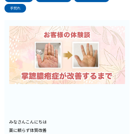
手荒れ
みなさんこんにちは
薬に頼らず体質改善