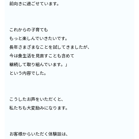
前向きに過ごせています。
これからの子育ても
もっと楽しんでいきたいです。
長年さまざまなことを試してきましたが、
今は食生活を見直すことも含めて
継続して取り組んでいます。」
という内容でした。
こうしたお声をいただくと、
私たちも大変励みになります。
お客様からいただく体験談は、