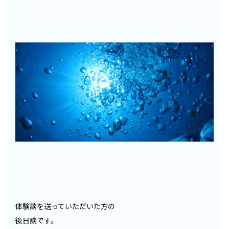
体験談を送っていただいた方の
後日談です。