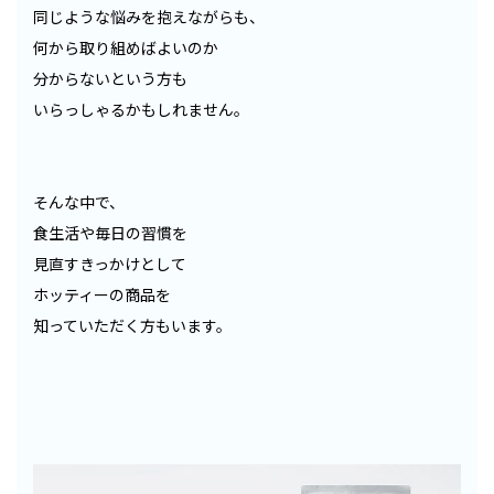
同じような悩みを抱えながらも、
何から取り組めばよいのか
分からないという方も
いらっしゃるかもしれません。
そんな中で、
食生活や毎日の習慣を
見直すきっかけとして
ホッティーの商品を
知っていただく方もいます。