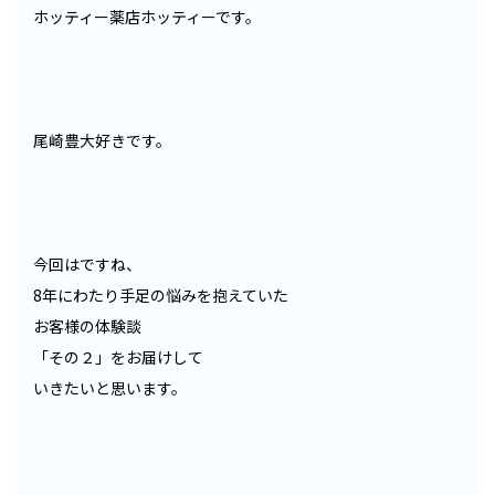
ホッティー薬店ホッティーです。
尾崎豊大好きです。
今回はですね、
8年にわたり手足の悩みを抱えていた
お客様の体験談
「その２」をお届けして
いきたいと思います。