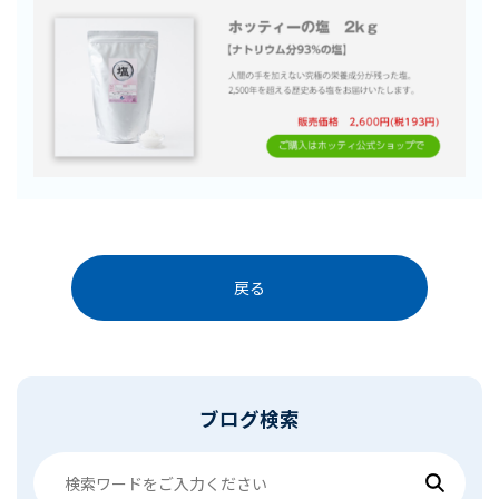
戻る
ブログ検索