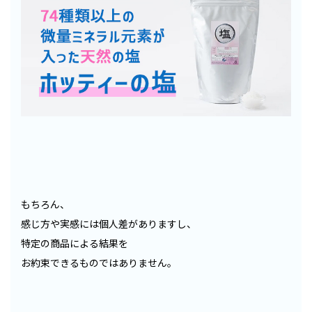
もちろん、
感じ方や実感には個人差がありますし、
特定の商品による結果を
お約束できるものではありません。