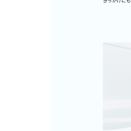
きっかけにも