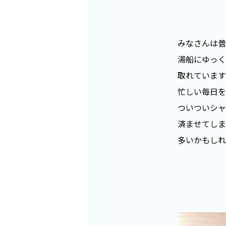
みなさんは普
湯船にゆっく
取れています
忙しい毎日を
ついついシャ
済ませてしま
多いかもしれ