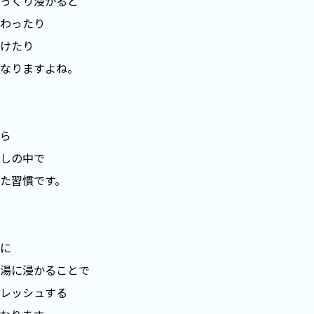
っくり浸かると
わったり
けたり
なりますよね。
ら
しの中で
た習慣です。
に
湯に浸かることで
レッシュする