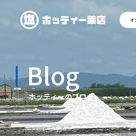
オ
Blog
ホッティーのブログ