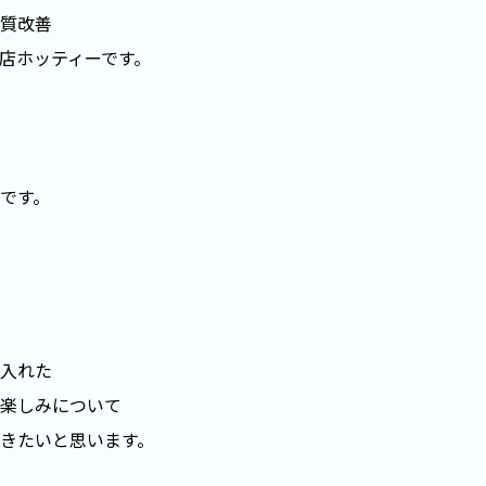
質改善
店ホッティーです。
です。
入れた
楽しみについて
きたいと思います。