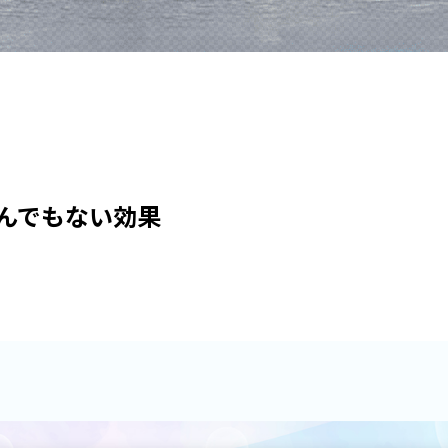
んでもない効果