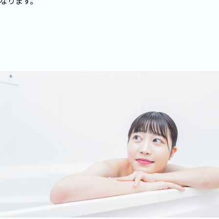
なります。