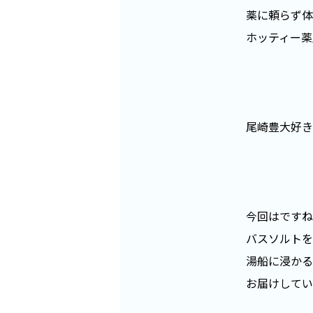
薬に頼らず体
ホッティー薬
尾崎豊大好き
今回はですね
バスソルトを
湯船に浸かる
お届けしてい