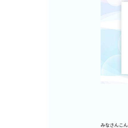
みなさんこん