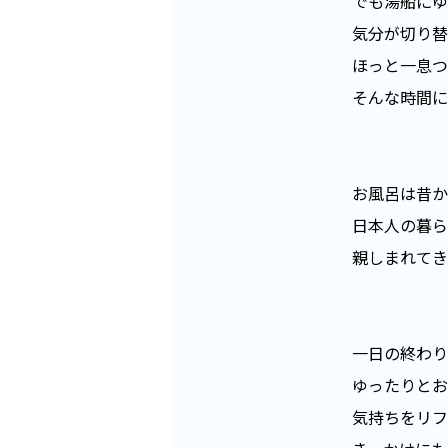
でも湯船にゆ
気分が切り替
ほっと一息つ
そんな時間に
お風呂は昔か
日本人の暮ら
親しまれてき
一日の終わり
ゆったりとお
気持ちをリフ