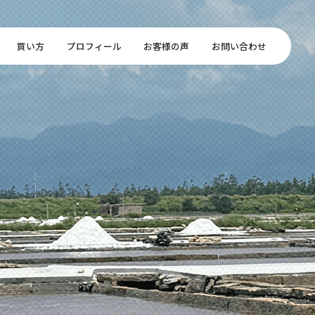
買い方
プロフィール
お客様の声
お問い合わせ