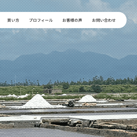
買い方
プロフィール
お客様の声
お問い合わせ