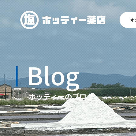
オ
Blog
ホッティーのブログ