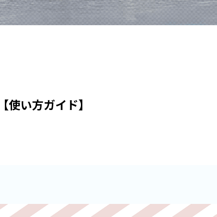
【使い方ガイド】