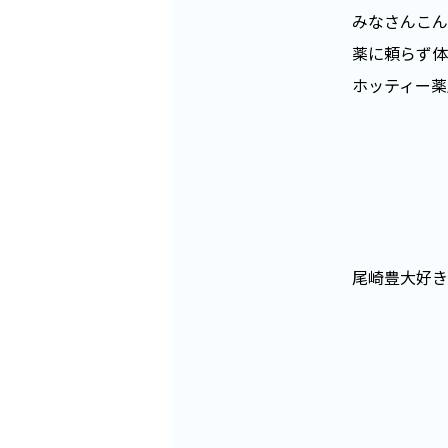
みなさんこん
薬に頼らず体
ホッティー薬
尾崎豊大好き