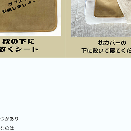
つかあり
なのは