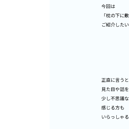
今回は
「枕の下に敷
ご紹介したい
正直に言うと
見た目や話を
少し不思議な
感じる方も
いらっしゃる