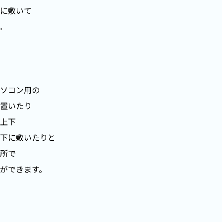
に敷いて
。
ソコン用の
置いたり
上下
下に敷いたりと
所で
ができます。