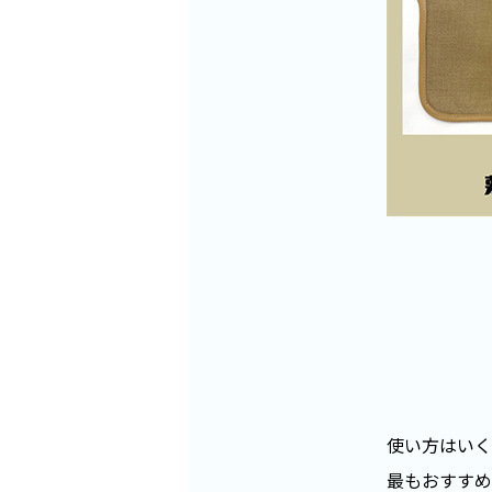
使い方はいく
最もおすすめ