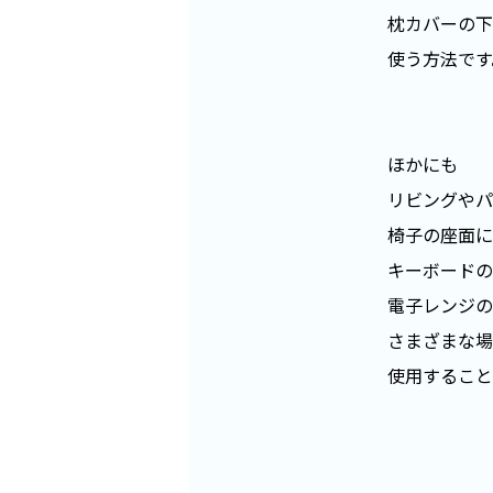
枕カバーの下
使う方法です
ほかにも
リビングやパ
椅子の座面に
キーボードの
電子レンジの
さまざまな場
使用すること