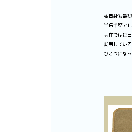
私自身も最初
半信半疑でし
現在では毎日
愛用している
ひとつになっ