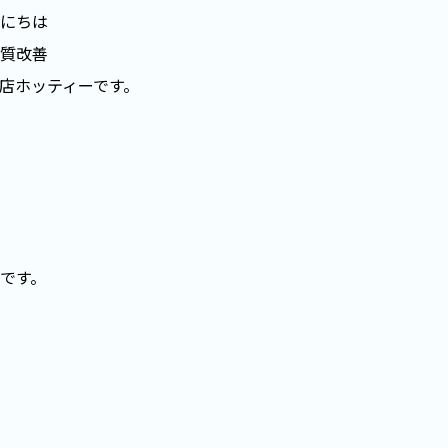
にちは
質改善
店ホッティーです。
です。