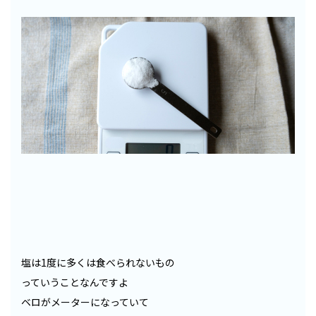
塩は1度に多くは食べられないもの
っていうことなんですよ
ベロがメーターになっていて