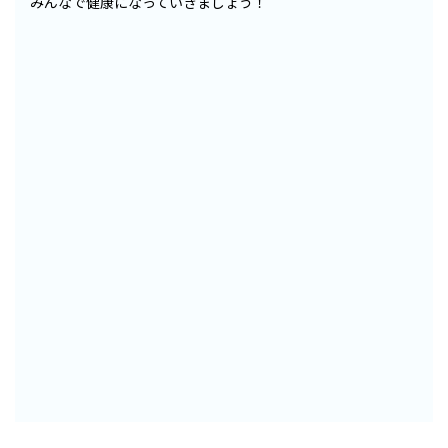
みんなで健康になっていきましょう！