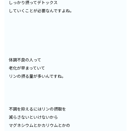
しっかり摂ってデトックス
していくことが必要なんですよね。
体調不良の人って
老化が早まっていて
リンの摂る量が多いんですね。
不調を抑えるにはリンの摂取を
減らさないといけないから
マグネシウムとかカリウムとかの