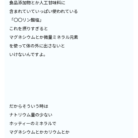
食品添加物とか人工甘味料に
含まれていていっぱい使われている
「〇〇リン酸塩」
これを摂りすぎると
マグネシウムとか微量ミネラル元素
を使って体の外に出さないと
いけないんですよ。
だからそういう時は
ナトリウム量の少ない
ホッティーのミネラルで
マグネシウムとかカリウムとか