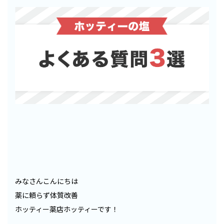
みなさんこんにちは
薬に頼らず体質改善
ホッティー薬店ホッティーです！