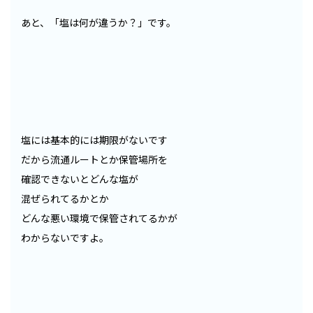
あと、「塩は何が違うか？」です。
塩には基本的には期限がないです
だから流通ルートとか保管場所を
確認できないとどんな塩が
混ぜられてるかとか
どんな悪い環境で保管されてるかが
わからないですよ。