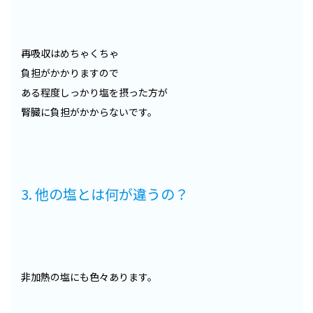
再吸収はめちゃくちゃ
負担がかかりますので
ある程度しっかり塩を摂った方が
腎臓に負担がかからないです。
3. 他の塩とは何が違うの？
非加熱の塩にも色々あります。