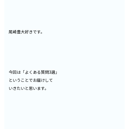
尾崎豊大好きです。
今回は「よくある質問3選」
ということでお届けして
いきたいと思います。