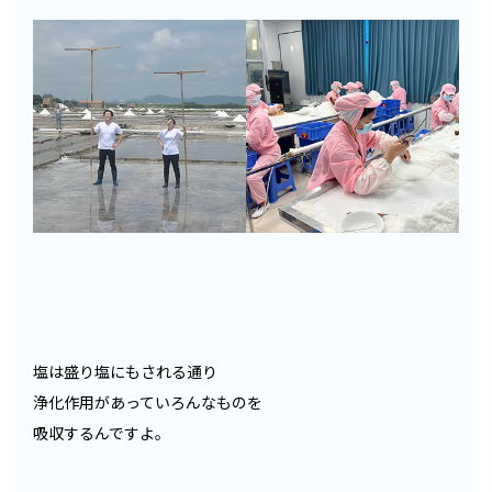
塩は盛り塩にもされる通り
浄化作用があっていろんなものを
吸収するんですよ。