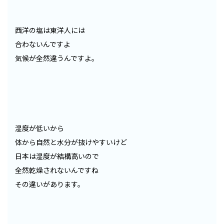
西洋の塩は東洋人には
合わないんですよ
気候が全然違うんですよ。
湿度が低いから
体から自然と水分が抜けやすいけど
日本は湿度が結構高いので
全然乾燥されないんですね
その違いがあります。