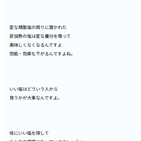
変な精製塩の周りに置かれた
非加熱の塩は変な養分を吸って
美味しくなくなるんですよ
効能・効果も下がるんですよね。
いい塩はどういう人から
買うかが大事なんですよ。
体にいい塩を探して