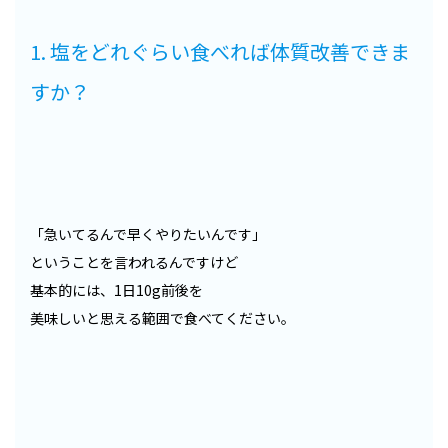
1. 塩をどれぐらい食べれば体質改善できま
すか？
「急いてるんで早くやりたいんです」
ということを言われるんですけど
基本的には、1日10g前後を
美味しいと思える範囲で食べてください。