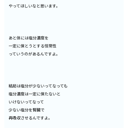
やってほしいなと思います。
あと体には塩分濃度を
一定に保とうとする恒常性
っていうのがあるんですよ。
結局は塩分が少ないってなっても
塩分濃度は一定に保たないと
いけないってなって
少ない塩分を腎臓で
再吸収させるんですよ。