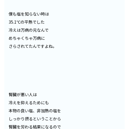
僕も塩を知らない時は
35.1℃の平熱でした
冷えは万病の元なんで
めちゃくちゃ万病に
さらされてたんですよね。
腎臓が悪い人は
冷えを抑えるためにも
本物の良い塩、非加熱の塩を
しっかり摂るということから
腎臓を労わる結果になるので