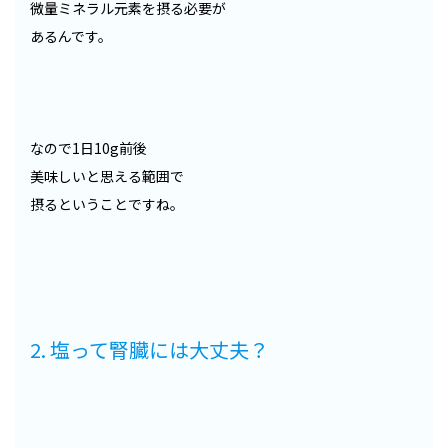
微量ミネラル元素を摂る必要が
あるんです。
なので1日10g前後
美味しいと思える範囲で
摂るということですね。
2. 塩って腎臓には大丈夫？