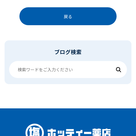
戻る
ブログ検索