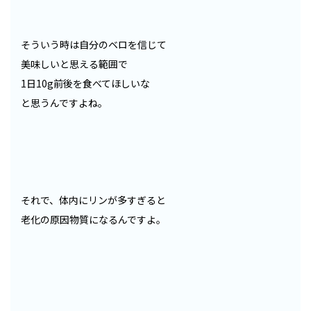
そういう時は自分のベロを信じて
美味しいと思える範囲で
1日10g前後を食べてほしいな
と思うんですよね。
それで、体内にリンが多すぎると
老化の原因物質になるんですよ。