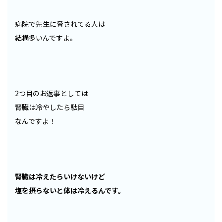
病院で先生に脅されてる人は
結構多いんですよ。
2つ目のお返事としては
腎臓は冷やしたら駄目
なんですよ！
腎臓は冷えたらいけないけど
塩を摂らないと体は冷えるんです。