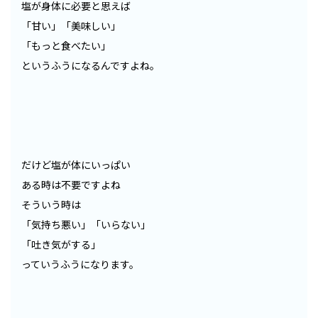
塩が身体に必要と思えば
「甘い」「美味しい」
「もっと食べたい」
というふうになるんですよね。
だけど塩が体にいっぱい
ある時は不要ですよね
そういう時は
「気持ち悪い」「いらない」
「吐き気がする」
っていうふうになります。