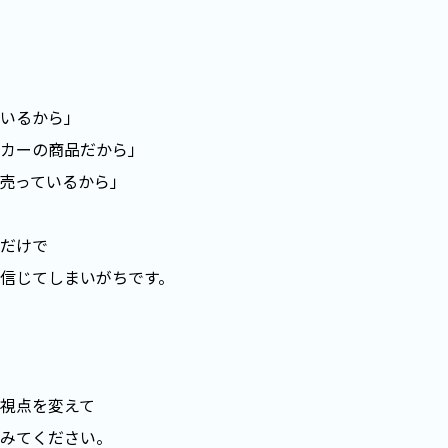
いるから」
カーの商品だから」
売っているから」
だけで
信じてしまいがちです。
視点を変えて
みてください。