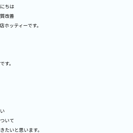
にちは
質改善
店ホッティーです。
です。
い
ついて
きたいと思います。