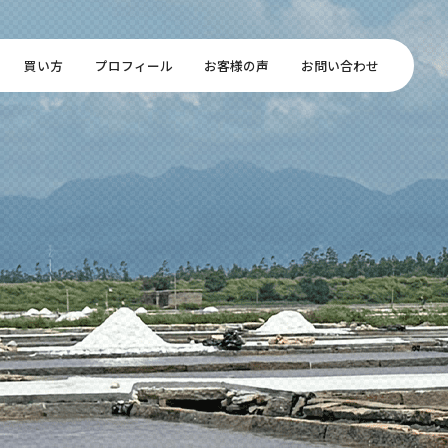
買い方
プロフィール
お客様の声
お問い合わせ