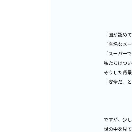
「国が認めて
「有名なメー
「スーパーで
私たちはつい
そうした背景
「安全だ」と
ですが、少し
世の中を見て