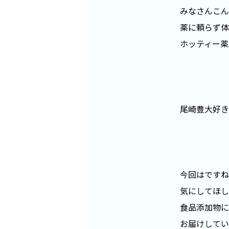
みなさんこん
薬に頼らず体
ホッティー薬
尾崎豊大好き
今回はですね
気にしてほし
食品添加物に
お届けしてい