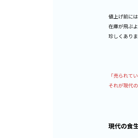
値上げ前には
在庫が飛ぶよ
珍しくありま
「売られてい
それが現代の
現代の食