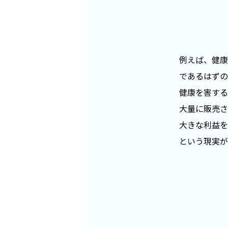
例えば、健康
であるはずの
健康を害する
大量に販売さ
大きな利益を
という現実が