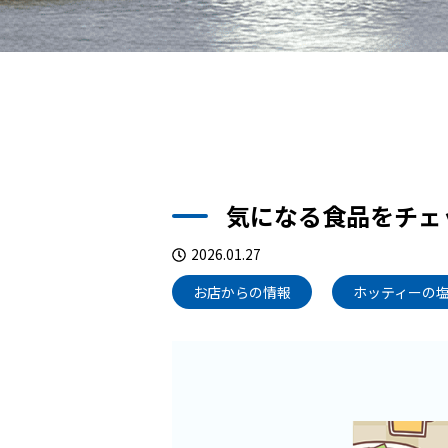
気になる食品をチェ
2026.01.27
お店からの情報
ホッティーの