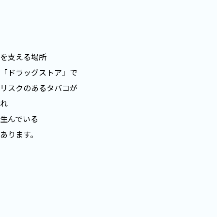
を支える場所
「ドラッグストア」で
リスクのあるタバコが
れ
生んでいる
あります。