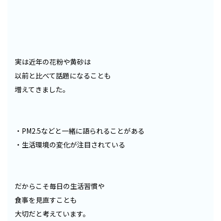
実は近年の花粉や黄砂は
以前と比べて話題になることも
増えてきました。
・PM2.5などと一緒に語られることがある
・生活環境の変化が注目されている
だからこそ毎日の生活習慣や
食事を見直すことも
大切だと考えています。