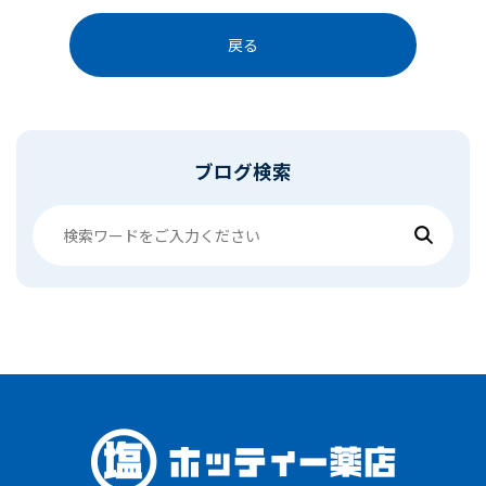
戻る
ブログ検索