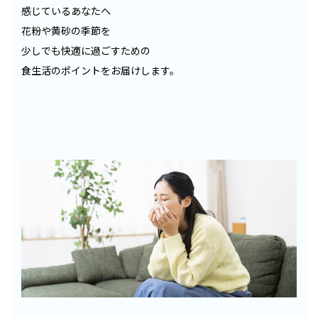
感じているあなたへ
花粉や黄砂の季節を
少しでも快適に過ごすための
食生活のポイントをお届けします。