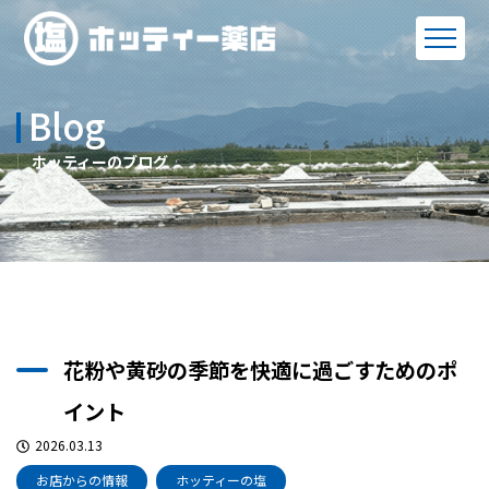
Blog
ホッティーのブログ
花粉や黄砂の季節を快適に過ごすためのポ
イント
2026.03.13
お店からの情報
ホッティーの塩