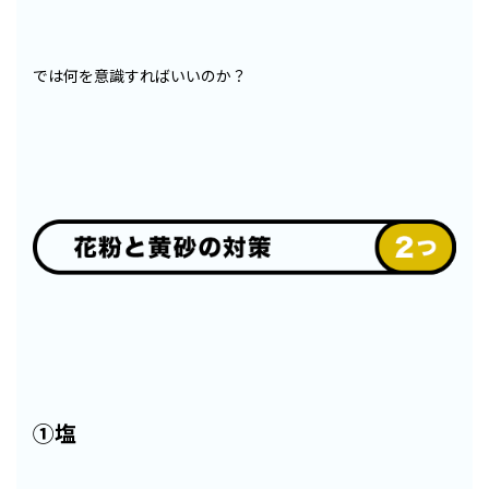
では何を意識すればいいのか？
①塩