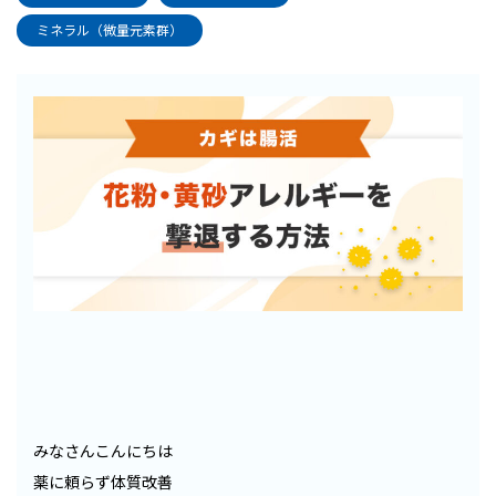
ミネラル（微量元素群）
みなさんこんにちは
薬に頼らず体質改善