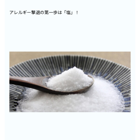
アレルギー撃退の第一歩は「塩」！