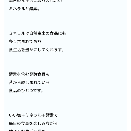
毎日の食生活に取り入れたい
ミネラルと酵素。
ミネラルは自然由来の食品にも
多く含まれており
食生活を豊かにしてくれます。
酵素を含む発酵食品も
昔から親しまれている
食品のひとつです。
いい塩＋ミネラル＋酵素で
毎日の食事を楽しみながら