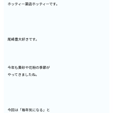
ホッティー薬店ホッティーです。
尾崎豊大好きです。
今年も黄砂や花粉の季節が
やってきましたね。
今回は「毎年気になる」と