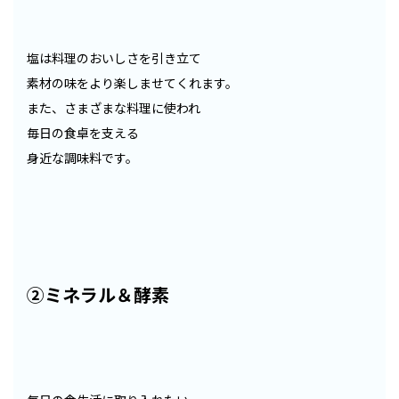
塩は料理のおいしさを引き立て
素材の味をより楽しませてくれます。
また、さまざまな料理に使われ
毎日の食卓を支える
身近な調味料です。
②ミネラル＆酵素