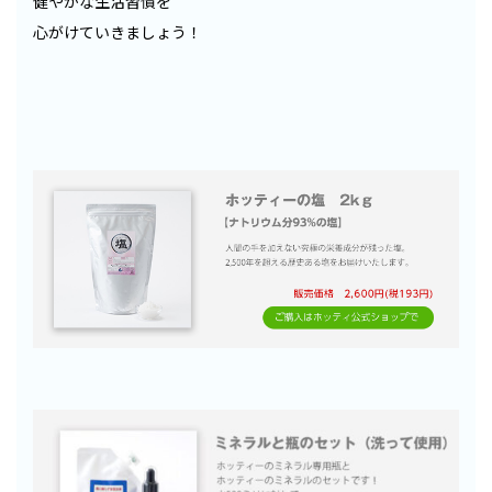
健やかな生活習慣を
心がけていきましょう！