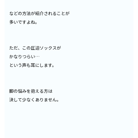
などの方法が紹介されることが
多いですよね。
ただ、この圧迫ソックスが
かなりつらい…
という声も耳にします。
脚の悩みを抱える方は
決して少なくありません。