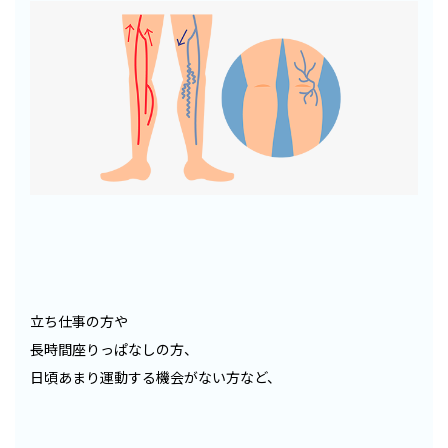
立ち仕事の方や
長時間座りっぱなしの方、
日頃あまり運動する機会がない方など、