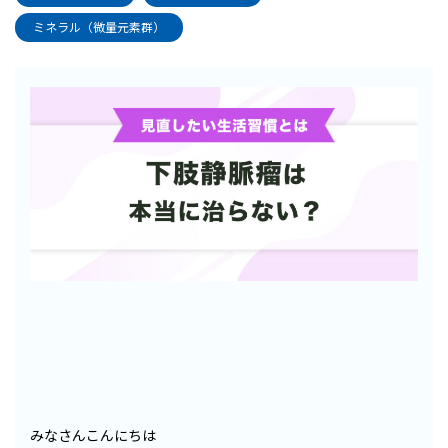
ミネラル（微量元素群）
みなさんこんにちは