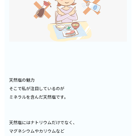
天然塩の魅力
そこで私が注目しているのが
ミネラルを含んだ天然塩です。
天然塩にはナトリウムだけでなく、
マグネシウムやカリウムなど