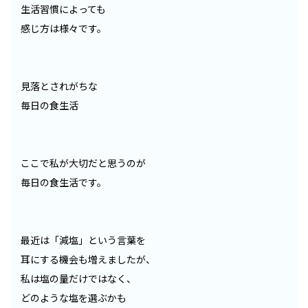
生活習慣によっても
感じ方は様々です。
見落とされがちな
毎日の食生活
ここで私が大切だと思うのが
毎日の食生活です。
最近は「減塩」という言葉を
耳にする機会も増えましたが、
私は塩の量だけではなく、
どのような塩を選ぶかも