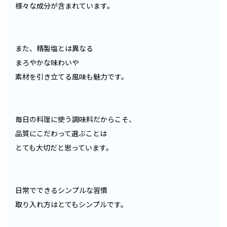
様々な成分が含まれています。
また、精製塩とは異なる
まろやかな味わいや
素材を引き立てる風味も魅力です。
毎日の料理に使う調味料だからこそ、
品質にこだわって選ぶことは
とても大切だと思っています。
日常でできるシンプルな習慣
取り入れ方はとてもシンプルです。