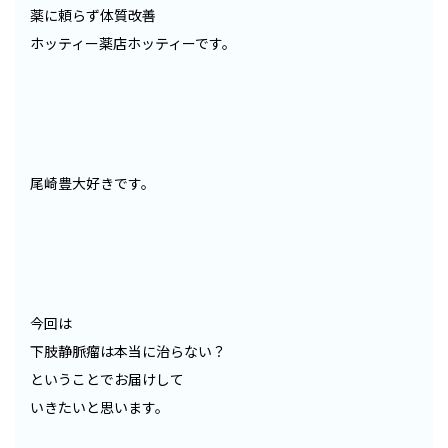
薬に頼らず体質改善
ホッティー薬店ホッティーです。
尾崎豊大好きです。
今回は
下肢静脈瘤は本当に治らない？
ということでお届けして
いきたいと思います。