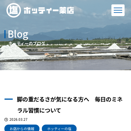
Blog
ホッティーのブログ
脚の重だるさが気になる方へ 毎日のミネ
ラル習慣について
2026.03.27
お店からの情報
ホッティーの塩