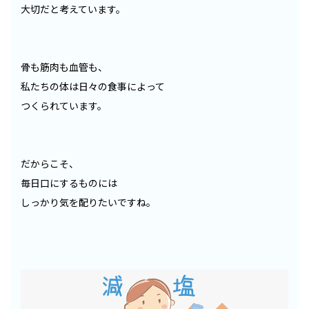
大切だと考えています。
骨も筋肉も血管も、
私たちの体は日々の食事によって
つくられています。
だからこそ、
毎日口にするものには
しっかり気を配りたいですね。