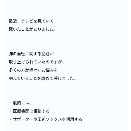
最近、テレビを見ていて
驚いたことがありました。
脚の血管に関する話題が
取り上げられていたのですが、
多くの方が様々なお悩みを
抱えていることを改めて感じました。
一般的には、
・医療機関で相談する
・サポーターや圧迫ソックスを活用する