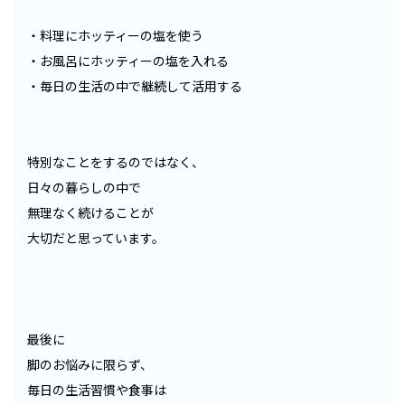
・料理にホッティーの塩を使う
・お風呂にホッティーの塩を入れる
・毎日の生活の中で継続して活用する
特別なことをするのではなく、
日々の暮らしの中で
無理なく続けることが
大切だと思っています。
最後に
脚のお悩みに限らず、
毎日の生活習慣や食事は