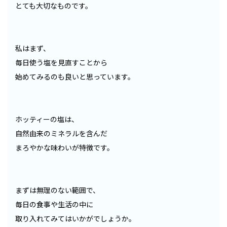
とても大切なものです。
私はまず、
毎日使う塩を見直すことから
始めてみるのも良いと思っています。
ホッティーの塩は、
自然由来のミネラルを含んだ
まろやかな味わいが特徴です。
まずは無理のない範囲で、
毎日の食事や生活の中に
取り入れてみてはいかがでしょうか。