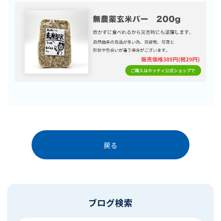
戻る
ブログ検索