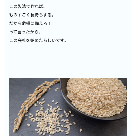
この製法で作れば、
ものすごく長持ちする。
だから危機に備えろ！」
って言ったから、
この会社を始めたらしいです。