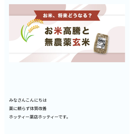
みなさんこんにちは
薬に頼らず体質改善
ホッティー薬店ホッティーです。