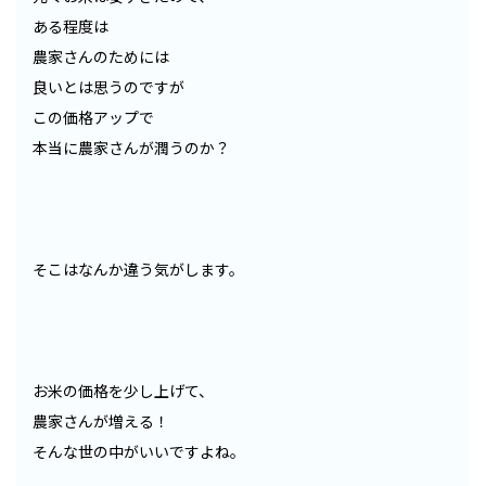
ある程度は
農家さんのためには
良いとは思うのですが
この価格アップで
本当に農家さんが潤うのか？
そこはなんか違う気がします。
お米の価格を少し上げて、
農家さんが増える！
そんな世の中がいいですよね。