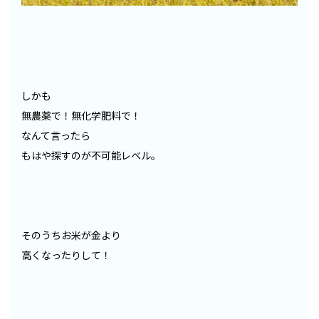
しかも
無農薬で！無化学肥料で！
なんて言ったら
もはや探すのが不可能レベル。
そのうちお米が金より
高くなったりして！