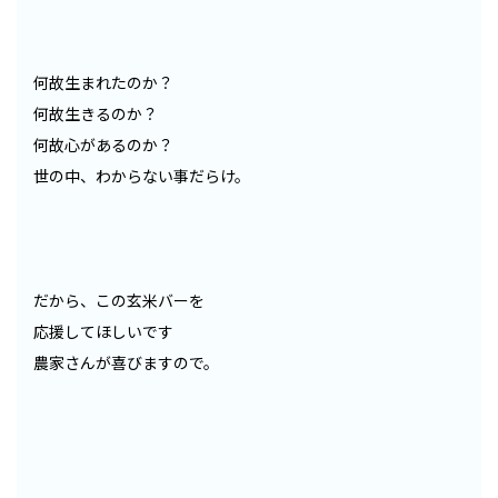
何故生まれたのか？
何故生きるのか？
何故心があるのか？
世の中、わからない事だらけ。
だから、この玄米バーを
応援してほしいです
農家さんが喜びますので。