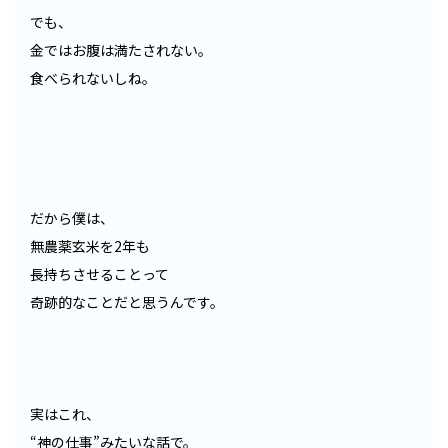
でも、
金ではお腹は満たされない。
食べられないしね。
だから僕は、
無農薬玄米を2年も
長持ちさせることって
奇跡的なことだと思うんです。
実はこれ、
“神の仕事”みたいな話で。