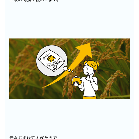
元々お米は安すぎたので、