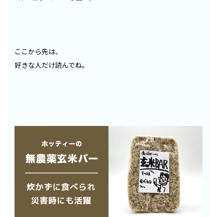
ここから先は、
好きな人だけ読んでね。