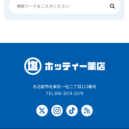
名古屋市名東区一社二丁目112番地
TEL 050-1574-1579