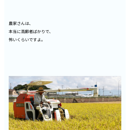
農家さんは、
本当に高齢者ばかりで、
怖いくらいですよ。