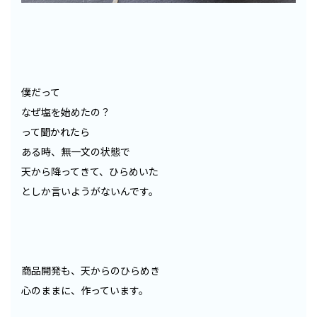
僕だって
なぜ塩を始めたの？
って聞かれたら
ある時、無一文の状態で
天から降ってきて、ひらめいた
としか言いようがないんです。
商品開発も、天からのひらめき
心のままに、作っています。