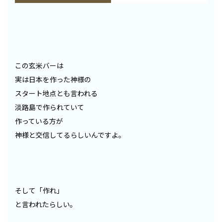
この玄米バーは
実は日本を作った神様の
スタート地点とも言われる
淡路島で作られていて
作っている方が
神様と交信してるらしいんですよ。
そして「作れ」
と言われたらしい。