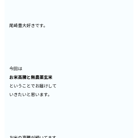
尾崎豊大好きです。
今回は
お米高騰と無農薬玄米
ということでお届けして
いきたいと思います。
お米の高騰が続いてます。