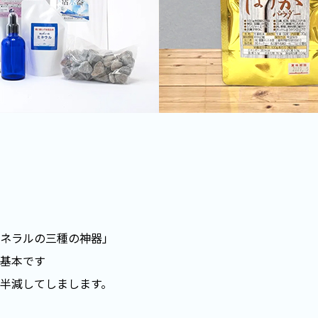
ネラルの三種の神器」
基本です
半減してしまします。