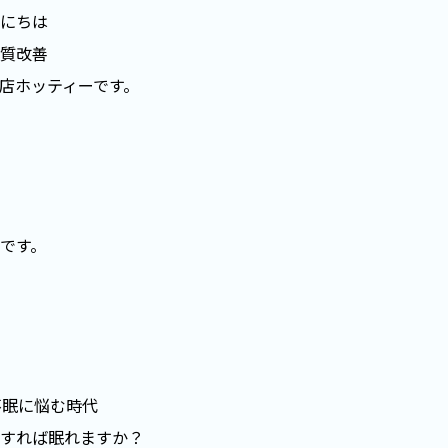
にちは
質改善
店ホッティーです。
です。
不眠に悩む時代
すれば眠れますか？