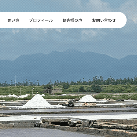
買い方
プロフィール
お客様の声
お問い合わせ