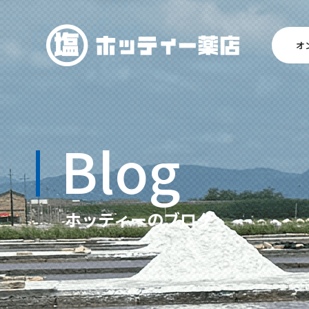
オ
Blog
ホッティーのブログ