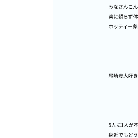
みなさんこん
薬に頼らず体
ホッティー薬
尾崎豊大好き
5人に1人が
身近でもどう