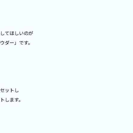
してほしいのが
ウダー」です。
セットし
トします。