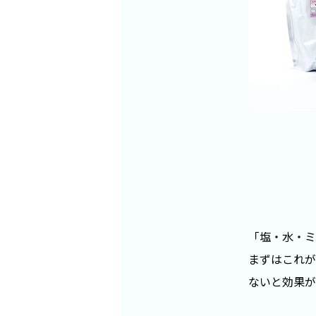
「塩・水・ミ
まずはこれが
ないと効果が