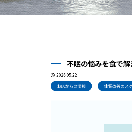
不眠の悩みを食で解
2026.05.22
お店からの情報
体質改善のス