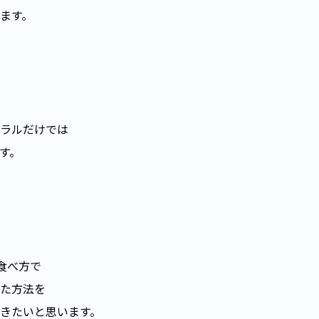
ます。
ラルだけでは
す。
食べ方で
た方法を
きたいと思います。