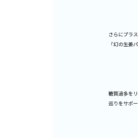
さらにプラス
「幻の生姜パ
糖質過多をリ
巡りをサポー