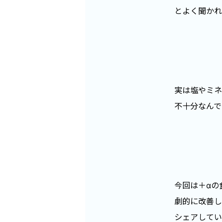
とよく聞かれ
実は塩やミネ
不十分なんで
今回は＋αの
劇的に改善し
シェアしてい