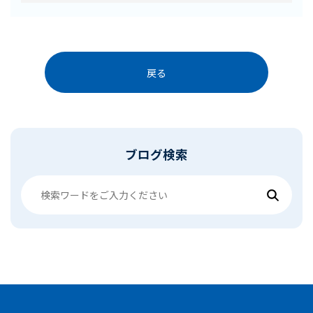
戻る
ブログ検索