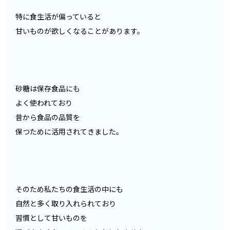
特に食生活が偏っていると
甘いものが欲しくなることがあります。
砂糖は保存食品にも
よく使われており
昔から食品の品質を
保つために活用されてきました。
そのため私たちの食生活の中にも
自然と多く取り入れられており
習慣として甘いものを