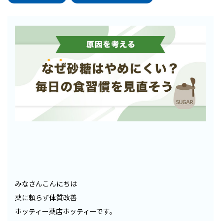
みなさんこんにちは
薬に頼らず体質改善
ホッティー薬店ホッティーです。