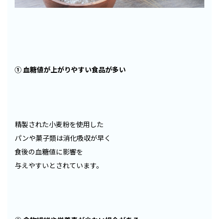
① 血糖値が上がりやすい食品が多い
精製された小麦粉を使用した
パンや菓子類は消化吸収が早く
食後の血糖値に影響を
与えやすいとされています。