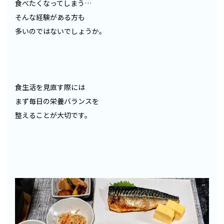
食べたくなってしまう…
そんな経験がある方も
多いのではないでしょうか。
食生活を見直す際には
まず毎日の栄養バランスを
整えることが大切です。