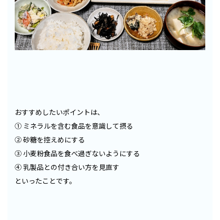
おすすめしたいポイントは、
① ミネラルを含む食品を意識して摂る
② 砂糖を控えめにする
③ 小麦粉食品を食べ過ぎないようにする
④ 乳製品との付き合い方を見直す
といったことです。