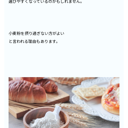
選びやすくなっているのかもしれません。
小麦粉を摂り過ぎない方がよい
と言われる理由もあります。