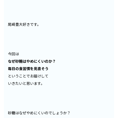
尾崎豊大好きです。
今回は
なぜ砂糖はやめにくいのか？
毎日の食習慣を見直そう
ということでお届けして
いきたいと思います。
砂糖はなぜやめにくいのでしょうか？