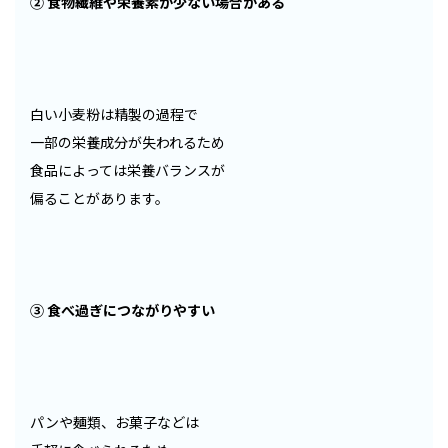
② 食物繊維や栄養素が少ない場合がある
白い小麦粉は精製の過程で
一部の栄養成分が失われるため
食品によっては栄養バランスが
偏ることがあります。
③ 食べ過ぎにつながりやすい
パンや麺類、お菓子などは