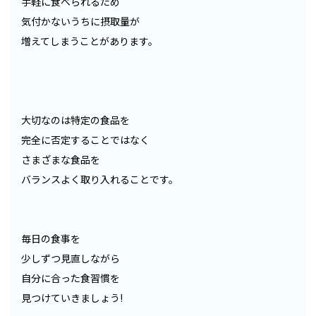
手軽に食べられるため
気付かないうちに摂取量が
増えてしまうことがあります。
大切なのは特定の食品を
完全に否定することではなく
さまざまな食品を
バランスよく取り入れることです。
毎日の食事を
少しずつ見直しながら
自分に合った食習慣を
見つけていきましょう!