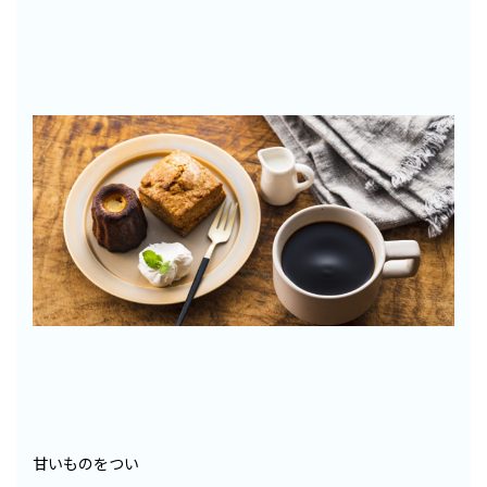
甘いものをつい