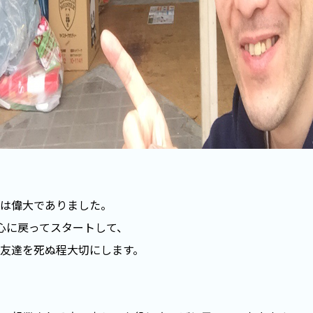
は偉大でありました。
心に戻ってスタートして、
友達を死ぬ程大切にします。