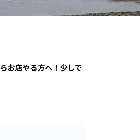
らお店やる方へ！少しで