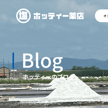
オ
Blog
ホッティーのブログ