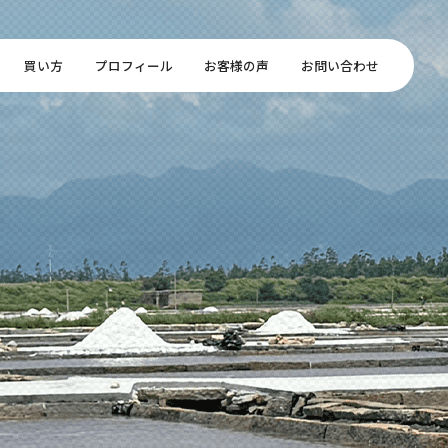
買い方
プロフィール
お客様の声
お問い合わせ