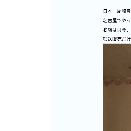
日本一尾崎豊
名古屋でやっ
お店は只今、
郵送販売だけや