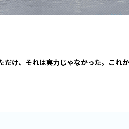
ただけ、それは実力じゃなかった。これか