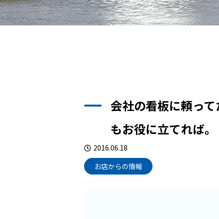
会社の看板に頼って
もお役に立てれば。
2016.06.18
お店からの情報