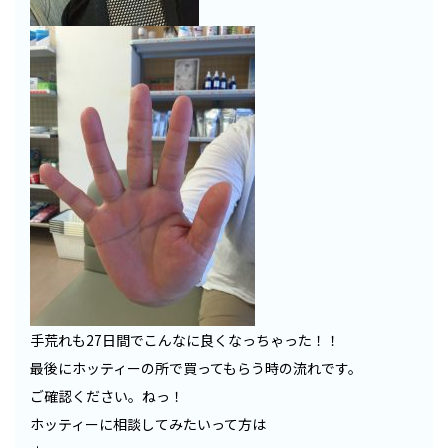
手荒れも27日間でこんなに良くなっちゃった！！
最後にホッティーの所で買ってもらう時の流れです。
ご確認ください。ねっ！
ホッティーに相談してみたいって方は