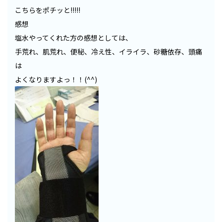
こちらをポチッと!!!!!
感想
塩水やってくれた方の感想としては、
手荒れ、肌荒れ、便秘、冷え性、イライラ、砂糖依存、頭痛
は
よくなりますよっ！！(^^)