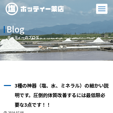
Blog
ホッティーのブログ
3種の神器（塩、水、ミネラル）の細かい説
明です。圧倒的体質改善するには最低限必
要な3点です！！
2016.07.08