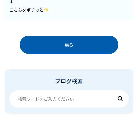
↓
こちらをポチッと
戻る
ブログ検索