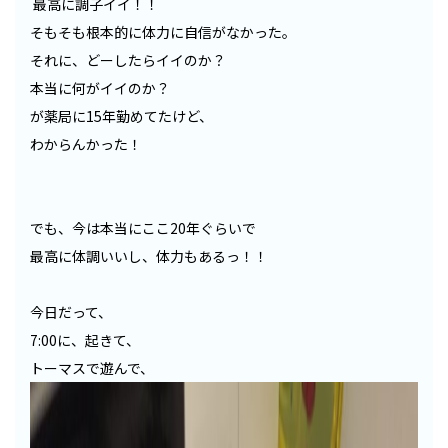
最高に調子イイ！！
そもそも根本的に体力に自信がなかった。
それに、どーしたらイイのか？
本当に何がイイのか？
が薬局に15年勤めてたけど、
わからんかった！
でも、今は本当にここ20年ぐらいで
最高に体調いいし、体力もあるっ！！
今日だって、
7:00に、起きて、
トーマスで遊んで、