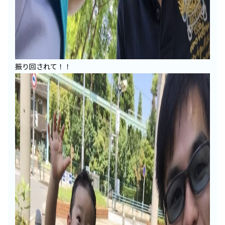
振り回されて！！