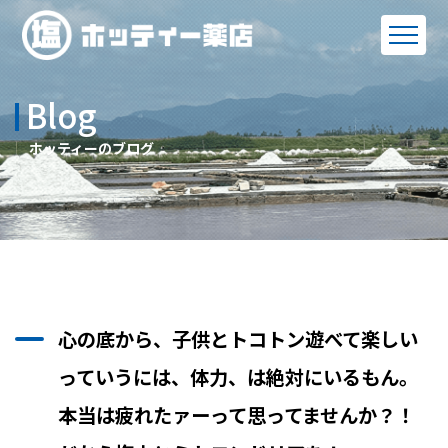
Blog
ホッティーのブログ
心の底から、子供とトコトン遊べて楽しい
っていうには、体力、は絶対にいるもん。
本当は疲れたァーって思ってませんか？！