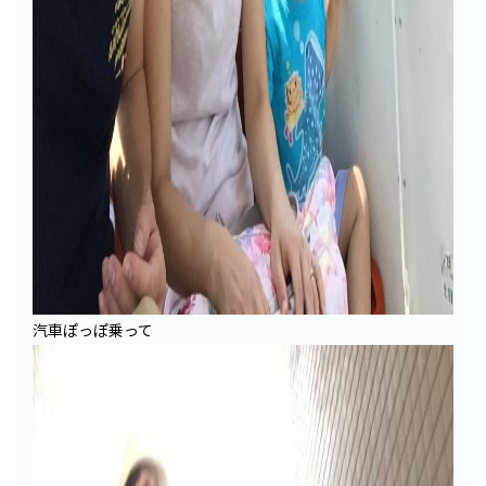
汽車ぽっぽ乗って