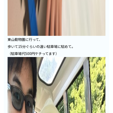
東山動物園に行って、
歩いて15分ぐらいの遠い駐車場に駐めて。
（駐車場代500円ケチってます）