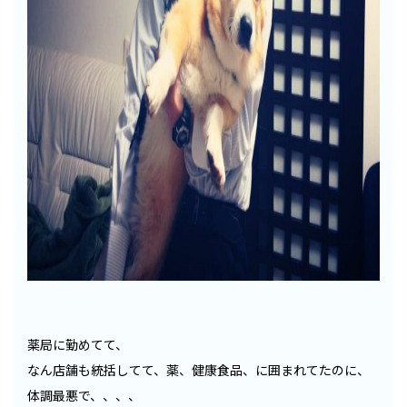
薬局に勤めてて、
なん店舗も統括してて、薬、健康食品、に囲まれてたのに、
体調最悪で、、、、