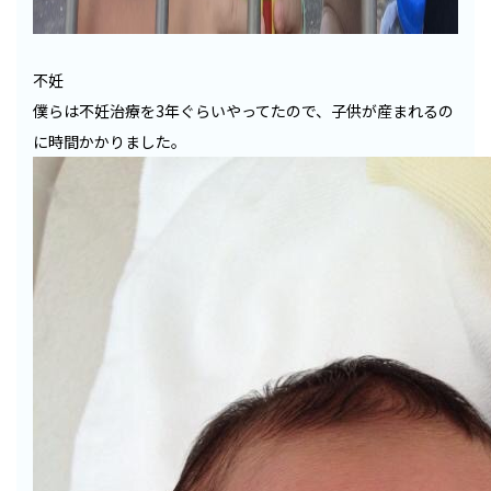
不妊
僕らは不妊治療を3年ぐらいやってたので、子供が産まれるの
に時間かかりました。