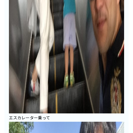
エスカレーター乗って