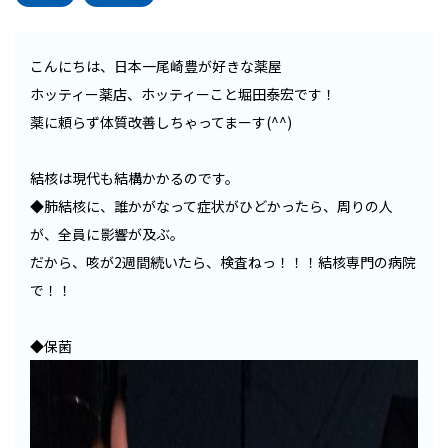
こんにちは、日本一尾崎豊が好きな薬屋
ホッティー薬店、ホッティーこと堀田泰宏です！
薬に頼らず体質改善しちゃってまーす(^^)
結核は現代も結構かかるのです。
◆肺結核に、誰かがなって症状がひどかったら、周りの人
が、全員に影響が及ぶ。
だから、咳が2週間続いたら、検査ねっ！！！結核専門の病院
で！！
◆保菌