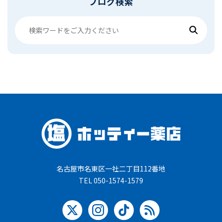
ブログ検索
名古屋市名東区一社二丁目112番地
TEL 050-1574-1579