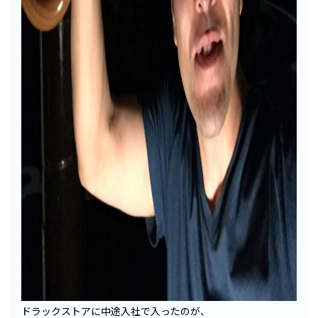
ドラックストアに中途入社で入ったのが、