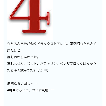
もちろん自分が働くドラックストアには、薬剤師もたらふく
居たけど、
誰もわからんかった。
忘れもせん。ズット、バファリン、ベンザブロックばっかり
たらふく飲んでたΣ（ﾟдﾟlll）
病院たらい回し ……
4軒目ぐらいで、ついに判明……