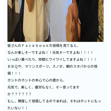
皆さんのＦａｃｅｂｏｏｋの投稿を見てると、
なんか楽しそーですよね！！元気そーですよね！！！！
いっぱい食べたり、仲間とワイワイしてますよね！！！！
ＢＢＱや、マリンスポーツ、スノボ、朝のスタバからの投
稿！！！
ホントのホントの本心で心の底から、
元気で、楽しく、疲労もなく、そー思ってます
か？？？？？？
もし、無理して投稿してるのであれば、それはホントにもっ
たいない！！