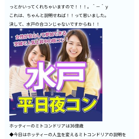
っとかいってくれちゃいますので！！！。＾－＾ｙ
これは、ちゃんと説明せねば！！って思いました。
決して、水戸の合コンじゃないですからね！！
ホッティーのミトコンドリアは36億歳
◆今日はホッティーの人生を変えるミトコンドリアの説明を