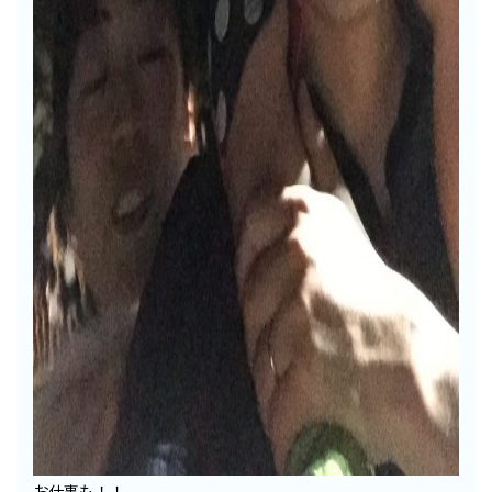
お仕事も！！