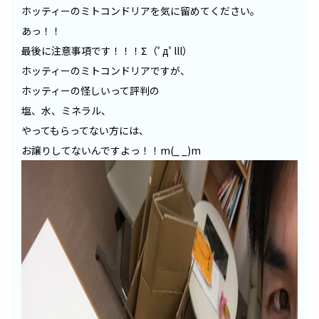
ホッティーのミトコンドリアを気に留めてください。
あっ！！
最後に注意事項です！！！Σ（ﾟдﾟlll）
ホッティーのミトコンドリアですが、
ホッティーの怪しいって評判の
塩、水、ミネラル、
やってもらってない方には、
お譲りしてないんですよっ！！m(_ _)m