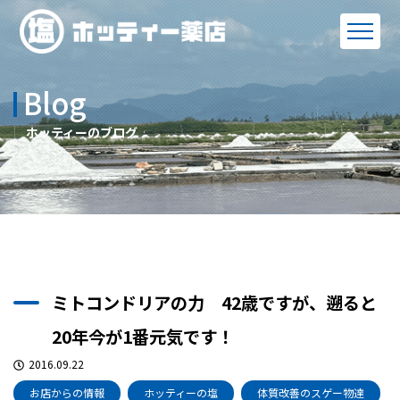
Blog
ホッティーのブログ
ミトコンドリアの力 42歳ですが、遡ると
20年今が1番元気です！
2016.09.22
お店からの情報
ホッティーの塩
体質改善のスゲー物達