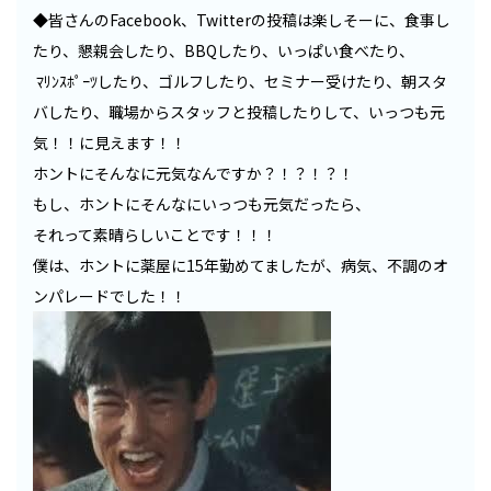
◆皆さんのFacebook、Twitterの投稿は楽しそーに、食事し
たり、懇親会したり、BBQしたり、いっぱい食べたり、
ﾏﾘﾝｽﾎﾟｰﾂしたり、ゴルフしたり、セミナー受けたり、朝スタ
バしたり、職場からスタッフと投稿したりして、いっつも元
気！！に見えます！！
ホントにそんなに元気なんですか？！？！？！
もし、ホントにそんなにいっつも元気だったら、
それって素晴らしいことです！！！
僕は、ホントに薬屋に15年勤めてましたが、病気、不調のオ
ンパレードでした！！