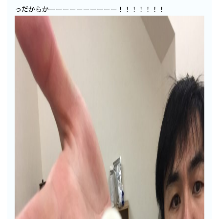
っだからかーーーーーーーーーー！！！！！！！