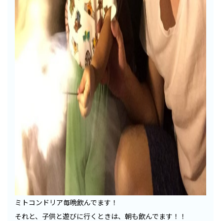
ミトコンドリア毎晩飲んでます！
それと、子供と遊びに行くときは、朝も飲んでます！！