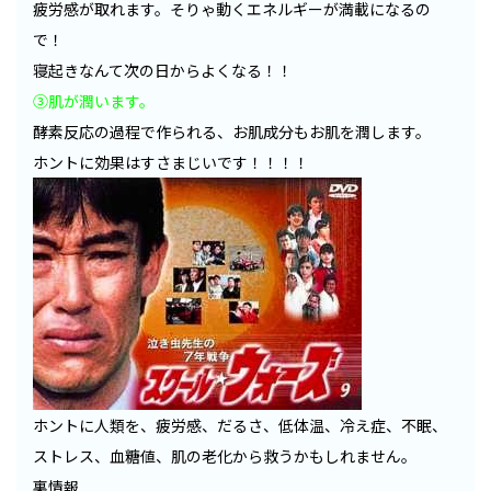
疲労感が取れます。そりゃ動くエネルギーが満載になるの
で！
寝起きなんて次の日からよくなる！！
③肌が潤います。
酵素反応の過程で作られる、お肌成分もお肌を潤します。
ホントに効果はすさまじいです！！！！
ホントに人類を、疲労感、だるさ、低体温、冷え症、不眠、
ストレス、血糖値、肌の老化から救うかもしれません。
裏情報