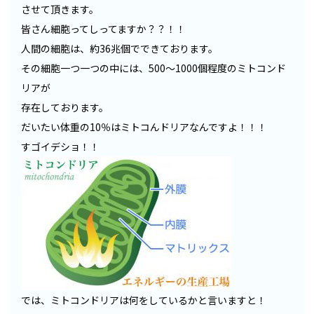
させて頂きます。
皆さん細胞ってしってますか？？！！
人間の細胞は、約36兆個でできております。
その細胞一つ一つの中には、500～1000個程度のミトコンド
リアが
存在しております。
だいたい体重の10％はミトコんドリアなんですよ！！！
すゴイデショ！！
では、ミトコンドリアは何をしているかと言いますと！