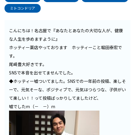
ミトコンドリア
こんにちは！名古屋で『あなたとあなたの大切な人が、健康
な人生を歩めますように』
ホッティー薬店やっております ホッティーこと堀田泰宏で
す。
尾崎豊大好きです。
SNSで本音を出せてませんでした。
◆ホッティー嘘ついてました。SNSでの一年前の投稿、楽しそ
ーで、元気そーな、ポジティブで、元気はつらつな、子供がい
て楽しい！！って投稿ばっかりしてましたけど、
嘘でしたｍ（－ －）ｍ