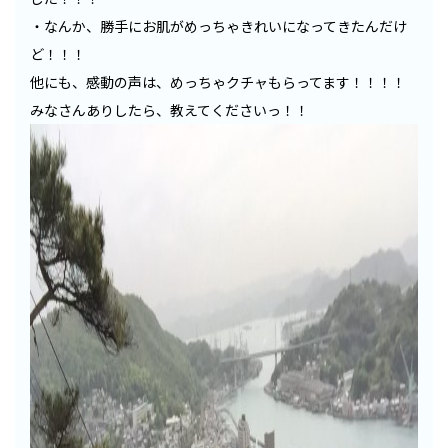
・なんか、勝手にお肌がめっちゃきれいになってきたんだけ
ど！！！
他にも、感動の声は、めっちゃクチャもらってます！！！！
みなさんありしたら、教えてくださいっ！！