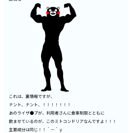
これは、裏情報ですが、
ナント、ナント、！！！！！！！
あのライザ●プが、利用者さんに食事制限とともに
飲ませているのが、このミトコンドリアなんですよ！！！
主要成分は同じ！！＾－＾ｙ