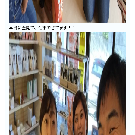
本当に全開で、仕事できてます！！