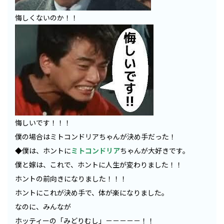
悔しくないのか！！
悔しいです！！！
僕の場合はミトコンドリアちゃんが決め手だった！
◆僕は、ホントに
ミトコンドリア
ちゃんが大好きです。
僕と嫁は、これで、ホントに人生が変わりました！！
ホントの前向きになりました！！！
ホントにこれが決め手で、体が楽になりました。
なのに、みんなが
ホッティーの「みどりむし」－－－－－！！