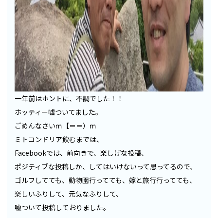
一年前はホントに、不調でした！！
ホッティー嘘ついてました。
ごめんなさいｍ【＝＝）ｍ
ミトコンドリア飲むまでは、
Facebookでは、前向きで、楽しげな投稿、
ポジティブな投稿しか、してはいけないって思ってるので、
ゴルフしてても、動物園行ってても、嫁と旅行行ってても、
楽しいふりして、元気なふりして、
嘘ついて投稿しておりました。