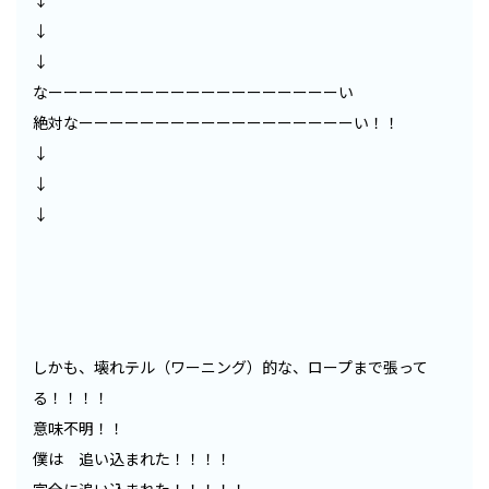
↓
↓
↓
なーーーーーーーーーーーーーーーーーーーい
絶対なーーーーーーーーーーーーーーーーーーい！！
↓
↓
↓
しかも、壊れテル（ワーニング）的な、ロープまで張って
る！！！！
意味不明！！
僕は 追い込まれた！！！！