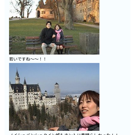
若いですね～～！！