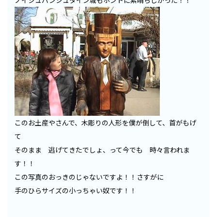
ノイシュバンシュタイン城もホントに素晴らしかった！！
このお土産やさんで、木彫りの人形を僕が倒して、首がもげ
て
そのまま 逃げてきたでしょ、って今でも 時々言われま
す！！
この写真のおっきのじゃないですよ！！さすがに
手のひらサイズの小っちゃい奴です！！