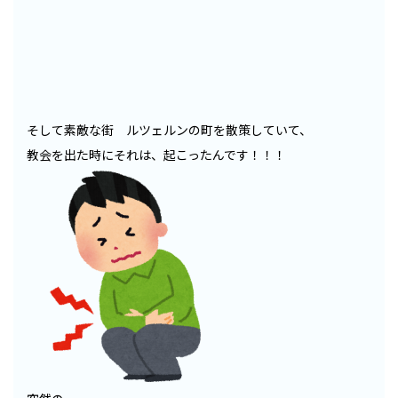
そして素敵な街 ルツェルンの町を散策していて、
教会を出た時にそれは、起こったんです！！！