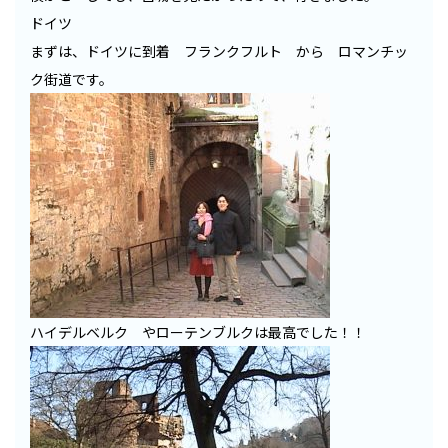
ドイツ
まずは、ドイツに到着 フランクフルト から ロマンチッ
ク街道です。
ハイデルベルク やローテンブルクは最高でした！！