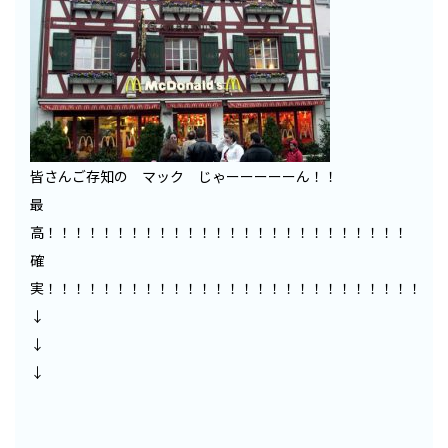
皆さんご存知の マック じゃーーーーーん！！
最
高！！！！！！！！！！！！！！！！！！！！！！！！！！
確
実！！！！！！！！！！！！！！！！！！！！！！！！！！！
↓
↓
↓