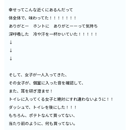
幸せってこんな近くにあるんだって
体全体で、味わってた！！！！！！！
ありがとー ホントに ありがとーーって気持ち
深呼吸した 冷や汗を一杯かいていた！！！！！
↓
↓
↓
そして、女子が一人入ってきた、
その女子が、個室に入った音を確認して、
また、耳を研ぎ澄ませ！
トイレに入ってくる女子と絶対にすれ違わないように！！
ダッシュで、トイレを後にした！！！
もちろん、ポテトなんて買ってない、
当たり前のように、何も買ってない。