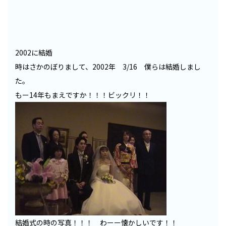
2002に結婚
時はさかのぼりまして、2002年 3/16 僕らは結婚しまし
た。
もー14年もまえですか！！！ビックリ！！
結婚式の時の写真！！！ わーー懐かしいです！！