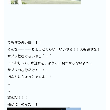
でも僕の悪い癖！！！
そんなーーーーちょっとぐらい いいやろ！！大袈裟やな！
サプリ飲むぐらいやし＾－＾
っておもって、水道水を、ようこに見つからないように
サプリのむ分だけ！！！！
ほんとにちょっとですよ！！
↓
↓
飲んだ！！！
確かに のんだ！！