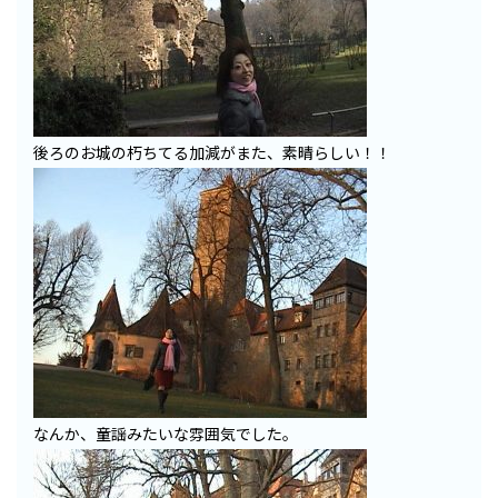
後ろのお城の朽ちてる加減がまた、素晴らしい！！
なんか、童謡みたいな雰囲気でした。