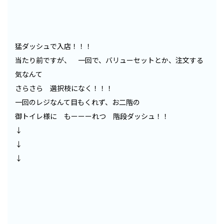
猛ダッシュで入店！！！
当たり前ですが、 一回で、バリューセットとか、注文する
気なんて
さらさら 選択枝になく！！！
一回のレジなんて目もくれず、お二階の
御トイレ様に もーーーれつ 階段ダッシュ！！
↓
↓
↓