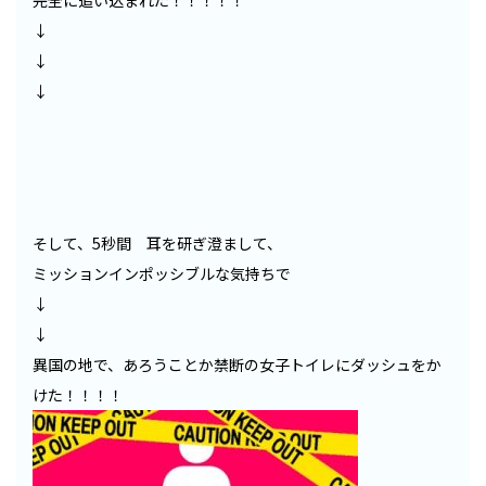
完全に追い込まれた！！！！！
↓
↓
↓
そして、5秒間 耳を研ぎ澄まして、
ミッションインポッシブルな気持ちで
↓
↓
異国の地で、あろうことか禁断の女子トイレにダッシュをか
けた！！！！