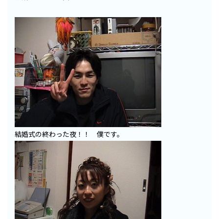
結婚式の終わった夜！！ 僕です。