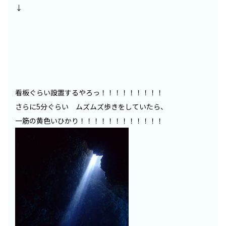
↓
看板ぐらい設置するやろっ！！！！！！！！！
さらに5分ぐらい ムズムズ歩きをしていたら、
一筋の黄色いひかり！！！！！！！！！！！！