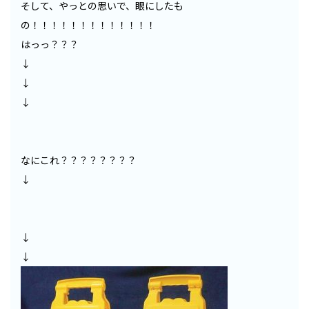
そして、やっとの思いで、眼にしたも
の！！！！！！！！！！！！！
はっっ？？？
↓
↓
↓
なにこれ？？？？？？？？
↓
↓
↓