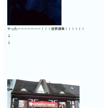
やったーーーーーーー！！！世界標準！！！！！！
↓
↓