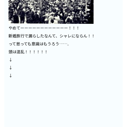
やめてーーーーーーーーーーーー！！！
新婚旅行で漏らしたなんて、シャレにならん！！
って思っても意識はもうろう……..
頭は混乱！！！！！！
↓
↓
↓