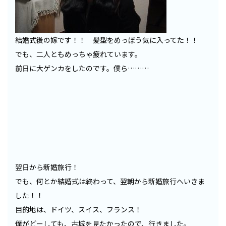
結婚式後の嫁です！！ 髪型をめっぽう気に入ってた！！
でも、二人ともめっちゃ疲れています。
前日に大ゲンカをしたのです。僕ら………
翌日から新婚旅行！
でも、何とか結婚式は終わって、翌朝から新婚旅行へいきま
した！！
目的地は、ドイツ、スイス、フランス！
僕がどーしても、古城を見たかったので、行きました。