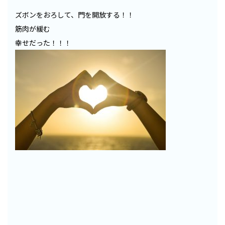
ズボンをおろして、門を開放する！！
筋肉が緩む
幸せだった！！！