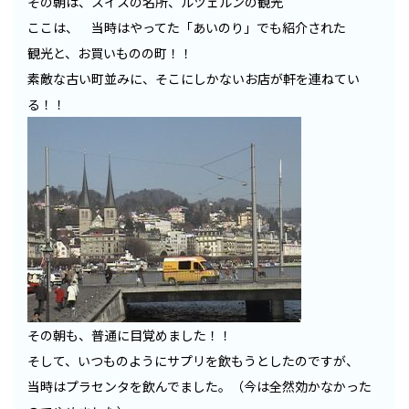
その朝は、スイスの名所、ルツェルンの観光
ここは、 当時はやってた「あいのり」でも紹介された
観光と、お買いものの町！！
素敵な古い町並みに、そこにしかないお店が軒を連ねてい
る！！
その朝も、普通に目覚めました！！
そして、いつものようにサプリを飲もうとしたのですが、
当時はプラセンタを飲んでました。（今は全然効かなかった