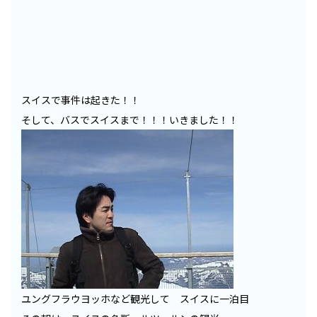
スイスで事件は起きた！！
そして、バスでスイスまで！！！いきました！！
ユングフラウヨッホなど観光して スイスに一泊目