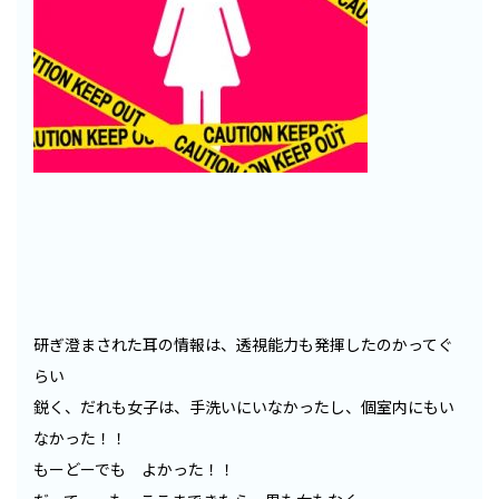
研ぎ澄まされた耳の情報は、透視能力も発揮したのかってぐ
らい
鋭く、だれも女子は、手洗いにいなかったし、個室内にもい
なかった！！
もーどーでも よかった！！