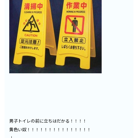
男子トイレの前に立ちはだかる！！！！
黄色い奴！！！！！！！！！！！！！！！