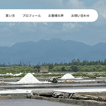
買い方
プロフィール
お客様の声
お問い合わせ