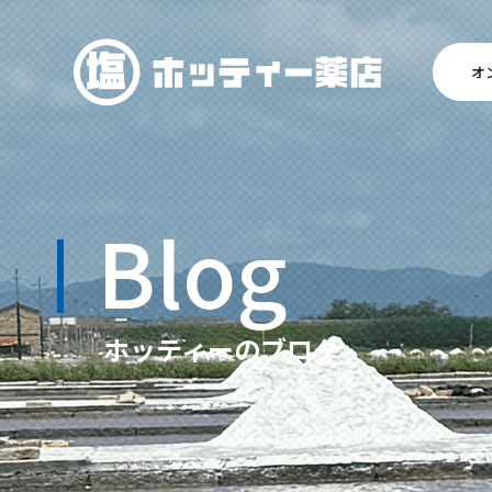
オ
Blog
ホッティーのブログ