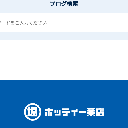
ブログ検索