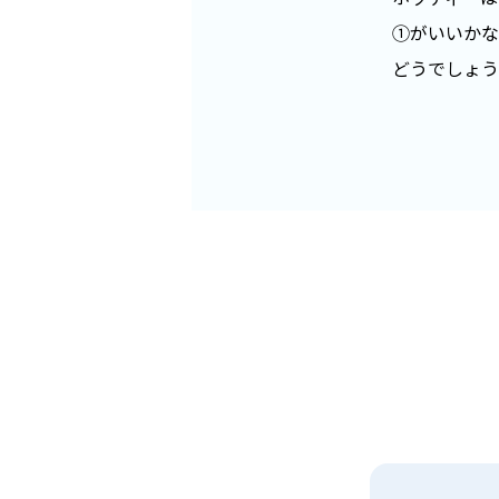
①がいいかな
どうでしょう