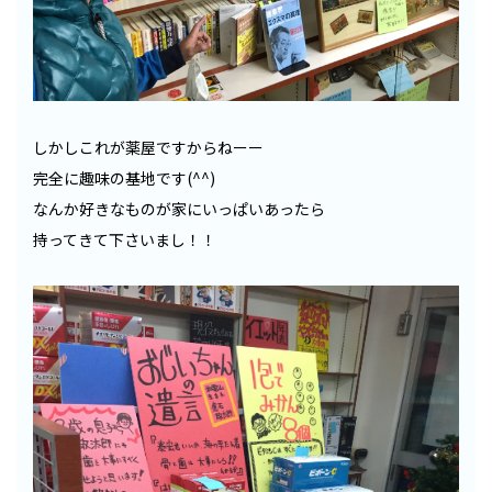
しかしこれが薬屋ですからねーー
完全に趣味の基地です(^^)
なんか好きなものが家にいっぱいあったら
持ってきて下さいまし！！