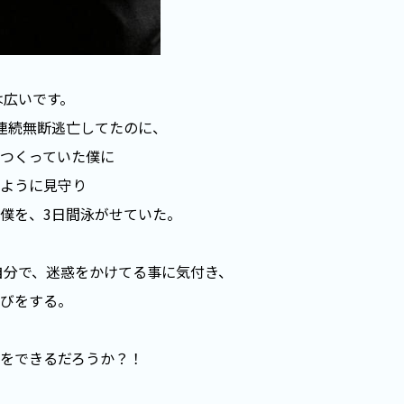
は広いです。
連続無断逃亡してたのに、
つくっていた僕に
ように見守り
僕を、3日間泳がせていた。
自分で、迷惑をかけてる事に気付き、
びをする。
をできるだろうか？！