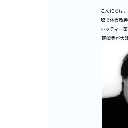
こんにちは、
塩で体質改善
ホッティー薬
尾崎豊が大