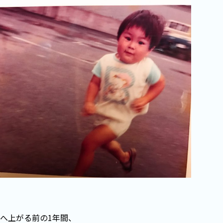
へ上がる前の1年間、