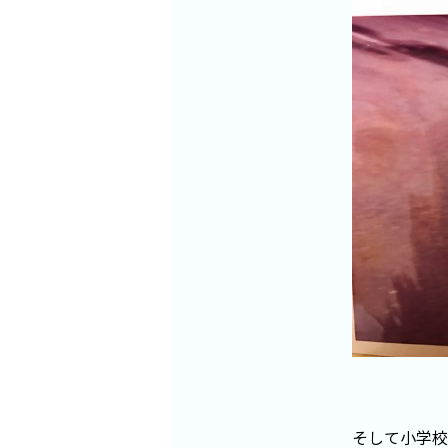
そして小学校