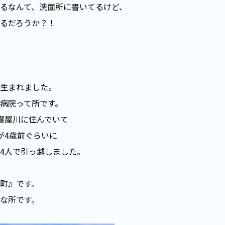
るなんて、洗面所に書いてるけど、
るだろうか？！
生まれました。
病院って所です。
寝屋川に住んでいて
が4歳前ぐらいに
4人で引っ越しました。
町』です。
な所です。