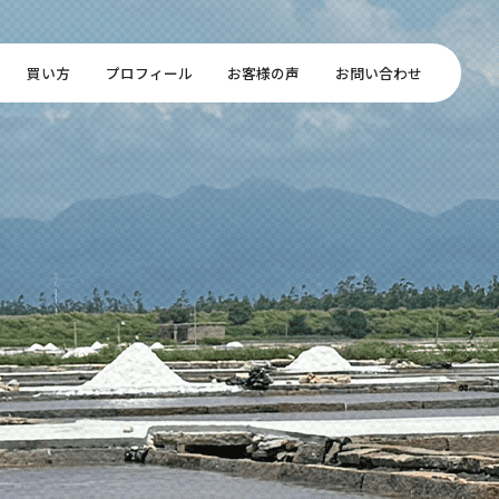
買い方
プロフィール
お客様の声
お問い合わせ