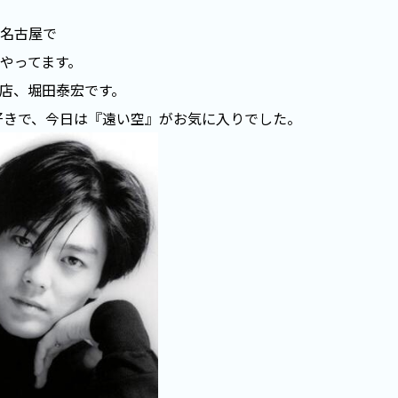
名古屋で
やってます。
店、堀田泰宏です。
好きで、今日は『遠い空』がお気に入りでした。