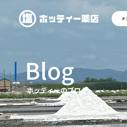
オ
Blog
ホッティーのブログ