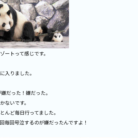
ゾートって感じです。
に入りました。
が嫌だった！嫌だった。
かないです。
とんど毎日行ってました。
回毎回号泣するのが嫌だったんですよ！