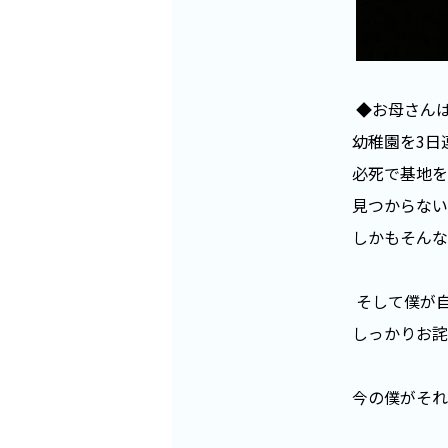
◆お母さん
幼稚園を3日
必死で基地を
見つからない
しかもそんな
そして僕が
しっかりお詫
今の僕がそれ