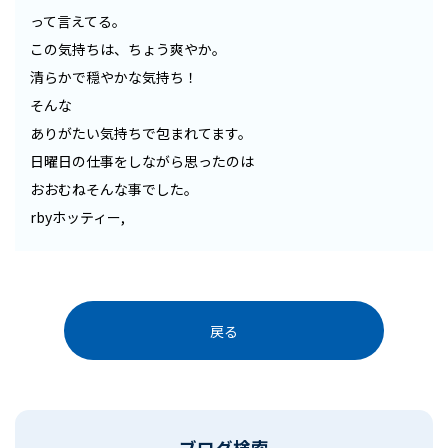
って言えてる。
この気持ちは、ちょう爽やか。
清らかで穏やかな気持ち！
そんな
ありがたい気持ちで包まれてます。
日曜日の仕事をしながら思ったのは
おおむねそんな事でした。
rbyホッティー,
戻る
ブログ検索