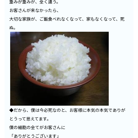
重みが重みが、全く違う。
お客さんが来なかったら、
大切な家族が、ご飯食べれなくなって、家もなくなって、死
ぬ。
◆だから、僕は今必死なのと、お客様に本気の本気でありが
とうって思えてます。
僕の細胞の全てがお客さんに
「ありがとうございます」