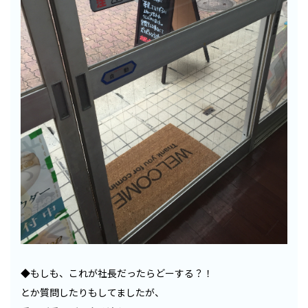
◆もしも、これが社長だったらどーする？！
とか質問したりもしてましたが、