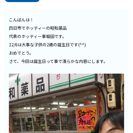
こんばんは！
四日市でホッティーの昭和薬品
代表のホッティー事堀田です。
12/6は大事な子供の2歳の誕生日です(^^)
おめでとう。
さて、今回は誕生日って事で清らかな内容にします。