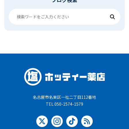
名古屋市名東区一社二丁目112番地
TEL 050-1574-1579