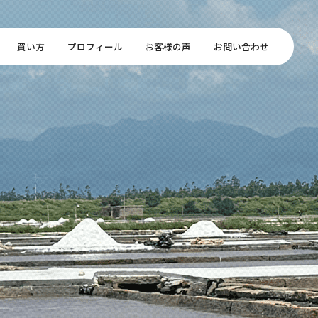
買い方
プロフィール
お客様の声
お問い合わせ