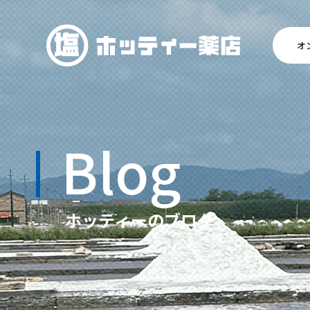
オ
Blog
ホッティーのブログ