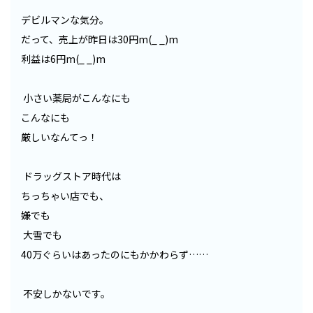
デビルマンな気分。
だって、売上が昨日は30円m(_ _)m
利益は6円m(_ _)m
小さい薬局がこんなにも
こんなにも
厳しいなんてっ！
ドラッグストア時代は
ちっちゃい店でも、
嫌でも
大雪でも
40万ぐらいはあったのにもかかわらず……
不安しかないです。