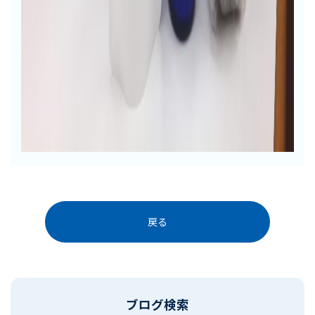
戻る
ブログ検索