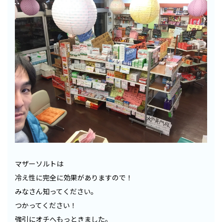
マザーソルトは
冷え性に完全に効果がありますので！
みなさん知ってください。
つかってください！
強引にオチへもっときました。