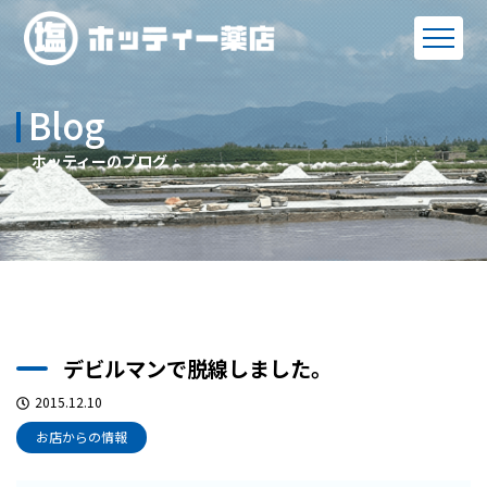
Blog
ホッティーのブログ
デビルマンで脱線しました。
2015.12.10
お店からの情報