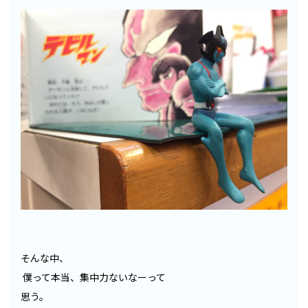
そんな中、
僕って本当、集中力ないなーって
思う。