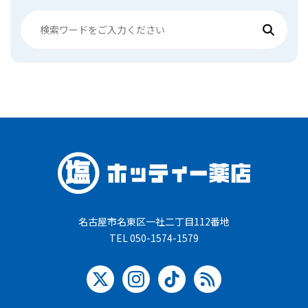
名古屋市名東区一社二丁目112番地
TEL 050-1574-1579