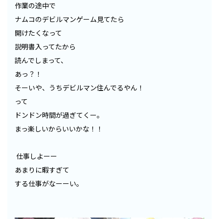
作業の途中で
ナムコのデビルマンゲーム見てたら
開けたくなって
説明書入ってたから
読んでしまって、
あっ？！
そーいや、うちデビルマン住んでるやん！
って
ドンドン時間が過ぎてくー。
まっ楽しいからいいかな！！
仕事しよーー
あまりに暇すぎて
する仕事がなーーい。