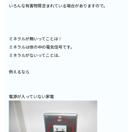
いろんな有害物質含まれている場合がありますので。
ミネラルが無いってことは！
ミネラルは体の中の電気信号です。
ミネラルがないってことは、
例えるなら
電源が入っていない家電