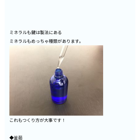
ミネラルも鍵は製法にある
ミネラルもめっちゃ種類があります。
これもつくり方が大事です！
◆釜茹