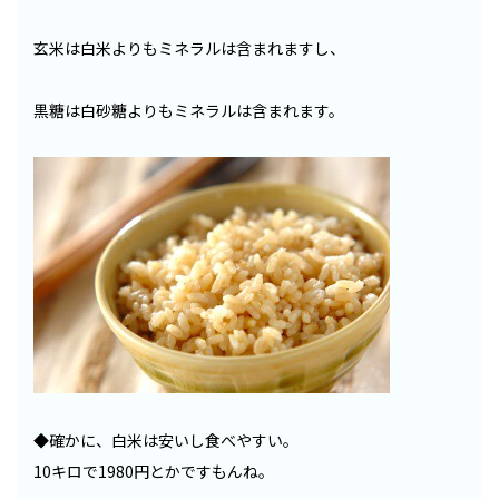
玄米は白米よりもミネラルは含まれますし、
黒糖は白砂糖よりもミネラルは含まれます。
◆確かに、白米は安いし食べやすい。
10キロで1980円とかですもんね。