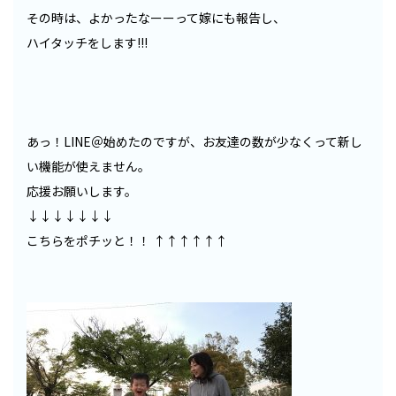
その時は、よかったなーーって嫁にも報告し、
ハイタッチをします!!!
あっ！LINE＠始めたのですが、お友達の数が少なくって新し
い機能が使えません。
応援お願いします。
↓↓↓↓↓↓↓
こちらをポチッと！！
↑↑↑↑↑↑