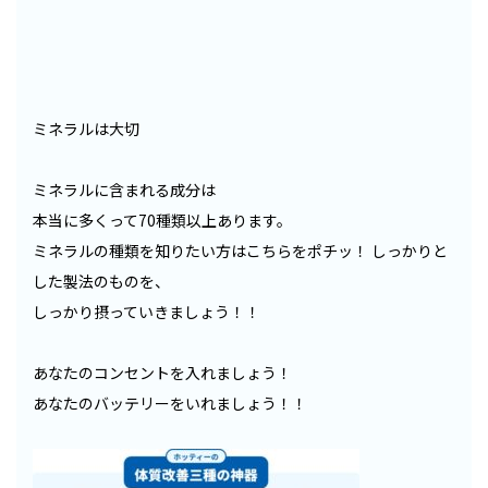
ミネラルは大切
ミネラルに含まれる成分は
本当に多くって70種類以上あります。
ミネラルの種類を知りたい方はこちらをポチッ！
しっかりと
した製法のものを、
しっかり摂っていきましょう！！
あなたのコンセントを入れましょう！
あなたのバッテリーをいれましょう！！