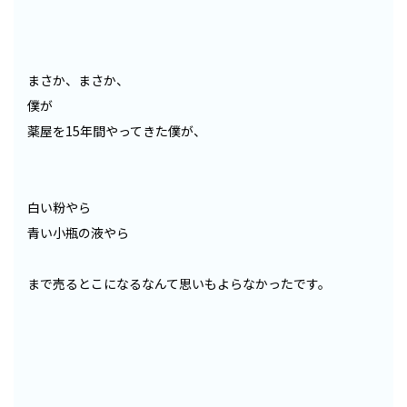
まさか、まさか、
僕が
薬屋を15年間やってきた僕が、
白い粉やら
青い小瓶の液やら
まで売るとこになるなんて思いもよらなかったです。