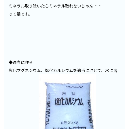
ミネラル取り除いたらミネラル取れないじゃん……
って話です。
◆適当に作る
塩化マグネシウム、塩化カルシウムを適当に混ぜて、水に溶