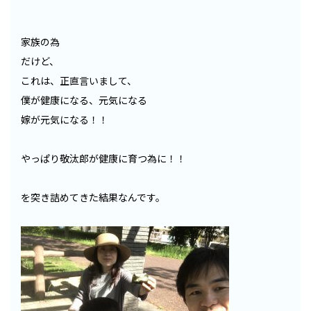
家族の為
だけど、
これは、正直言いまして、
僕が健康になる、元気になる
嫁が元気になる！！
やっぱり敬汰郎が健康に育つ為に！！
を突き詰めてきた結果なんです。