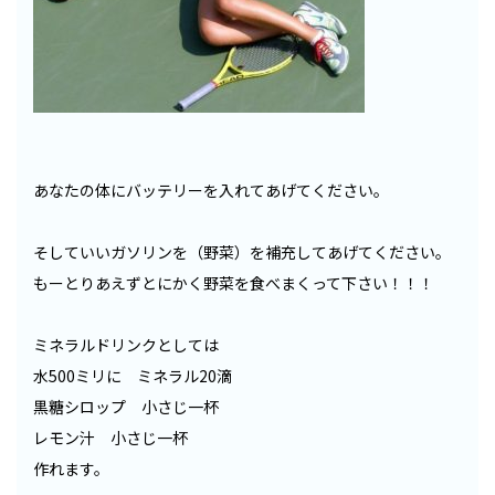
あなたの体にバッテリーを入れてあげてください。
そしていいガソリンを（野菜）を補充してあげてください。
もーとりあえずとにかく野菜を食べまくって下さい！！！
ミネラルドリンクとしては
水500ミリに ミネラル20滴
黒糖シロップ 小さじ一杯
レモン汁 小さじ一杯
作れます。