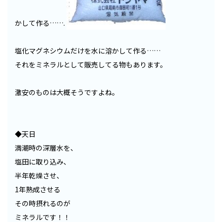
かして作る…….
塩化マグネシウムだけを水に溶かして作る……
それをミネラルとして販売してる物もあります。
激安のものは大概そうですよね。
◆天日
満潮時の深層水を、
塩田に取り込み、
半年乾燥させ、
1年熟成させる
その時摂れるのが
ミネラルです！！