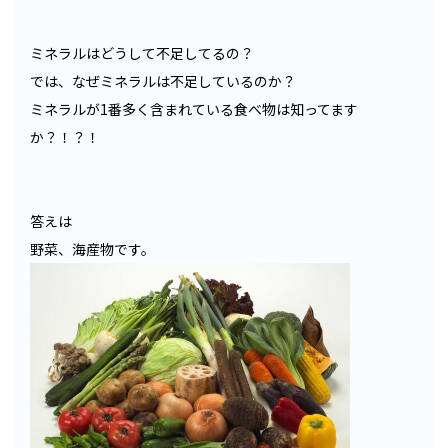
ミネラルはどうして不足してるの？
では、なぜミネラルは不足しているのか？
ミネラルが1番多く含まれている食べ物は知ってます
か？！？！
答えは
野菜、海産物です。