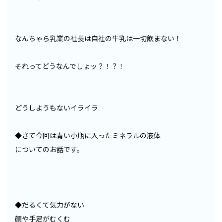
なんちゃら乳業の社長は自社の牛乳は一切飲まない！
それってどうなんでしょッ？！？！
どうしようもないイライラ
◆さて今回は青い小瓶に入ったミネラルの液体
についてのお話です。
◆だるくて気力がない
顔や手足がむくむ