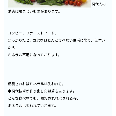
現代人の
誘惑は凄まじいものがあります。
コンビニ、ファーストフード、
ばっかりだと、野菜をほとんど食べない生活に陥り、気付い
たら
ミネラル不足になっております。
精製されればミネラルは失われる。
◆現代技術が作り出した誤算もあります。
どんな食べ物でも、精製されればされる程、
ミネラルは失われていきます。