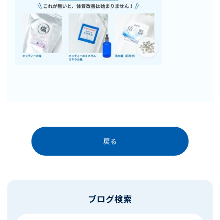
戻る
ブログ検索