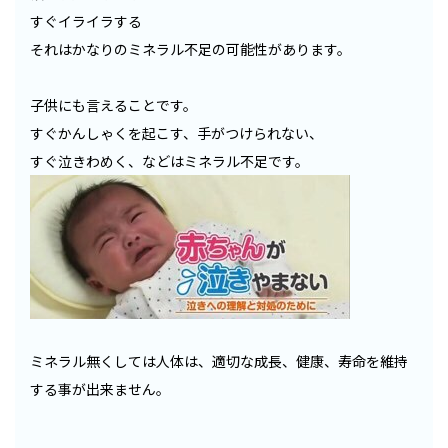
すぐイライラする
それはかなりのミネラル不足の可能性があります。
子供にも言えることです。
すぐかんしゃくを起こす、手がつけられない、
すぐ泣きわめく、などはミネラル不足です。
ミネラル無くしては人体は、適切な成長、健康、寿命を維持
する事が出来ません。