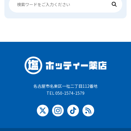
名古屋市名東区一社二丁目112番地
TEL 050-1574-1579