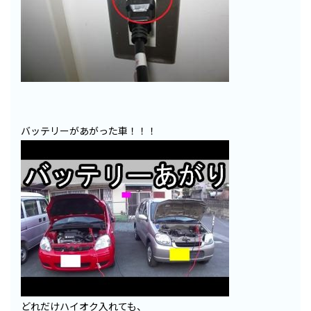
バッテリーがあがった車！！！
どれだけハイオク入れても、