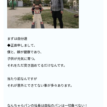
まずは自分達
◆正直申しまして、
僕と、嫁が健康であり、
子供が元気に育つ。
それをただ突き詰めてるだけなんです。
当たり前なんですが
それが意外とできてない事が多々あります。
なんちゃらパンの社長は自社のパンは一切食べない！