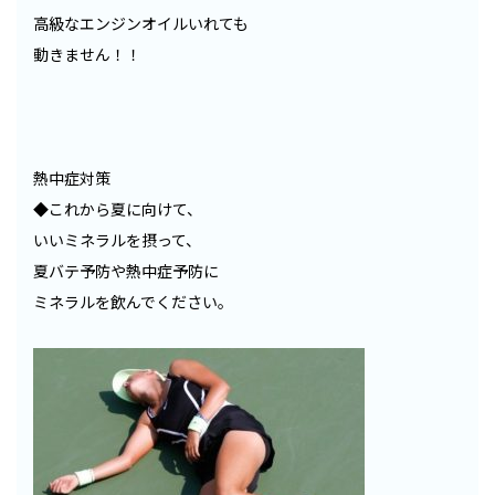
高級なエンジンオイルいれても
動きません！！
熱中症対策
◆これから夏に向けて、
いいミネラルを摂って、
夏バテ予防や熱中症予防に
ミネラルを飲んでください。