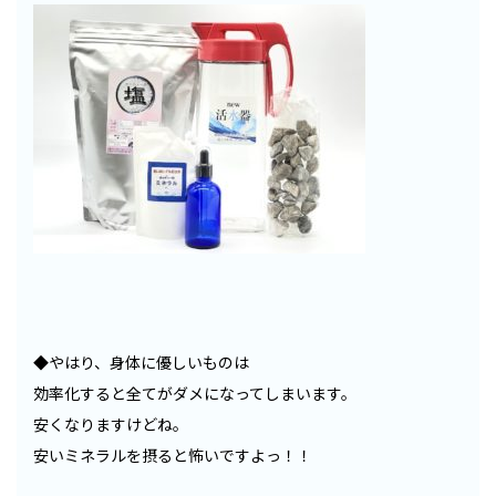
◆やはり、身体に優しいものは
効率化すると全てがダメになってしまいます。
安くなりますけどね。
安いミネラルを摂ると怖いですよっ！！