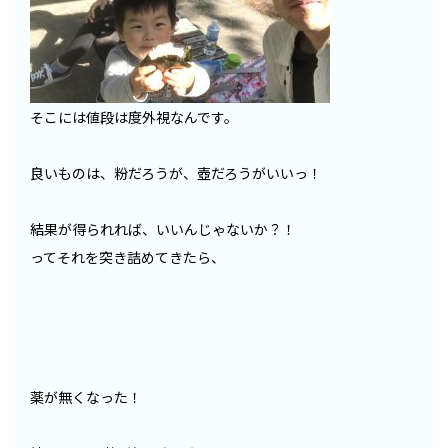
そこには値段は度外視なんです。
良いものは、粉だろうが、壺だろうがいいっ！
結果が得られれば、いいんじゃないか？！
ってそれを突き詰めてきたら、
薬が無くなった！