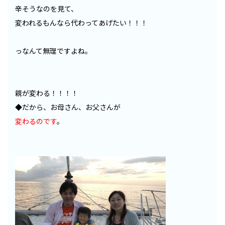
辛そうなのを見て、
変われるもんなら代わってあげたい！！！
っなんて無理ですよね。
親が変わる！！！！
◆だから、お母さん、お父さんが
変わるのです
。