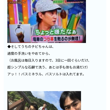
◆そしてうちのチビちゃんは、
過度の手洗いをやめてから、
（お風呂は毎日入りますので、3日に一回ぐらいだけ、
超シンプルな石鹸で洗う、あとは手も体もお湯だけ）
アッ！！バスミネラル、バスソルトは入れてます。