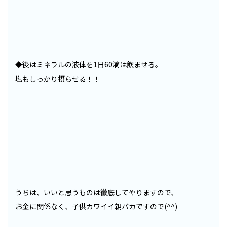
◆後はミネラルの液体を1日60滴は飲ませる。
塩もしっかり摂らせる！！
うちは、いいと思うものは徹底してやりますので、
お金に関係なく、子供カワイイ親バカですので(^^)