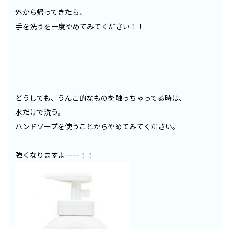
外から帰ってきたら、
手を洗うを一度やめてみてください！！
どうしても、うんこ的なものを触っちゃってる時は、
水だけで洗う。
ハンドソープを使うことからやめてみてください。
強くなりますよーー！！