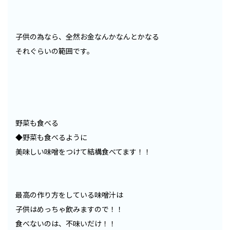
子供の為なら、全然お金なんかなんとかなる
それぐらいの範囲です。
野菜も食べる
◆野菜も食べるように
美味しい味噌をつけて結構食べてます！！
最高の作り方をしている味噌汁は
子供はめっちゃ飲みますので！！
食べないのは、不味いだけ！！