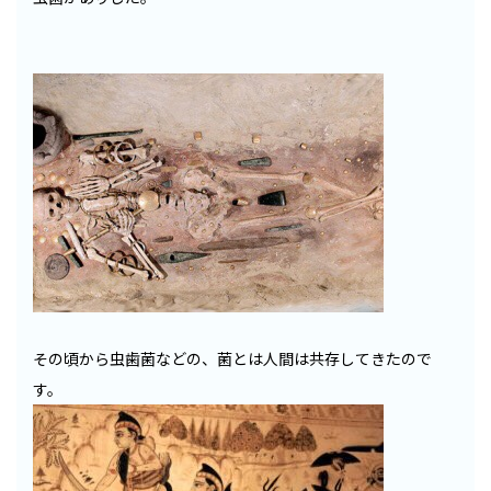
その頃から虫歯菌などの、菌とは人間は共存してきたので
す。