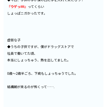
『ウゲっ!!!!』
ってくらい
しょっぱニガかったです。
虚弱な子
◆うちの子供ですが、僕がドラッグストアで
社員で働いてた頃、
本当にしょっちゅう、熱を出してました。
0歳〜2歳半ごろ、下痢もしょっちゅうでした。
結構朝が来るのが怖くって…….