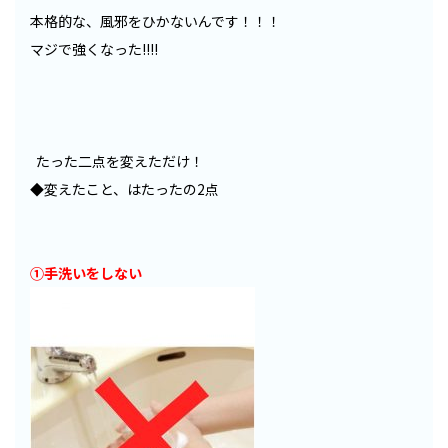
本格的な、風邪をひかないんです！！！
マジで強くなった!!!!
たった二点を変えただけ！
◆変えたこと、はたったの2点
①手洗いをしない