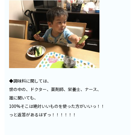
◆調味料に関しては、
世の中の、ドクター、薬剤師、栄養士、ナース、
誰に聞いても、
100%そこは絶対いいものを使った方がいいっ！！
っと返答があるはずっ！！！！！！