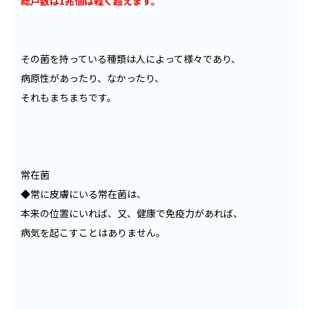
総戸数は1兆個は軽く超えます。
その菌を持っている種類は人によって様々であり、
病原性があったり、なかったり、
それもまちまちです。
常在菌
◆常に皮膚にいる常在菌は、
本来の位置にいれば、又、健康で免疫力があれば、
病気を起こすことはありません。