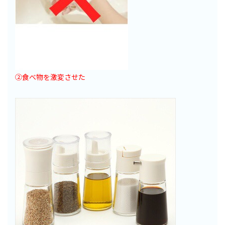
②食べ物を激変させた