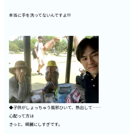
本当に手を洗ってないんですよ!!!
◆子供がしょっちゅう風邪ひいて、熱出して……
心配って方は
きっと、綺麗にしすぎです。