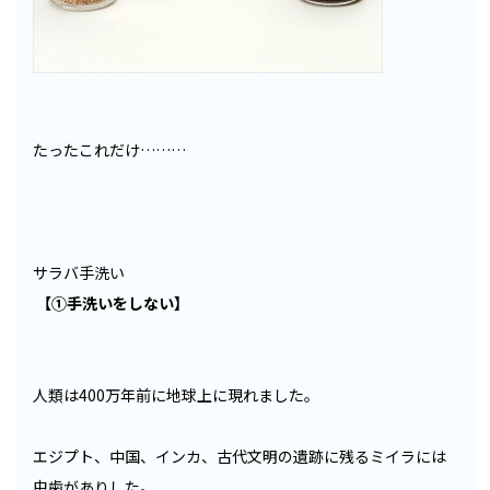
たったこれだけ………
サラバ手洗い
【①手洗いをしない】
人類は400万年前に地球上に現れました。
エジプト、中国、インカ、古代文明の遺跡に残るミイラには
虫歯がありした。