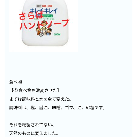
食べ物
【② 食べ物を激変させた】
まずは調味料と水を全て変えた。
調味料は、塩、醤油、味噌、ゴマ、油、砂糖です。
それを精製されてない、
天然のものに変えました。