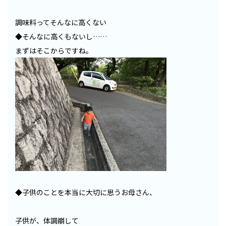
調味料ってそんなに高くない
◆そんなに高くもないし……
まずはそこからですね。
◆子供のことを本当に大切に思うお母さん、
子供が、体調崩して