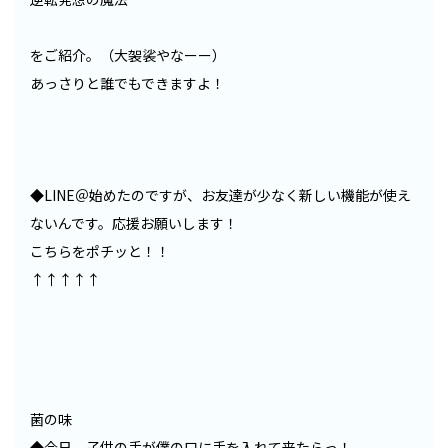
をご紹介。（大袈裟やなーー）
あっさりと誰でもできますよ！
◆LINE＠始めたのですが、お友達が少なく新しい機能が使え
ないんです。応援お願いします！
こちらをポチッと！！
↑↑↑↑↑
菌の味
◆今日、子供の手が僕の口に手を入れて来たらっ！