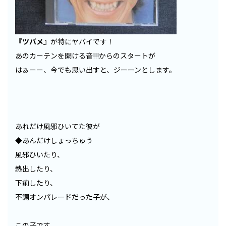
『ツバメ』
が特にヤバイです！
あのカーテンを開ける音!!!からのスタートが
はぁーー、今でも思い出すと、ジーーンとします。
あれだけ風邪ひいてた彼が
◆あんだけしょっちゅう
風邪ひいたり、
熱出したり、
下痢したり、
不調オンパレードだった子が、
この子です