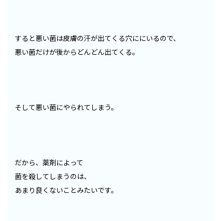
すると悪い菌は皮膚の汗が出てくる穴ににいるので、
悪い菌だけが後からどんどん出てくる。
そして悪い菌にやられてしまう。
だから、薬剤によって
菌を殺してしまうのは、
あまり良くないことみたいです。