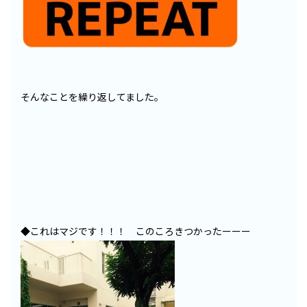
そんなことを繰り返してました。
◆これはマジです！！！ このころきつかったーーー