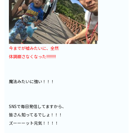
今までが嘘みたいに、全然
体調崩さなくなった!!!!!!!!
魔法みたいに強い！！！
SNSで毎日発信してますから、
皆さん知ってるでしょ！！！
ズーーーット元気！！！！