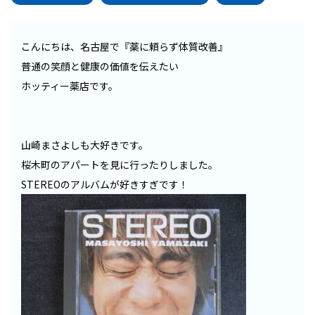
こんにちは、名古屋で『薬に頼らず体質改善』
普通の笑顔と健康の価値を伝えたい
ホッティー薬店です。
山崎まさよしも大好きです。
桜木町のアパートを見に行ったりしました。
STEREOのアルバムが好きすぎです！