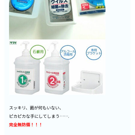
スッキリ、菌が何もいない、
ピカピカな手にしてしまう…….
完全無防備！！！