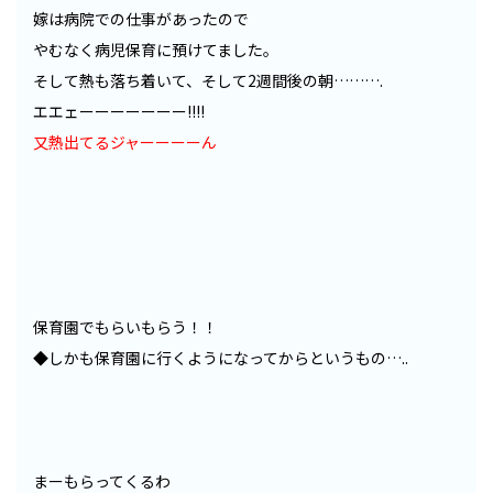
嫁は病院での仕事があったので
やむなく病児保育に預けてました。
そして熱も落ち着いて、そして2週間後の朝……….
エエェーーーーーーー!!!!
又熱出てるジャーーーーん
保育園でもらいもらう！！
◆しかも保育園に行くようになってからというもの…..
まーもらってくるわ