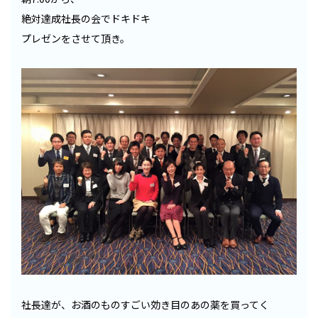
絶対達成社長の会でドキドキ
プレゼンをさせて頂き。
社長達が、お酒のものすごい効き目のあの薬を買ってく