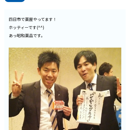
四日市で薬屋やってます！
ホッティーです(^^)
あっ昭和薬品です。