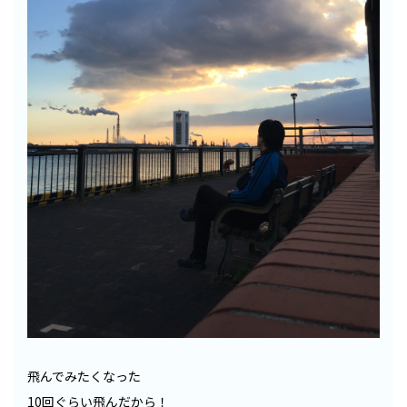
飛んでみたくなった
10回ぐらい飛んだから！