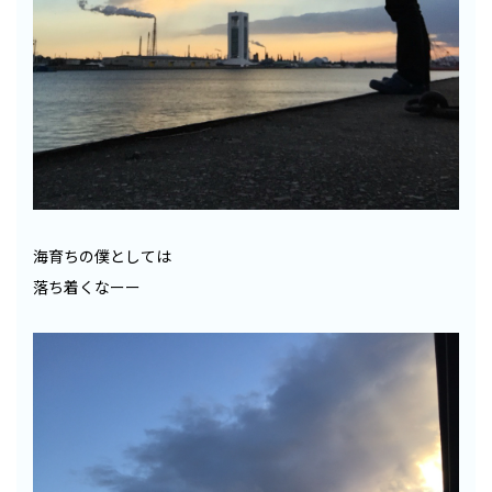
海育ちの僕としては
落ち着くなーー