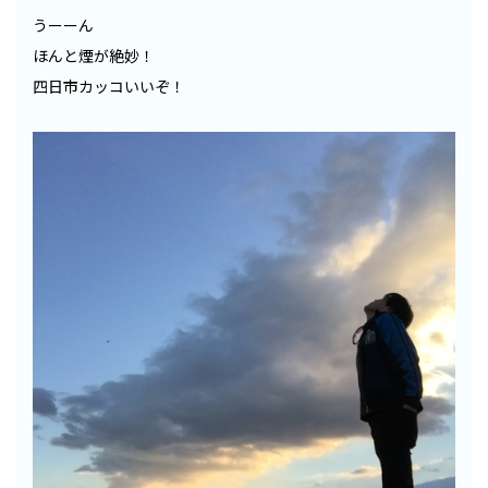
うーーん
ほんと煙が絶妙！
四日市カッコいいぞ！