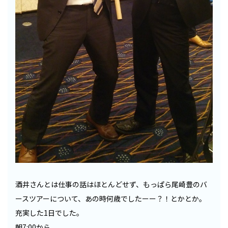
酒井さんとは仕事の話はほとんどせず、もっぱら尾崎豊のバ
ースツアーについて、あの時何歳でしたーー？！とかとか。
充実した1日でした。
朝7:00から、