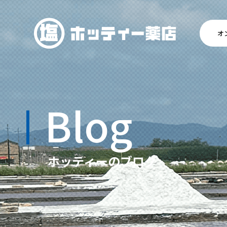
オ
Blog
ホッティーのブログ