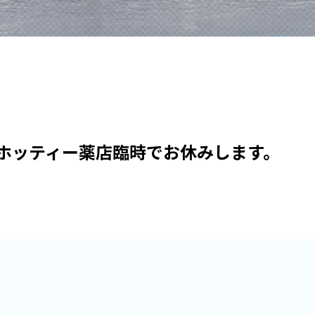
ホッティー薬店臨時でお休みします。