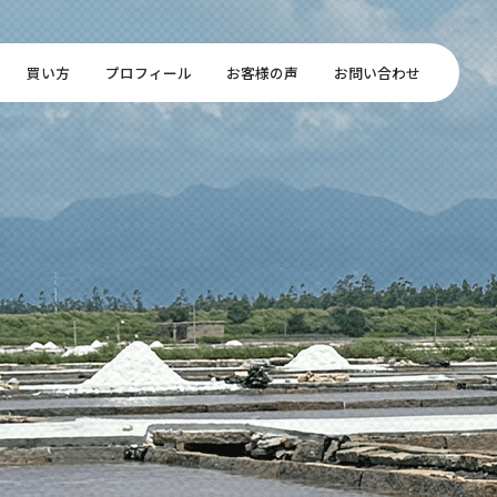
買い方
プロフィール
お客様の声
お問い合わせ