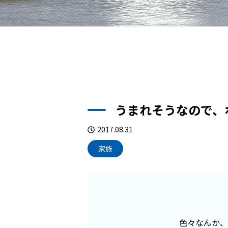
うまれそうなので、
2017.08.31
家族
色々なんか、