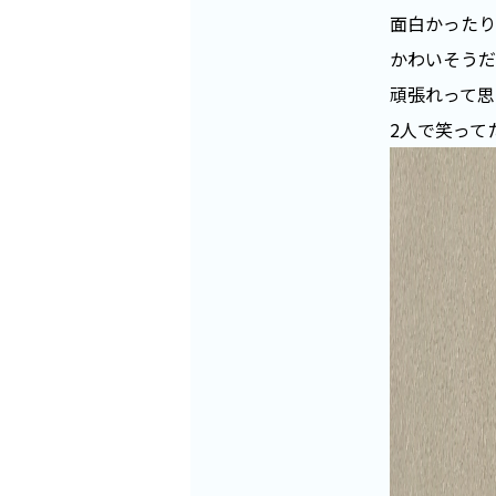
面白かったり
かわいそうだ
頑張れって思
2人で笑って